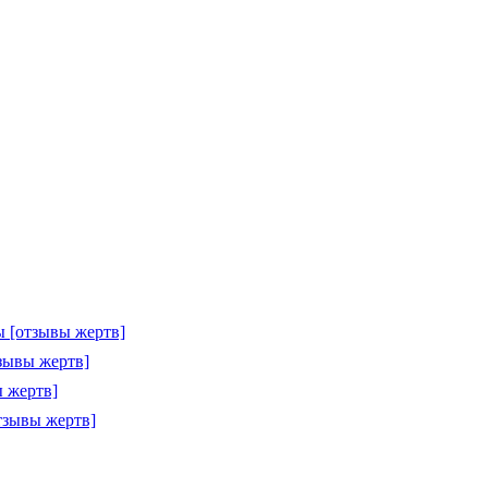
Рейтинг букмекеров
 [отзывы жертв]
зывы жертв]
 жертв]
тзывы жертв]