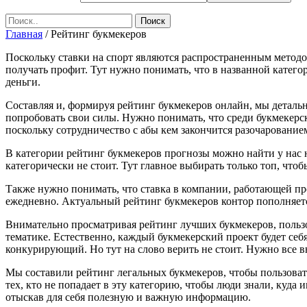
Главная
/
Рейтинг букмекеров
Поскольку ставки на спорт являются распространенным методом
получать профит. Тут нужно понимать, что в названной категор
деньги.
Составляя и, формируя рейтинг букмекеров онлайн, мы детально
попробовать свои силы. Нужно понимать, что среди букмекерск
поскольку сотрудничество с абы кем закончится разочарование
В категории рейтинг букмекеров прогнозы можно найти у нас на
категорически не стоит. Тут главное выбирать только топ, чтоб
Также нужно понимать, что ставка в компании, работающей про
ежедневно. Актуальный рейтинг букмекеров контор пополняется
Внимательно просматривая рейтинг лучших букмекеров, пользов
тематике. Естественно, каждый букмекерский проект будет се
конкурирующий. Но тут на слово верить не стоит. Нужно все в
Мы составили рейтинг легальных букмекеров, чтобы пользоват
тех, кто не попадает в эту категорию, чтобы люди знали, куда
отыскав для себя полезную и важную информацию.