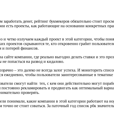
 заработать денег, рейтинг букмекеров обязательно стоит просм
ии есть проекты, как работающие на основании конкретных прави
 и четко излучаем каждый проект в этой категории, чтобы понят
их проектов скрываются те, кто откровенно грабит пользовател
м и потерей финансов.
 сайте компании, где реально выгодно делать ставки и это проз
ы не попасться на развод и кидалово.
зрачно – это далеко не всегда залог успеха. И мониторить спис
 ежедневно, чтобы пользователи заинтересованные в тематике п
атели смогут найти тех, с кем они действительно могут порабо
бя постоянно рекламировать и продвигать как оптимальный вари
нимательно проверять.
ели понимали, какие компании в этой категории работают на н
 им точно не стоит соваться. За паточный год список рбк значит