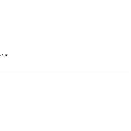
иста.