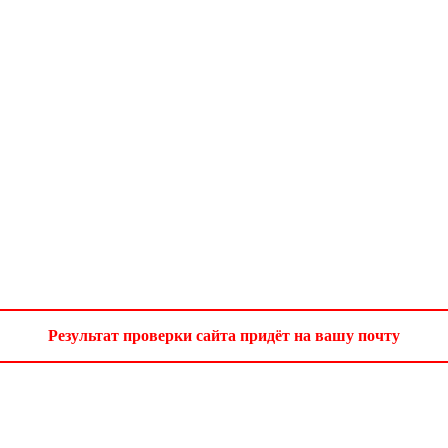
Результат проверки сайта придёт на вашу почту