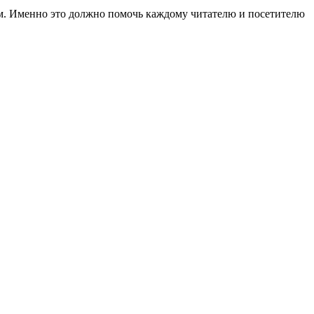
ым. Именно это должно помочь каждому читателю и посетителю