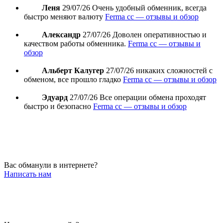
Леня
29/07/26
Очень удобный обменник, всегда
быстро меняют валюту
Ferma cc — отзывы и обзор
Александр
27/07/26
Доволен оперативностью и
качеством работы обменника.
Ferma cc — отзывы и
обзор
Альберт Калугер
27/07/26
никаких сложностей с
обменом, все прошло гладко
Ferma cc — отзывы и обзор
Эдуард
27/07/26
Все операции обмена проходят
быстро и безопасно
Ferma cc — отзывы и обзор
Вас обманули в интернете?
Написать нам