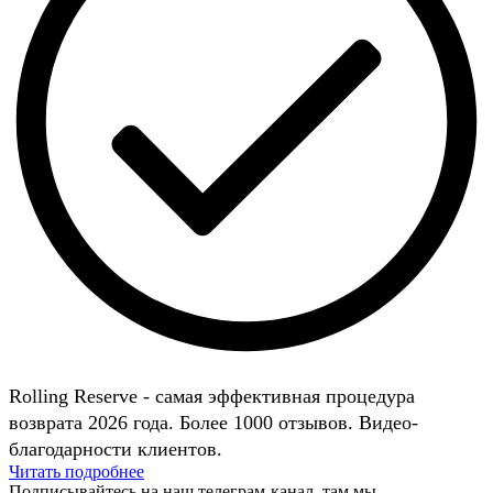
Rolling Reserve - самая эффективная процедура
возврата 2026 года. Более 1000 отзывов. Видео-
благодарности клиентов.
Читать подробнее
Подписывайтесь на наш телеграм-канал, там мы