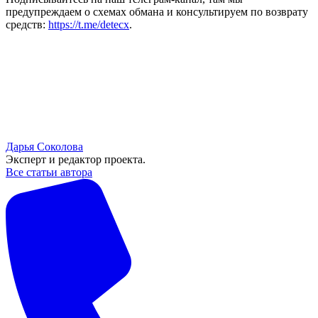
предупреждаем о схемах обмана и консультируем по возврату
средств:
https://t.me/detecx
.
Дарья Соколова
Эксперт и редактор проекта.
Все статьи автора