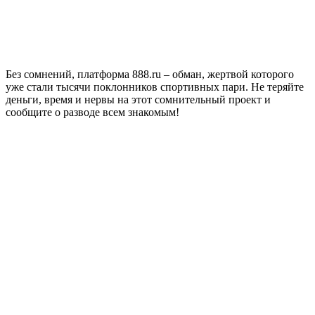
Без сомнений, платформа 888.ru – обман, жертвой которого
уже стали тысячи поклонников спортивных пари. Не теряйте
деньги, время и нервы на этот сомнительный проект и
сообщите о разводе всем знакомым!