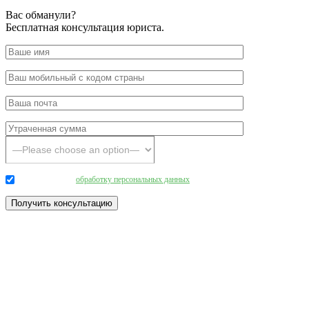
Вас обманули?
Бесплатная консультация юриста.
Даю согласие на
обработку персональных данных
.