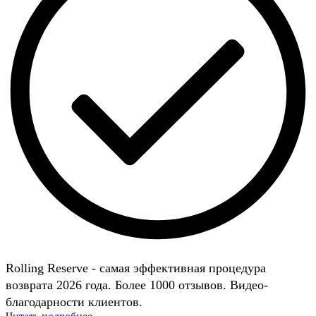
Rolling Reserve - самая эффективная процедура
возврата 2026 года. Более 1000 отзывов. Видео-
благодарности клиентов.