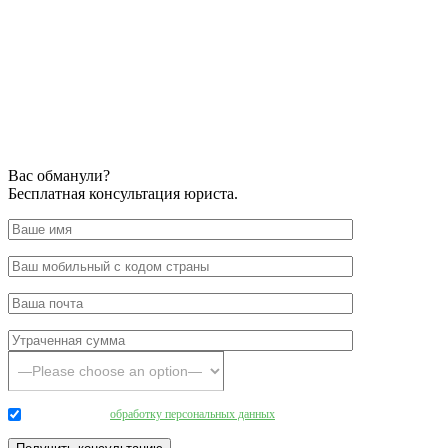
Вас обманули?
Бесплатная консультация юриста.
Даю согласие на
обработку персональных данных
.