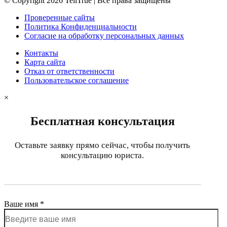
© Copyright 2026 TellTrue | Все права защищены
Проверенные сайты
Политика Конфиденциальности
Согласие на обработку персональных данных
Контакты
Карта сайта
Отказ от ответственности
Пользовательское соглашение
×
Бесплатная консультация
Оставьте заявку прямо сейчас, чтобы получить
консультацию юриста.
Ваше имя *