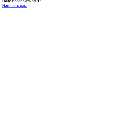
Надо проверить сайт?
Написать нам