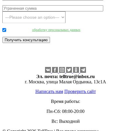
Даю согласие на
обработку персональных данных
.
Эл. почта:
telltrue@inbox.ru
г. Москва, улица Малая Ордынка, 13с1А
Написать нам
Проверить сайт
Время работы:
Пн-Сб: 08:00-20:00
Вс: Выходной