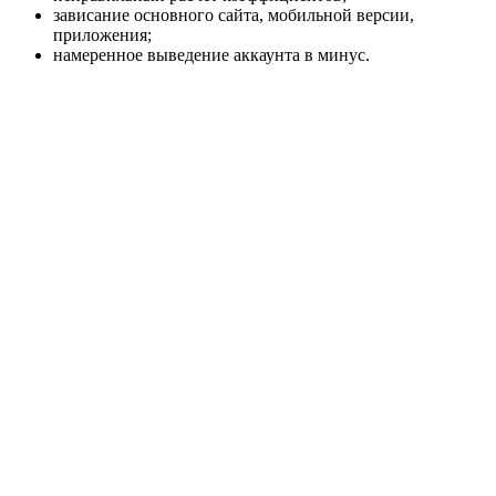
зависание основного сайта, мобильной версии,
приложения;
намеренное выведение аккаунта в минус.