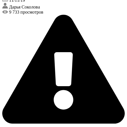
11/11/19
Дарья Соколова
9 733 просмотров