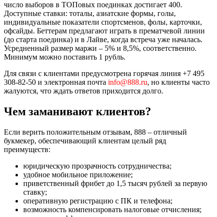
число выборов в ТОПовых поединках достигает 400.
Доступные ставки: тоталы, азиатские формы, голы,
индивидуальные показатели спортсменов, фолы, карточки,
офсайды. Беттерам предлагают играть в прематчевой линии
(до старта поединка) и в Лайве, когда встреча уже началась.
Усредненный размер маржи – 5% и 8,5%, соответственно.
Минимум можно поставить 1 рубль.
Для связи с клиентами предусмотрена горячая линия +7 495
308-82-50 и электронная почта
info@888.ru
, но клиенты часто
жалуются, что ждать ответов приходится долго.
Чем заманивают клиентов?
Если верить положительным отзывам, 888 – отличный
букмекер, обеспечивающий клиентам целый ряд
преимуществ:
юридическую прозрачность сотрудничества;
удобное мобильное приложение;
приветственный фрибет до 1,5 тысяч рублей за первую
ставку;
оперативную регистрацию с ПК и телефона;
возможность компенсировать налоговые отчисления;