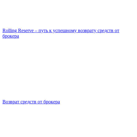
Rolling Reserve – путь к успешному возврату средств от
брокера
Возврат средств от брокера