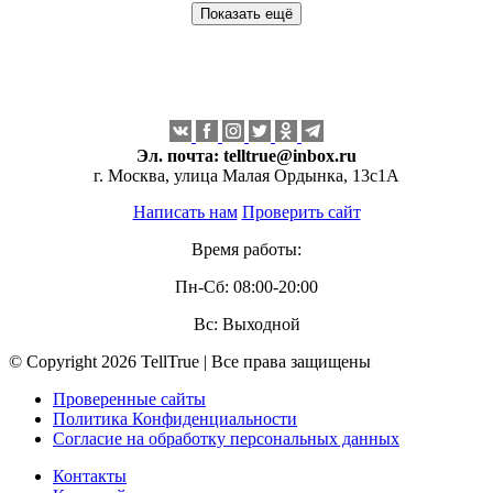
Показать ещё
Эл. почта:
telltrue@inbox.ru
г. Москва, улица Малая Ордынка, 13с1А
Написать нам
Проверить сайт
Время работы:
Пн-Сб: 08:00-20:00
Вс: Выходной
© Copyright 2026 TellTrue | Все права защищены
Проверенные сайты
Политика Конфиденциальности
Согласие на обработку персональных данных
Контакты