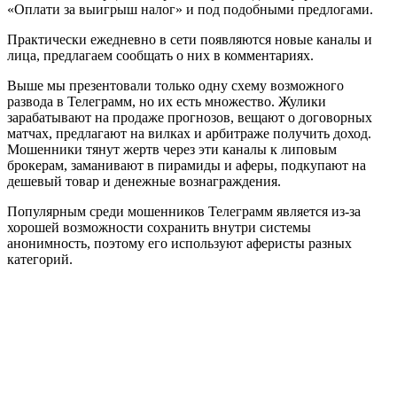
«Оплати за выигрыш налог» и под подобными предлогами.
Практически ежедневно в сети появляются новые каналы и
лица, предлагаем сообщать о них в комментариях.
Выше мы презентовали только одну схему возможного
развода в Телеграмм, но их есть множество. Жулики
зарабатывают на продаже прогнозов, вещают о договорных
матчах, предлагают на вилках и арбитраже получить доход.
Мошенники тянут жертв через эти каналы к липовым
брокерам, заманивают в пирамиды и аферы, подкупают на
дешевый товар и денежные вознаграждения.
Популярным среди мошенников Телеграмм является из-за
хорошей возможности сохранить внутри системы
анонимность, поэтому его используют аферисты разных
категорий.