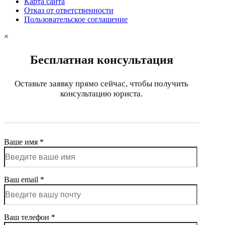
Карта сайта
Отказ от ответственности
Пользовательское соглашение
×
Бесплатная консультация
Оставьте заявку прямо сейчас, чтобы получить
консультацию юриста.
Ваше имя *
Ваш email *
Ваш телефон *