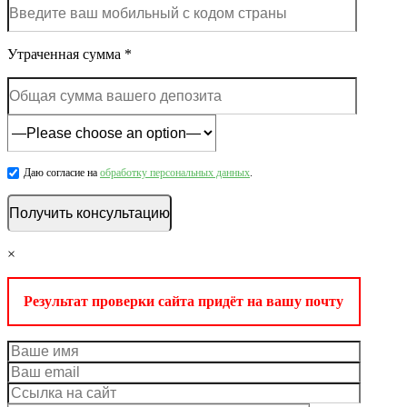
Утраченная сумма *
Даю согласие на
обработку персональных данных
.
×
Результат проверки сайта придёт на вашу почту