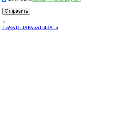
×
НАЧАТЬ ЗАРАБАТЫВАТЬ