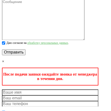
Даю согласие на
обработку персональных данных
.
×
После подачи заявки ожидайте звонка от менеджера
в течении дня.