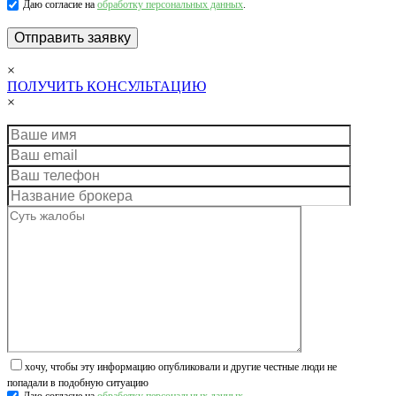
Даю согласие на
обработку персональных данных
.
×
ПОЛУЧИТЬ КОНСУЛЬТАЦИЮ
×
хочу, чтобы эту информацию опубликовали и другие честные люди не
попадали в подобную ситуацию
Даю согласие на
обработку персональных данных
.