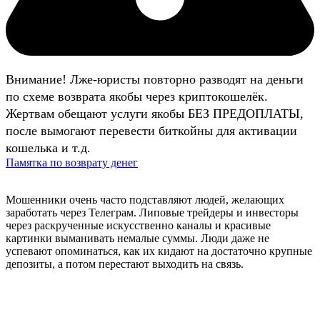
Внимание! Лже-юристы повторно разводят на деньги
по схеме возврата якобы через криптокошелёк.
Жертвам обещают услуги якобы БЕЗ ПРЕДОПЛАТЫ,
после вымогают перевести биткойны для активации
кошелька и т.д.
Памятка по возврату денег
Мошенники очень часто подставляют людей, желающих
заработать через Телеграм. Липовые трейдеры и инвесторы
через раскрученные искусственно каналы и красивые
картинки выманивать немалые суммы. Люди даже не
успевают опоминаться, как их кидают на достаточно крупные
депозиты, а потом перестают выходить на связь.