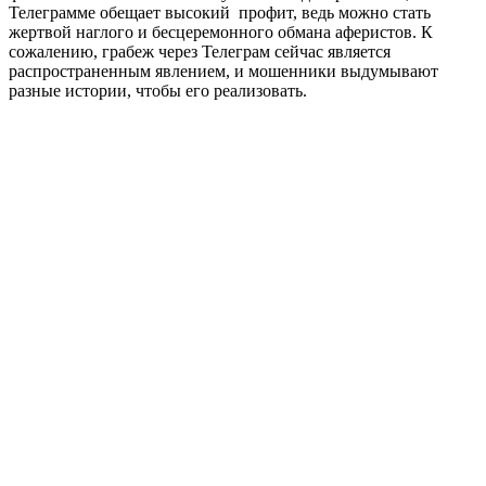
Телеграмме обещает высокий профит, ведь можно стать
жертвой наглого и бесцеремонного обмана аферистов. К
сожалению, грабеж через Телеграм сейчас является
распространенным явлением, и мошенники выдумывают
разные истории, чтобы его реализовать.