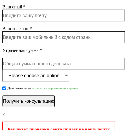
Ваш email *
Ваш телефон *
Утраченная сумма *
Даю согласие на
обработку персональных данных
.
×
Результат проверки сайта придёт на вашу почту