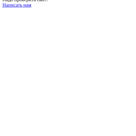
Написать нам