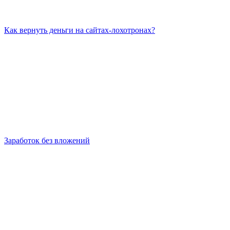
Как вернуть деньги на сайтах-лохотронах?
Заработок без вложений