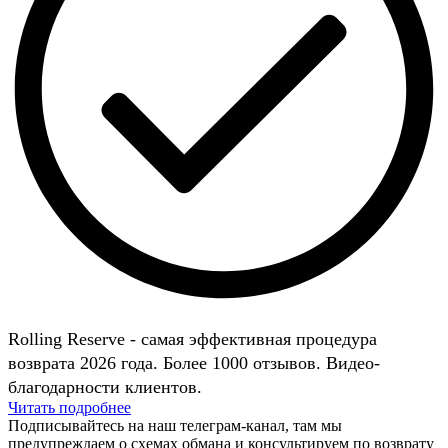
Rolling Reserve - самая эффективная процедура
возврата 2026 года. Более 1000 отзывов. Видео-
благодарности клиентов.
Читать подробнее
Подписывайтесь на наш телеграм-канал, там мы
предупреждаем о схемах обмана и консультируем по возврату