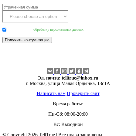
Даю согласие на
обработку персональных данных
.
Эл. почта:
telltrue@inbox.ru
г. Москва, улица Малая Ордынка, 13с1А
Написать нам
Проверить сайт
Время работы:
Пн-Сб: 08:00-20:00
Вс: Выходной
© Copyright 2026 TellTrue | Все права защищены