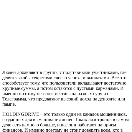
Людей добавляют в группы с подставными участниками, где
делятся якобы секретами своего успеха и выплатами. Все это
способствует тому, что пользователи вкладывают достаточно
крупные суммы, а потом остаются с пустыми карманами. И
именно поэтому не стоит вестись на разных гуру из
Телеграмма, что предлагают высокий доход на депозите или
пампе.
HOLDINGDRIVE – это только один из каналов мошенников,
созданных для выманивания денег. Таких лохотронов в самом
деле есть намного больше, и все они работают на прием
финансов. И именно поэтому не стоит доверять всем, кто в