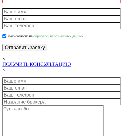
Даю согласие на
обработку персональных данных
.
×
ПОЛУЧИТЬ КОНСУЛЬТАЦИЮ
×