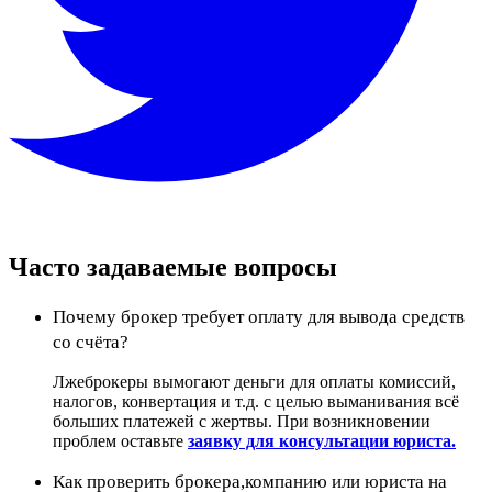
Часто задаваемые вопросы
Почему брокер требует оплату для вывода средств
со счёта?
Лжеброкеры вымогают деньги для оплаты комиссий,
налогов, конвертация и т.д. с целью выманивания всё
больших платежей с жертвы. При возникновении
проблем оставьте
заявку для консультации юриста.
Как проверить брокера,компанию или юриста на