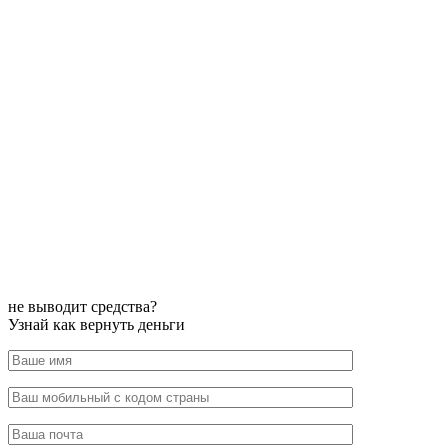
не выводит средства?
Узнай как вернуть деньги