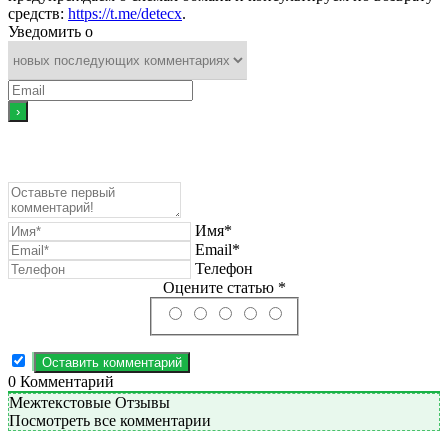
средств:
https://t.me/detecx
.
Уведомить о
Имя*
Email*
Телефон
Оцените статью *
0
Комментарий
Межтекстовые Отзывы
Посмотреть все комментарии