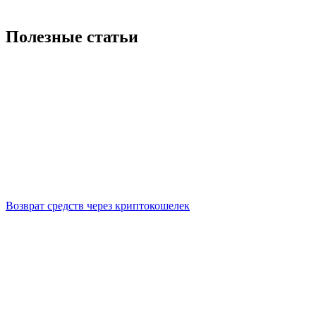
Полезные статьи
Возврат средств через криптокошелек