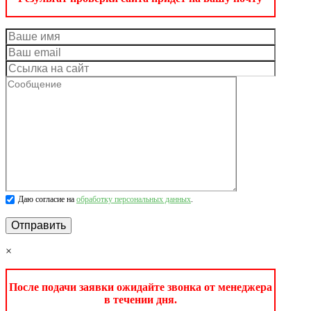
Даю согласие на
обработку персональных данных
.
×
После подачи заявки ожидайте звонка от менеджера
в течении дня.