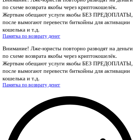
по схеме возврата якобы через криптокошелёк.
Жертвам обещают услуги якобы БЕЗ ПРЕДОПЛАТЫ,
после вымогают перевести биткойны для активации
кошелька и т.д.
Памятка по возврату денег
Внимание! Лже-юристы повторно разводят на деньги
по схеме возврата якобы через криптокошелёк.
Жертвам обещают услуги якобы БЕЗ ПРЕДОПЛАТЫ,
после вымогают перевести биткойны для активации
кошелька и т.д.
Памятка по возврату денег