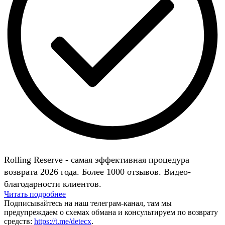
Rolling Reserve - самая эффективная процедура
возврата 2026 года. Более 1000 отзывов. Видео-
благодарности клиентов.
Читать подробнее
Подписывайтесь на наш телеграм-канал, там мы
предупреждаем о схемах обмана и консультируем по возврату
средств:
https://t.me/detecx
.