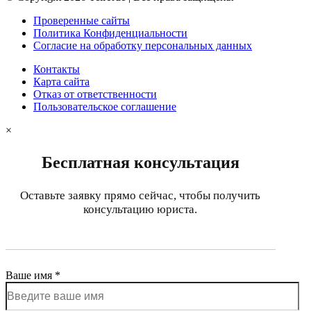
Проверенные сайты
Политика Конфиденциальности
Согласие на обработку персональных данных
Контакты
Карта сайта
Отказ от ответственности
Пользовательское соглашение
×
Бесплатная консультация
Оставьте заявку прямо сейчас, чтобы получить
консультацию юриста.
Ваше имя *