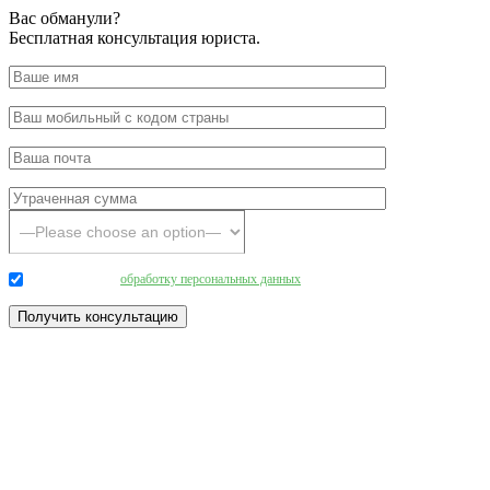
Вас обманули?
Бесплатная консультация юриста.
Даю согласие на
обработку персональных данных
.