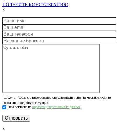
ПОЛУЧИТЬ КОНСУЛЬТАЦИЮ
×
хочу, чтобы эту информацию опубликовали и другие честные люди не
попадали в подобную ситуацию
Даю согласие на
обработку персональных данных
.
×