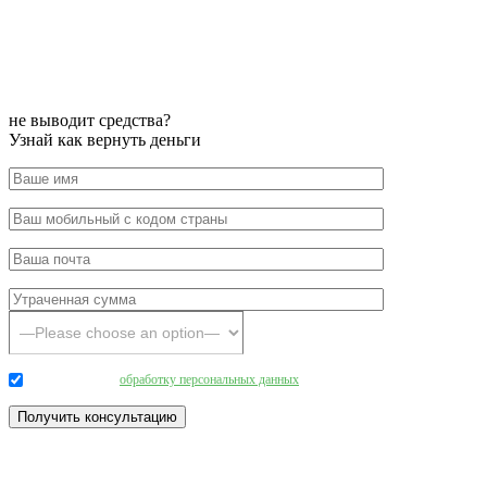
не выводит средства?
Узнай как вернуть деньги
Даю согласие на
обработку персональных данных
.