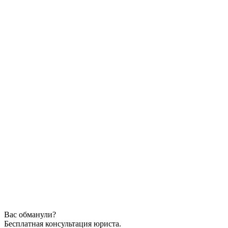
Вас обманули?
Бесплатная консультация юриста.