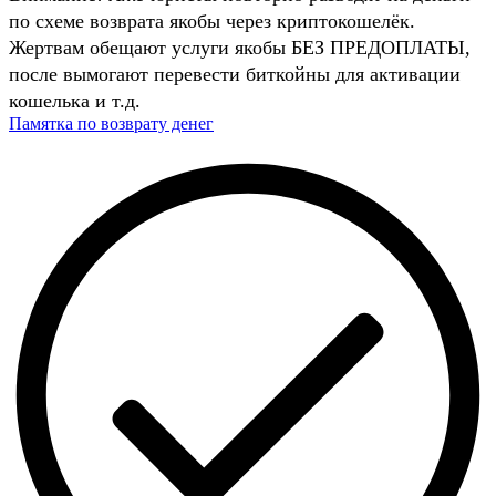
по схеме возврата якобы через криптокошелёк.
Жертвам обещают услуги якобы БЕЗ ПРЕДОПЛАТЫ,
после вымогают перевести биткойны для активации
кошелька и т.д.
Памятка по возврату денег