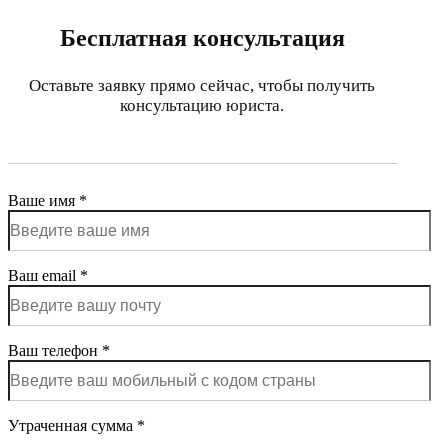
Бесплатная консультация
Оставьте заявку прямо сейчас, чтобы получить
консультацию юриста.
Ваше имя *
Ваш email *
Ваш телефон *
Утраченная сумма *