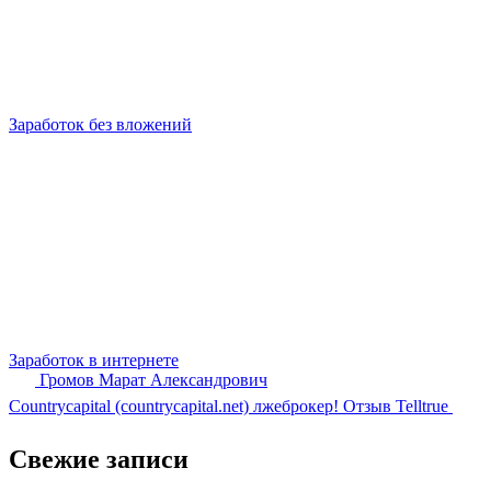
Заработок без вложений
Заработок в интернете
Громов Марат Александрович
Countrycapital (countrycapital.net) лжеброкер! Отзыв Telltrue
Свежие записи