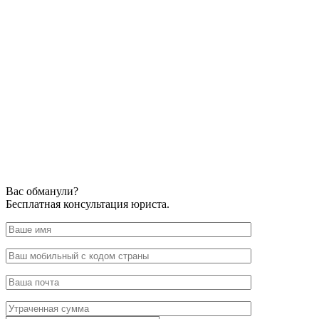
Вас обманули?
Бесплатная консультация юриста.