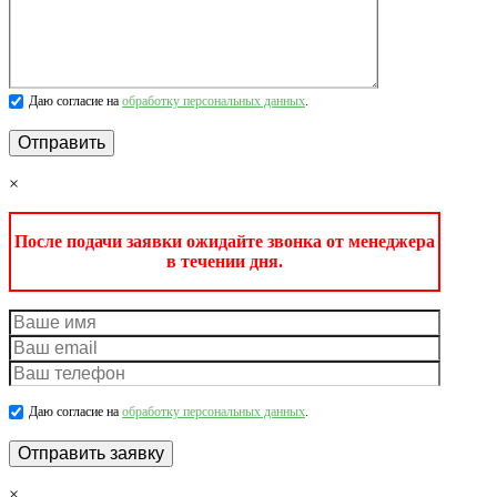
Даю согласие на
обработку персональных данных
.
×
После подачи заявки ожидайте звонка от менеджера
в течении дня.
Даю согласие на
обработку персональных данных
.
×