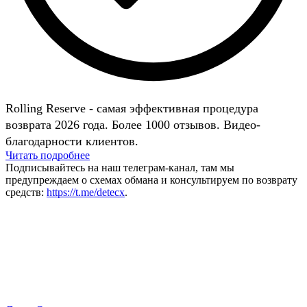
Rolling Reserve - самая эффективная процедура
возврата 2026 года. Более 1000 отзывов. Видео-
благодарности клиентов.
Читать подробнее
Подписывайтесь на наш телеграм-канал, там мы
предупреждаем о схемах обмана и консультируем по возврату
средств:
https://t.me/detecx
.