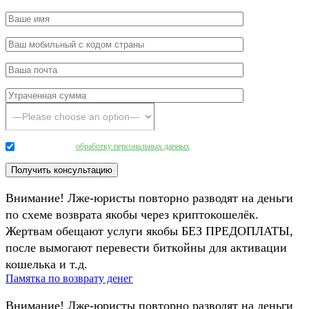
Даю согласие на
обработку персональных данных
.
Внимание! Лже-юристы повторно разводят на деньги
по схеме возврата якобы через криптокошелёк.
Жертвам обещают услуги якобы БЕЗ ПРЕДОПЛАТЫ,
после вымогают перевести биткойны для активации
кошелька и т.д.
Памятка по возврату денег
Внимание! Лже-юристы повторно разводят на деньги