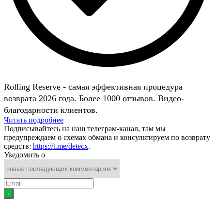
Rolling Reserve - самая эффективная процедура
возврата 2026 года. Более 1000 отзывов. Видео-
благодарности клиентов.
Читать подробнее
Подписывайтесь на наш телеграм-канал, там мы
предупреждаем о схемах обмана и консультируем по возврату
средств:
https://t.me/detecx
.
Уведомить о