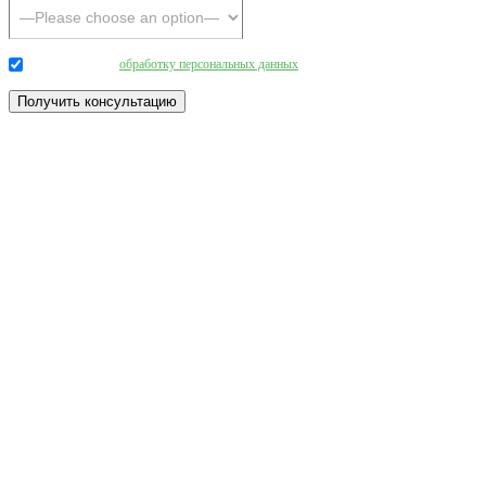
Даю согласие на
обработку персональных данных
.