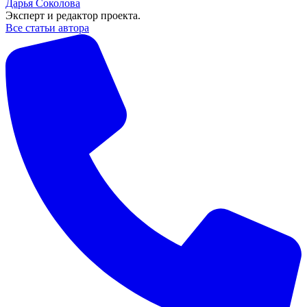
Дарья Соколова
Эксперт и редактор проекта.
Все статьи автора