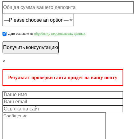
Даю согласие на
обработку персональных данных
.
×
Результат проверки сайта придёт на вашу почту