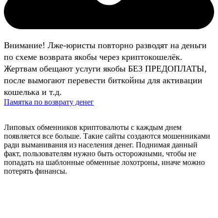
Внимание! Лже-юристы повторно разводят на деньги
по схеме возврата якобы через криптокошелёк.
Жертвам обещают услуги якобы БЕЗ ПРЕДОПЛАТЫ,
после вымогают перевести биткойны для активации
кошелька и т.д.
Памятка по возврату денег
Липовых обменников криптовалюты с каждым днем
появляется все больше. Такие сайты создаются мошенниками
ради выманивания из населения денег. Поднимая данный
факт, пользователям нужно быть осторожными, чтобы не
попадать на шаблонные обменные лохотроны, иначе можно
потерять финансы.