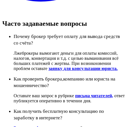
Часто задаваемые вопросы
Почему брокер требует оплату для вывода средств
со счёта?
Лжеброкеры вымогают деньги для оплаты комиссий,
налогов, конвертация и т.д. с целью выманивания всё
больших платежей с жертвы. При возникновении
проблем оставьте
заявку для консультации юриста.
Как проверить брокера,компанию или юриста на
мошенничество?
Оставьте ваш запрос в рубрике
письма читателей,
ответ
публикуется оперативно в течении дня.
Как получить бесплатную консультацию по
заработку в интернете?