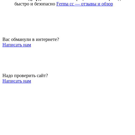
быстро и безопасно
Ferma cc — отзывы и обзор
Вас обманули в интернете?
Написать нам
Надо проверить сайт?
Написать нам