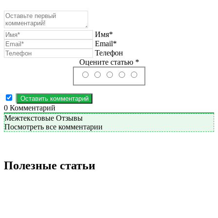
Имя*
Email*
Телефон
Оцените статью *
0
Комментарий
Межтекстовые Отзывы
Посмотреть все комментарии
Полезные статьи