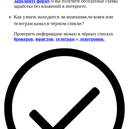
Заполните форму
и вы получите бесплатные схемы
заработка без вложений в интернете.
Как узнать находится ли компания,человек или
телеграм канал в чёрном списке?
Проверить информацию можно в чёрных списках
брокеров,
юристов,
телеграм
и
лохотронов.