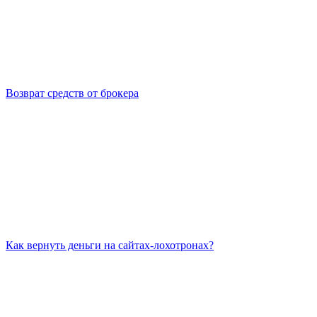
Возврат средств от брокера
Как вернуть деньги на сайтах-лохотронах?