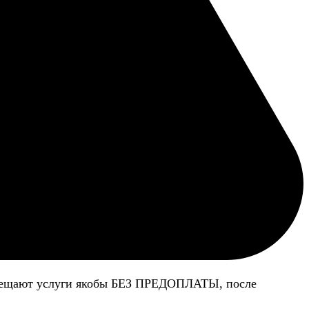
 обещают услуги якобы БЕЗ ПРЕДОПЛАТЫ, после