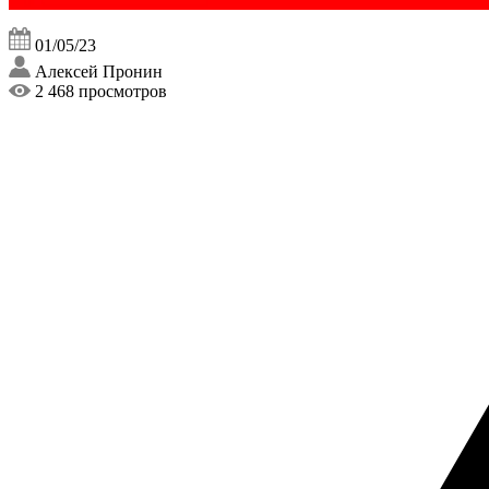
01/05/23
Алексей Пронин
2 468 просмотров