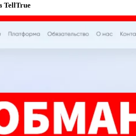
в TellTrue