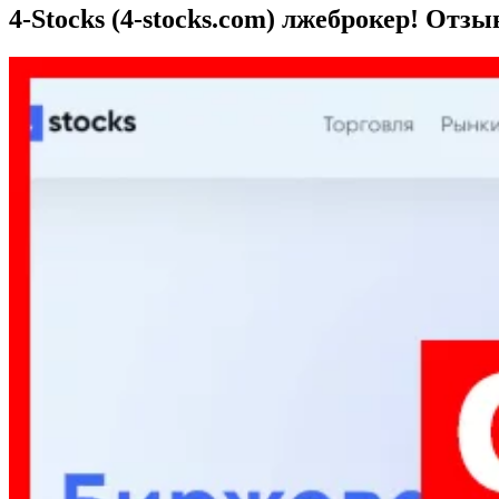
4-Stocks (4-stocks.com) лжеброкер! Отзы