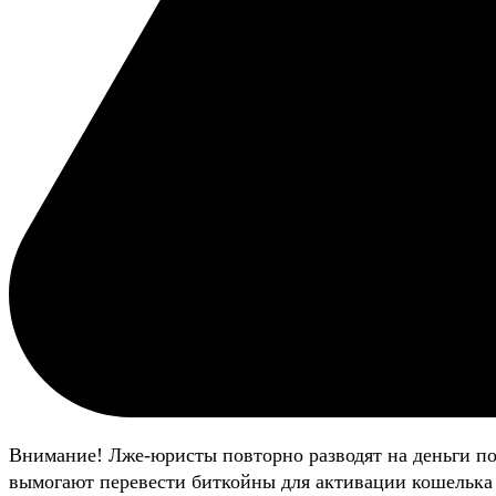
Внимание! Лже-юристы повторно разводят на деньги п
вымогают перевести биткойны для активации кошелька 