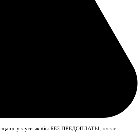
 обещают услуги якобы БЕЗ ПРЕДОПЛАТЫ, после