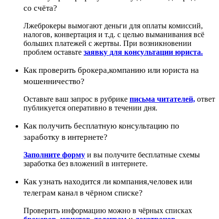
со счёта?
Лжеброкеры вымогают деньги для оплаты комиссий,
налогов, конвертация и т.д. с целью выманивания всё
больших платежей с жертвы. При возникновении
проблем оставьте
заявку для консультации юриста.
Как проверить брокера,компанию или юриста на
мошенничество?
Оставьте ваш запрос в рубрике
письма читателей,
ответ
публикуется оперативно в течении дня.
Как получить бесплатную консультацию по
заработку в интернете?
Заполните форму
и вы получите бесплатные схемы
заработка без вложений в интернете.
Как узнать находится ли компания,человек или
телеграм канал в чёрном списке?
Проверить информацию можно в чёрных списках