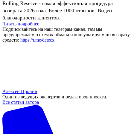
Rolling Reserve - самая эффективная процедура
возврата 2026 года. Более 1000 отзывов. Видео-
благодарности клиентов.
Читать подробнее
Подписывайтесь на наш телеграм-канал, там мы
предупреждаем о схемах обмана и консультируем по возврату
средств:
https://t.me/detecx
.
Алексей Пронин
Один из ведущих экспертов и редакторов проекта.
Все статьи автора