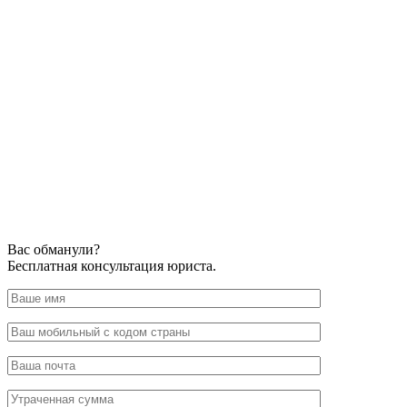
Вас обманули?
Бесплатная консультация юриста.