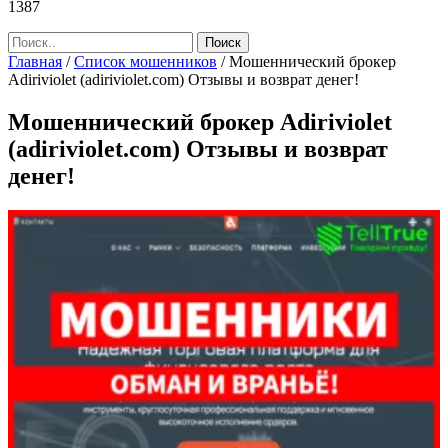
1387
Главная
/
Список мошенников
/
Мошеннический брокер
Adiriviolet (adiriviolet.com) Отзывы и возврат денег!
Мошеннический брокер Adiriviolet
(adiriviolet.com) Отзывы и возврат
денег!