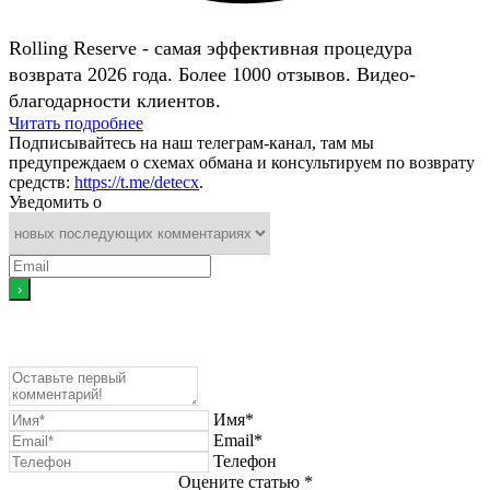
Rolling Reserve - самая эффективная процедура
возврата 2026 года. Более 1000 отзывов. Видео-
благодарности клиентов.
Читать подробнее
Подписывайтесь на наш телеграм-канал, там мы
предупреждаем о схемах обмана и консультируем по возврату
средств:
https://t.me/detecx
.
Уведомить о
Имя*
Email*
Телефон
Оцените статью *