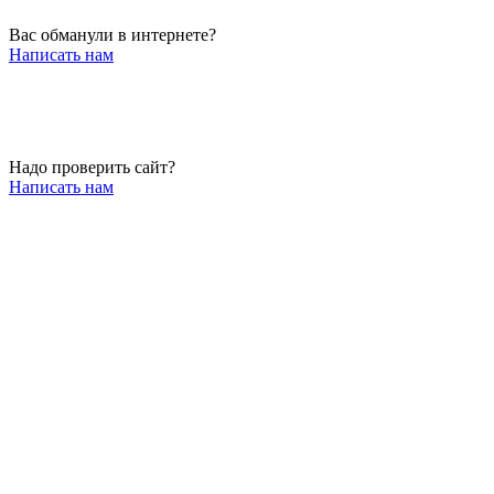
Вас обманули в интернете?
Написать нам
Надо проверить сайт?
Написать нам