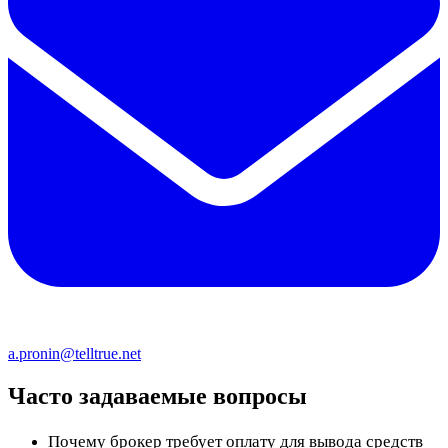
a.pronin@telltrue.net
Часто задаваемые вопросы
Почему брокер требует оплату для вывода средств