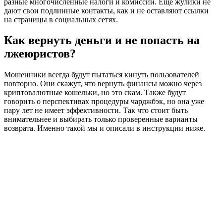
разные многочисленные налоги и комиссии. Еще жулики не
дают свои подлинные контакты, как и не оставляют ссылки
на страницы в социальных сетях.
Как вернуть деньги и не попасть на
лжеюристов?
Мошенники всегда будут пытаться кинуть пользователей
повторно. Они скажут, что вернуть финансы можно через
криптовалютные кошельки, но это скам. Также будут
говорить о перспективах процедуры чарджбэк, но она уже
пару лет не имеет эффективности. Так что стоит быть
внимательнее и выбирать только проверенные варианты
возврата. Именно такой мы и описали в инструкции ниже.