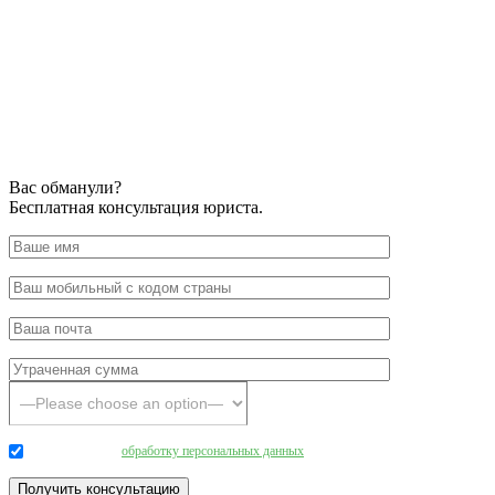
Вас обманули?
Бесплатная консультация юриста.
Даю согласие на
обработку персональных данных
.