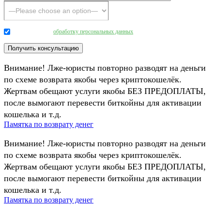
Даю согласие на
обработку персональных данных
.
Внимание! Лже-юристы повторно разводят на деньги
по схеме возврата якобы через криптокошелёк.
Жертвам обещают услуги якобы БЕЗ ПРЕДОПЛАТЫ,
после вымогают перевести биткойны для активации
кошелька и т.д.
Памятка по возврату денег
Внимание! Лже-юристы повторно разводят на деньги
по схеме возврата якобы через криптокошелёк.
Жертвам обещают услуги якобы БЕЗ ПРЕДОПЛАТЫ,
после вымогают перевести биткойны для активации
кошелька и т.д.
Памятка по возврату денег