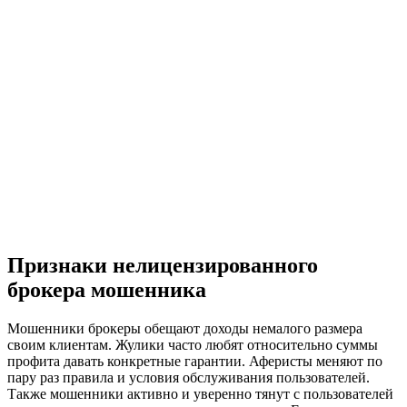
Признаки нелицензированного
брокера мошенника
Мошенники брокеры обещают доходы немалого размера
своим клиентам. Жулики часто любят относительно суммы
профита давать конкретные гарантии. Аферисты меняют по
пару раз правила и условия обслуживания пользователей.
Также мошенники активно и уверенно тянут с пользователей