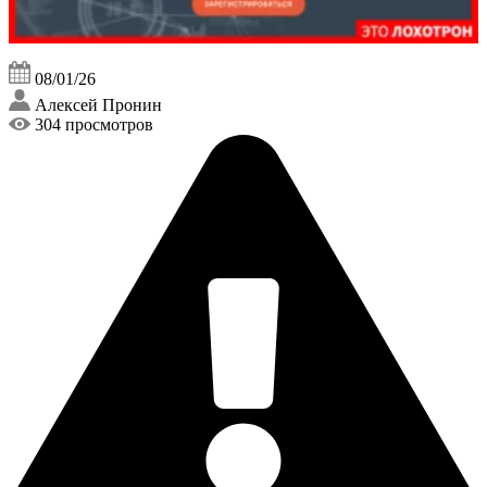
08/01/26
Алексей Пронин
304 просмотров