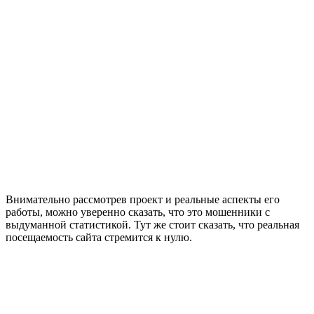
Внимательно рассмотрев проект и реальные аспекты его
работы, можно уверенно сказать, что это мошенники с
выдуманной статистикой. Тут же стоит сказать, что реальная
посещаемость сайта стремится к нулю.