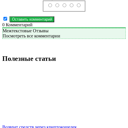
0
Комментарий
Межтекстовые Отзывы
Посмотреть все комментарии
Полезные статьи
Возврат средств через криптокошелек