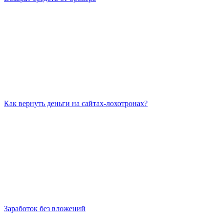
Как вернуть деньги на сайтах-лохотронах?
Заработок без вложений