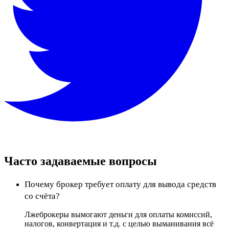
Часто задаваемые вопросы
Почему брокер требует оплату для вывода средств
со счёта?
Лжеброкеры вымогают деньги для оплаты комиссий,
налогов, конвертация и т.д. с целью выманивания всё