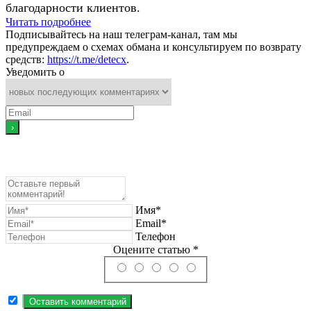
благодарности клиентов.
Читать подробнее
Подписывайтесь на наш телеграм-канал, там мы
предупреждаем о схемах обмана и консультируем по возврату
средств:
https://t.me/detecx
.
Уведомить о
Имя*
Email*
Телефон
Оцените статью *