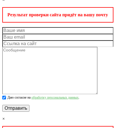
Результат проверки сайта придёт на вашу почту
Даю согласие на
обработку персональных данных
.
×