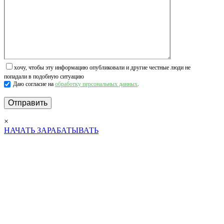
хочу, чтобы эту информацию опубликовали и другие честные люди не
попадали в подобную ситуацию
Даю согласие на
обработку персональных данных
.
×
НАЧАТЬ ЗАРАБАТЫВАТЬ