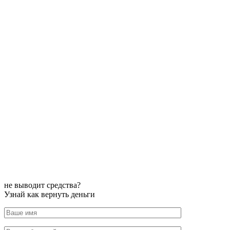
не выводит средства?
Узнай как вернуть деньги