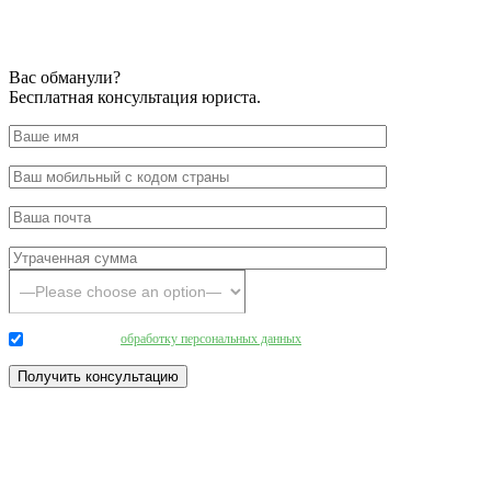
Вас обманули?
Бесплатная консультация юриста.
Даю согласие на
обработку персональных данных
.