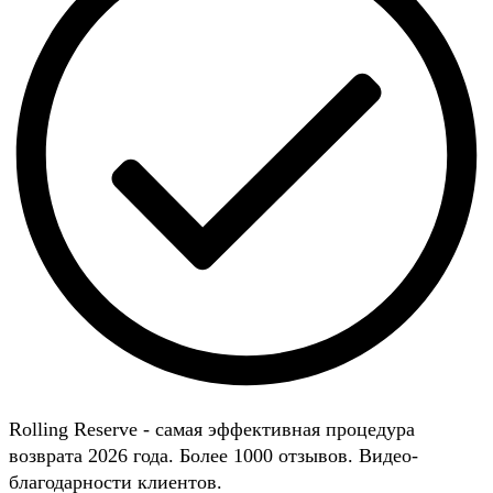
Rolling Reserve - самая эффективная процедура
возврата 2026 года. Более 1000 отзывов. Видео-
благодарности клиентов.