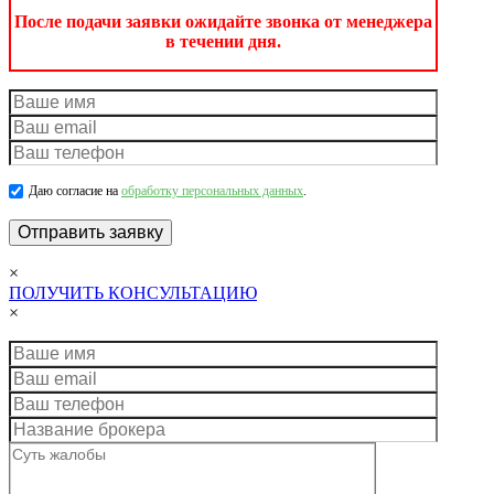
После подачи заявки ожидайте звонка от менеджера
в течении дня.
Даю согласие на
обработку персональных данных
.
×
ПОЛУЧИТЬ КОНСУЛЬТАЦИЮ
×