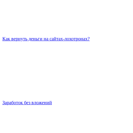
Как вернуть деньги на сайтах-лохотронах?
Заработок без вложений