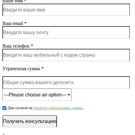
Ваше имя *
Ваш email *
Ваш телефон *
Утраченная сумма *
Даю согласие на
обработку персональных данных
.
×