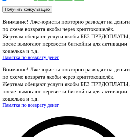
Внимание! Лже-юристы повторно разводят на деньги
по схеме возврата якобы через криптокошелёк.
Жертвам обещают услуги якобы БЕЗ ПРЕДОПЛАТЫ,
после вымогают перевести биткойны для активации
кошелька и т.д.
Памятка по возврату денег
Внимание! Лже-юристы повторно разводят на деньги
по схеме возврата якобы через криптокошелёк.
Жертвам обещают услуги якобы БЕЗ ПРЕДОПЛАТЫ,
после вымогают перевести биткойны для активации
кошелька и т.д.
Памятка по возврату денег