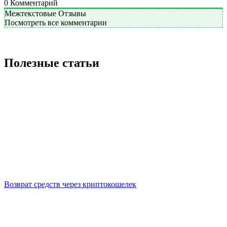
0
Комментарий
Межтекстовые Отзывы
Посмотреть все комментарии
Полезные статьи
Возврат средств через криптокошелек