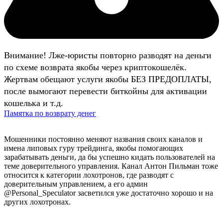
Внимание! Лже-юристы повторно разводят на деньги
по схеме возврата якобы через криптокошелёк.
Жертвам обещают услуги якобы БЕЗ ПРЕДОПЛАТЫ,
после вымогают перевести биткойны для активации
кошелька и т.д.
Памятка по возврату денег
Мошенники постоянно меняют названия своих каналов и
имена липовых гуру трейдинга, якобы помогающих
зарабатывать деньги, да бы успешно кидать пользователей на
теме доверительного управления. Канал Антон Пильман тоже
относится к категории лохотронов, где разводят с
доверительным управлением, а его админ
@Personal_Speculator засветился уже достаточно хорошо и на
других лохотронах.