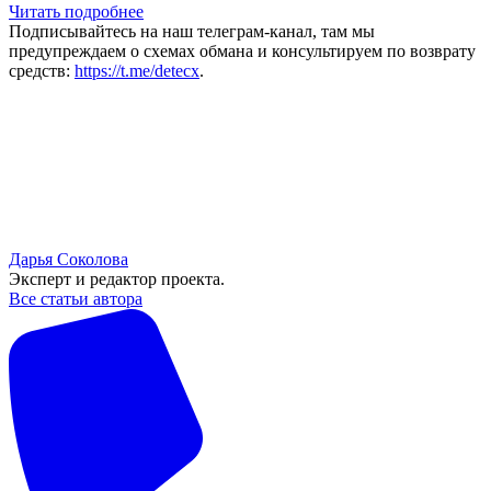
Читать подробнее
Подписывайтесь на наш телеграм-канал, там мы
предупреждаем о схемах обмана и консультируем по возврату
средств:
https://t.me/detecx
.
Дарья Соколова
Эксперт и редактор проекта.
Все статьи автора