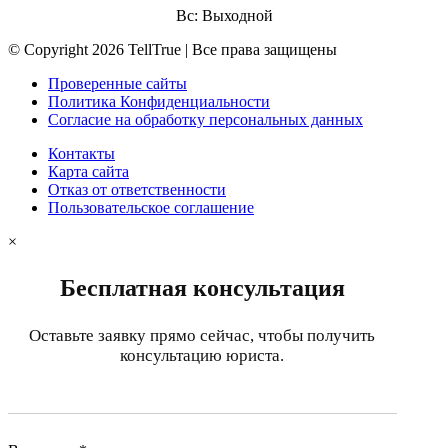
Вс: Выходной
© Copyright 2026 TellTrue | Все права защищены
Проверенные сайты
Политика Конфиденциальности
Согласие на обработку персональных данных
Контакты
Карта сайта
Отказ от ответственности
Пользовательское соглашение
×
Бесплатная консультация
Оставьте заявку прямо сейчас, чтобы получить
консультацию юриста.