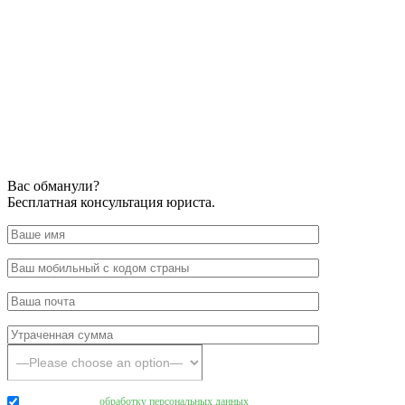
Вас обманули?
Бесплатная консультация юриста.
Даю согласие на
обработку персональных данных
.