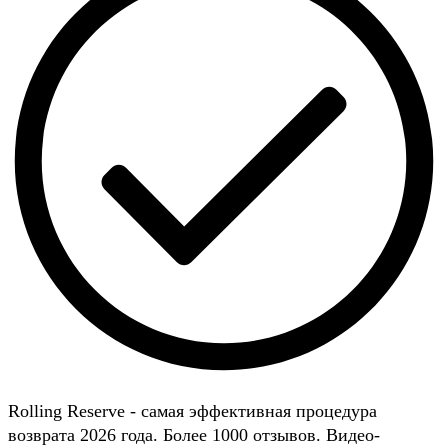
Rolling Reserve - самая эффективная процедура
возврата 2026 года. Более 1000 отзывов. Видео-