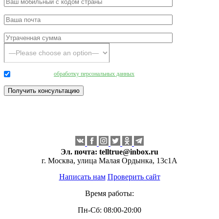
Даю согласие на
обработку персональных данных
.
Эл. почта:
telltrue@inbox.ru
г. Москва, улица Малая Ордынка, 13с1А
Написать нам
Проверить сайт
Время работы:
Пн-Сб: 08:00-20:00