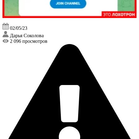
02/05/23
Дарья Соколова
2 096 просмотров