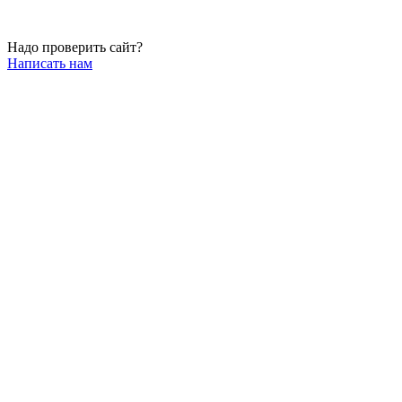
Надо проверить сайт?
Написать нам