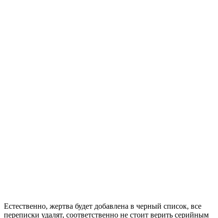
Естественно, жертва будет добавлена в черный список, все
переписки удалят, соответственно не стоит верить серийным