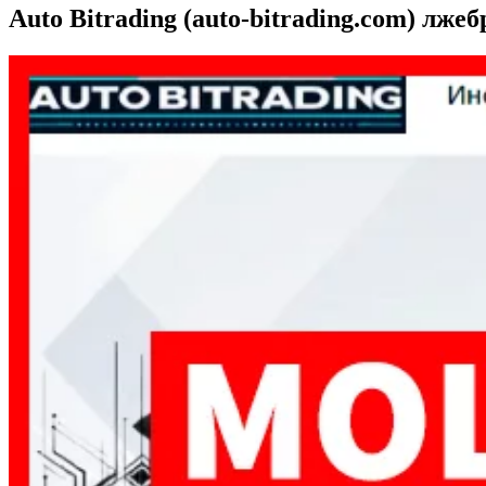
Auto Bitrading (auto-bitrading.com) лжеб