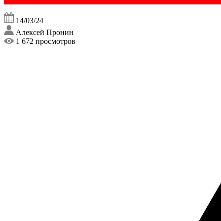
14/03/24
Алексей Пронин
1 672 просмотров