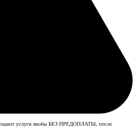
 обещают услуги якобы БЕЗ ПРЕДОПЛАТЫ, после