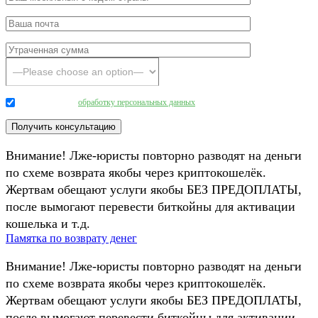
Даю согласие на
обработку персональных данных
.
Внимание! Лже-юристы повторно разводят на деньги
по схеме возврата якобы через криптокошелёк.
Жертвам обещают услуги якобы БЕЗ ПРЕДОПЛАТЫ,
после вымогают перевести биткойны для активации
кошелька и т.д.
Памятка по возврату денег
Внимание! Лже-юристы повторно разводят на деньги
по схеме возврата якобы через криптокошелёк.
Жертвам обещают услуги якобы БЕЗ ПРЕДОПЛАТЫ,
после вымогают перевести биткойны для активации