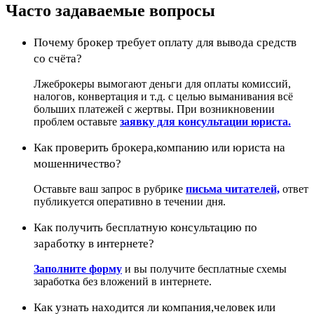
Часто задаваемые вопросы
Почему брокер требует оплату для вывода средств
со счёта?
Лжеброкеры вымогают деньги для оплаты комиссий,
налогов, конвертация и т.д. с целью выманивания всё
больших платежей с жертвы. При возникновении
проблем оставьте
заявку для консультации юриста.
Как проверить брокера,компанию или юриста на
мошенничество?
Оставьте ваш запрос в рубрике
письма читателей,
ответ
публикуется оперативно в течении дня.
Как получить бесплатную консультацию по
заработку в интернете?
Заполните форму
и вы получите бесплатные схемы
заработка без вложений в интернете.
Как узнать находится ли компания,человек или