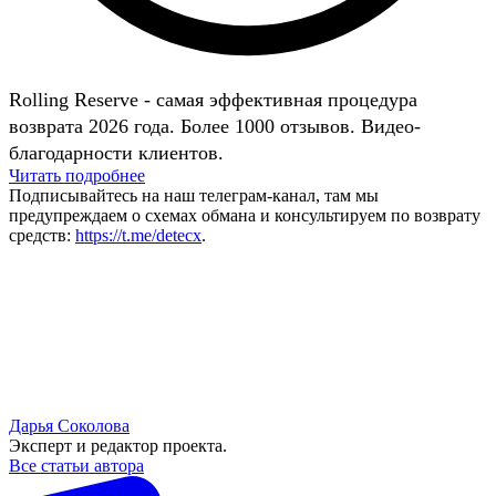
Rolling Reserve - самая эффективная процедура
возврата 2026 года. Более 1000 отзывов. Видео-
благодарности клиентов.
Читать подробнее
Подписывайтесь на наш телеграм-канал, там мы
предупреждаем о схемах обмана и консультируем по возврату
средств:
https://t.me/detecx
.
Дарья Соколова
Эксперт и редактор проекта.
Все статьи автора