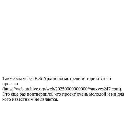
Также мы через Веб Архив посмотрели историю этого
проекта
(https://web.archive.org/web/20250000000000*/auxves247.com).
Это еще раз подтвердило, что проект очень молодой и ни для
кого известным не является.