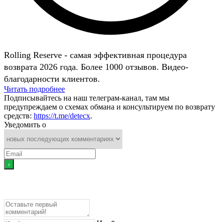
Rolling Reserve - самая эффективная процедура
возврата 2026 года. Более 1000 отзывов. Видео-
благодарности клиентов.
Читать подробнее
Подписывайтесь на наш телеграм-канал, там мы
предупреждаем о схемах обмана и консультируем по возврату
средств:
https://t.me/detecx
.
Уведомить о