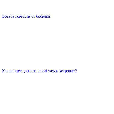
Возврат средств от брокера
Как вернуть деньги на сайтах-лохотронах?