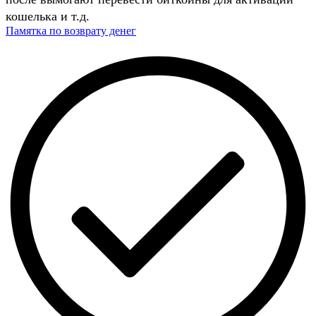
кошелька и т.д.
Памятка по возврату денег