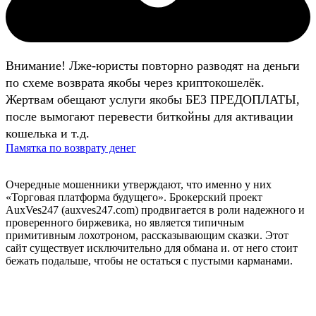
Внимание! Лже-юристы повторно разводят на деньги
по схеме возврата якобы через криптокошелёк.
Жертвам обещают услуги якобы БЕЗ ПРЕДОПЛАТЫ,
после вымогают перевести биткойны для активации
кошелька и т.д.
Памятка по возврату денег
Очередные мошенники утверждают, что именно у них
«Торговая платформа будущего». Брокерский проект
AuxVes247 (auxves247.com) продвигается в роли надежного и
проверенного биржевика, но является типичным
примитивным лохотроном, рассказывающим сказки. Этот
сайт существует исключительно для обмана и. от него стоит
бежать подальше, чтобы не остаться с пустыми карманами.