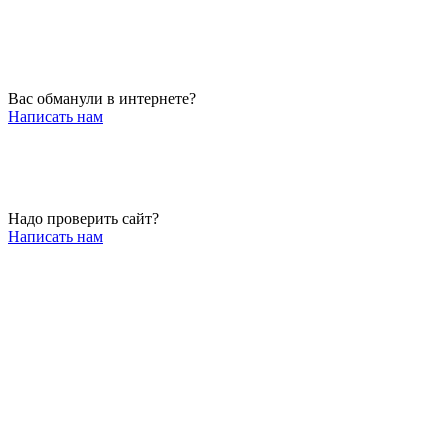
Вас обманули в интернете?
Написать нам
Надо проверить сайт?
Написать нам