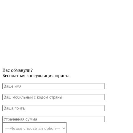
Вас обманули?
Бесплатная консультация юриста.