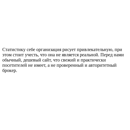
Статистику себе организация рисует привлекательную, при
этом стоит учесть, что она не является реальной. Перед нами
обычный, дешевый сайт, что свежий и практически
посетителей не имеет, а не проверенный и авторитетный
брокер.