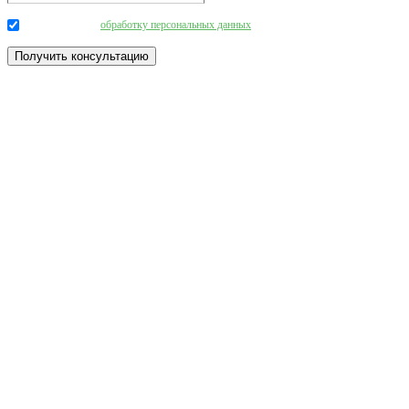
Даю согласие на
обработку персональных данных
.