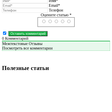
Имя*
Email*
Телефон
Оцените статью *
0
Комментарий
Межтекстовые Отзывы
Посмотреть все комментарии
Полезные статьи