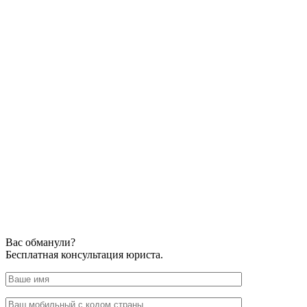
Вас обманули?
Бесплатная консультация юриста.