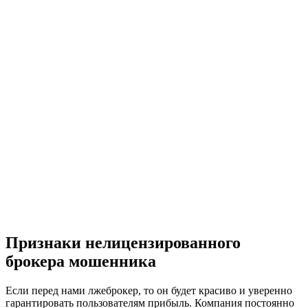
Признаки нелицензированного
брокера мошенника
Если перед нами лжеброкер, то он будет красиво и уверенно
гарантировать пользователям прибыль. Компания постоянно