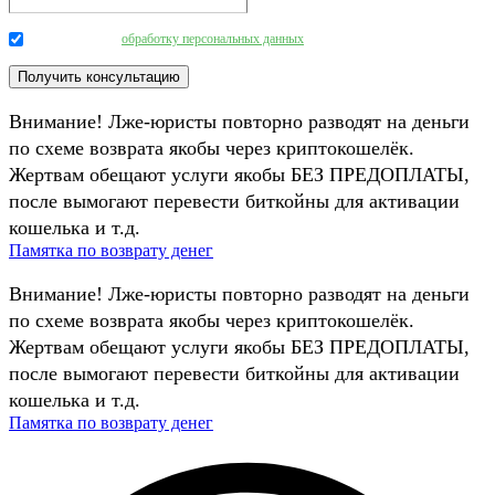
Даю согласие на
обработку персональных данных
.
Внимание! Лже-юристы повторно разводят на деньги
по схеме возврата якобы через криптокошелёк.
Жертвам обещают услуги якобы БЕЗ ПРЕДОПЛАТЫ,
после вымогают перевести биткойны для активации
кошелька и т.д.
Памятка по возврату денег
Внимание! Лже-юристы повторно разводят на деньги
по схеме возврата якобы через криптокошелёк.
Жертвам обещают услуги якобы БЕЗ ПРЕДОПЛАТЫ,
после вымогают перевести биткойны для активации
кошелька и т.д.
Памятка по возврату денег