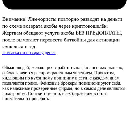
Внимание! Лже-юристы повторно разводят на деньги
по схеме возврата якобы через криптокошелёк.
Жертвам обещают услуги якобы БЕЗ ПРЕДОПЛАТЫ,
после вымогают перевести биткойны для активации
кошелька и т.д.
Памятка по возврату денег
Обман людей, желающих заработать на финансовых рынках,
сейчас является распространенным явлением. Проектом,
кидающим по кухонному принципу в сети, с каждым днем
появляется полно. Фейковые брокеры позиционируют себя,
как надежные проверенные фирмы, но в самом деле являются
лохотроном. Соответственно, всех биржевиков стоит
внимательно проверять.