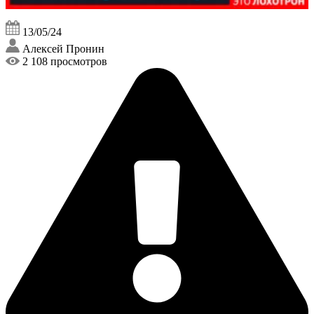
13/05/24
Алексей Пронин
2 108 просмотров