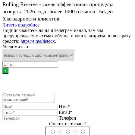
Rolling Reserve - самая эффективная процедура
возврата 2026 года. Более 1000 отзывов. Видео-
благодарности клиентов.
Читать подробнее
Подписывайтесь на наш телеграм-канал, там мы
предупреждаем о схемах обмана и консультируем по возврату
средств:
https://t.me/detecx
.
Уведомить о
Имя*
Email*
Телефон
Оцените статью *