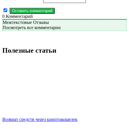
0
Комментарий
Межтекстовые Отзывы
Посмотреть все комментарии
Полезные статьи
Возврат средств через криптокошелек