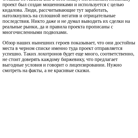
проект был создан мошенниками и используется с целью
кидалова. Люди, рассчитывающие тут заработать,
натолкнулись на сплошной негатив и отрицательные
последствия. Никто даже и не думал выводить их сделки на
реальные рынки, да и правила проекта прописаны с
многочисленными подвохами.
Обзор наших нынешних героев показывает, что они достойны
места в черном списке именно туда проект отправляется
успешно. Таких лохотронов будет еще много, соответственно,
не стоит доверять каждому биржевику, что предлагает
выгодные условия и говорит о лицензировании. Нужно
смотреть на факты, а не красивые сказки.