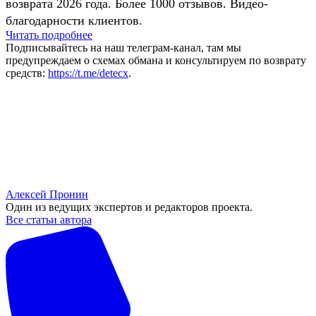
возврата 2026 года. Более 1000 отзывов. Видео-
благодарности клиентов.
Читать подробнее
Подписывайтесь на наш телеграм-канал, там мы
предупреждаем о схемах обмана и консультируем по возврату
средств:
https://t.me/detecx
.
Алексей Пронин
Один из ведущих экспертов и редакторов проекта.
Все статьи автора