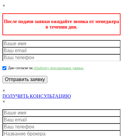
×
После подачи заявки ожидайте звонка от менеджера
в течении дня.
Даю согласие на
обработку персональных данных
.
×
ПОЛУЧИТЬ КОНСУЛЬТАЦИЮ
×