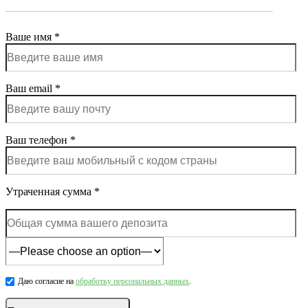
Ваше имя *
Ваш email *
Ваш телефон *
Утраченная сумма *
Даю согласие на
обработку персональных данных
.