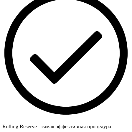
Rolling Reserve - самая эффективная процедура