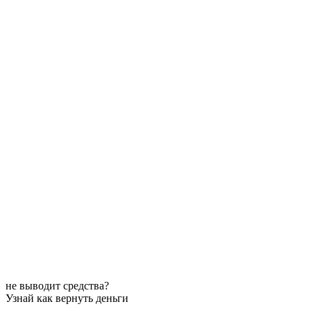
не выводит средства?
Узнай как вернуть деньги