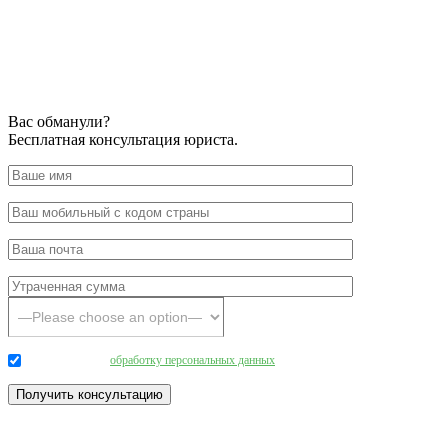
Вас обманули?
Бесплатная консультация юриста.
Даю согласие на
обработку персональных данных
.