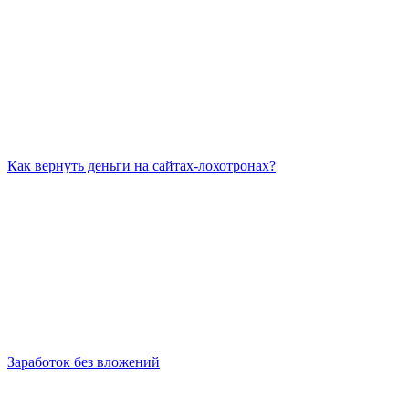
Как вернуть деньги на сайтах-лохотронах?
Заработок без вложений