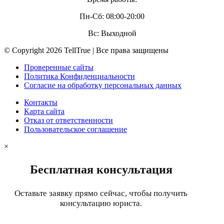
Пн-Сб: 08:00-20:00
Вс: Выходной
© Copyright 2026 TellTrue | Все права защищены
Проверенные сайты
Политика Конфиденциальности
Согласие на обработку персональных данных
Контакты
Карта сайта
Отказ от ответственности
Пользовательское соглашение
×
Бесплатная консультация
Оставьте заявку прямо сейчас, чтобы получить
консультацию юриста.