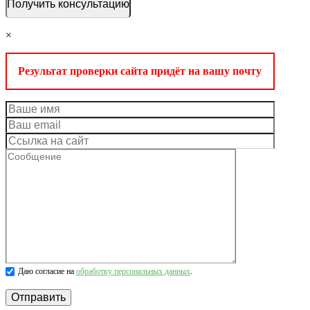
×
Результат проверки сайта придёт на вашу почту
Даю согласие на
обработку персональных данных
.