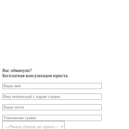
Вас обманули?
Бесплатная консультация юриста.