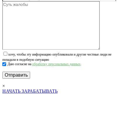
хочу, чтобы эту информацию опубликовали и другие честные люди не
попадали в подобную ситуацию
Даю согласие на
обработку персональных данных
.
×
НАЧАТЬ ЗАРАБАТЫВАТЬ