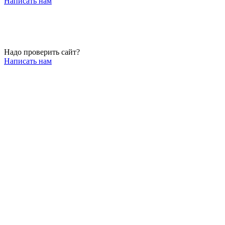
Написать нам
Надо проверить сайт?
Написать нам