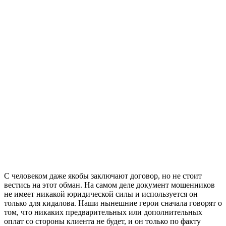
С человеком даже якобы заключают договор, но не стоит
вестись на этот обман. На самом деле документ мошенников
не имеет никакой юридической силы и используется он
только для кидалова. Наши нынешние герои сначала говорят о
том, что никаких предварительных или дополнительных
оплат со стороны клиента не будет, и он только по факту