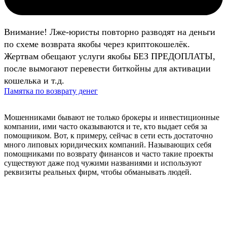
Внимание! Лже-юристы повторно разводят на деньги
по схеме возврата якобы через криптокошелёк.
Жертвам обещают услуги якобы БЕЗ ПРЕДОПЛАТЫ,
после вымогают перевести биткойны для активации
кошелька и т.д.
Памятка по возврату денег
Мошенниками бывают не только брокеры и инвестиционные
компании, ими часто оказываются и те, кто выдает себя за
помощником. Вот, к примеру, сейчас в сети есть достаточно
много липовых юридических компаний. Называющих себя
помощниками по возврату финансов и часто такие проекты
существуют даже под чужими названиями и используют
реквизиты реальных фирм, чтобы обманывать людей.