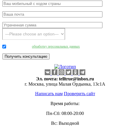
Даю согласие на
обработку персональных данных
.
Эл. почта:
telltrue@inbox.ru
г. Москва, улица Малая Ордынка, 13с1А
Написать нам
Проверить сайт
Время работы:
Пн-Сб: 08:00-20:00
Вс: Выходной