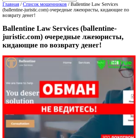
Главная
/
Список мошенников
/
Ballentine Law Services
(ballentine-juristic.com) очередные лжеюристы, кидающие по
возврату денег!
Ballentine Law Services (ballentine-
juristic.com) очередные лжеюристы,
кидающие по возврату денег!