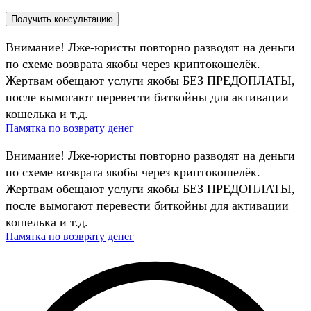
Внимание! Лже-юристы повторно разводят на деньги
по схеме возврата якобы через криптокошелёк.
Жертвам обещают услуги якобы БЕЗ ПРЕДОПЛАТЫ,
после вымогают перевести биткойны для активации
кошелька и т.д.
Памятка по возврату денег
Внимание! Лже-юристы повторно разводят на деньги
по схеме возврата якобы через криптокошелёк.
Жертвам обещают услуги якобы БЕЗ ПРЕДОПЛАТЫ,
после вымогают перевести биткойны для активации
кошелька и т.д.
Памятка по возврату денег