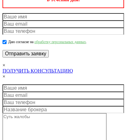
Даю согласие на
обработку персональных данных
.
×
ПОЛУЧИТЬ КОНСУЛЬТАЦИЮ
×