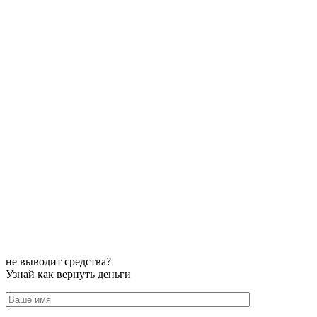
не выводит средства?
Узнай как вернуть деньги