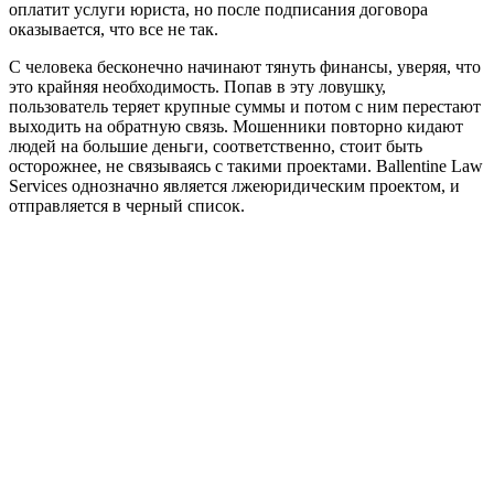
оплатит услуги юриста, но после подписания договора
оказывается, что все не так.
С человека бесконечно начинают тянуть финансы, уверяя, что
это крайняя необходимость. Попав в эту ловушку,
пользователь теряет крупные суммы и потом с ним перестают
выходить на обратную связь. Мошенники повторно кидают
людей на большие деньги, соответственно, стоит быть
осторожнее, не связываясь с такими проектами. Ballentine Law
Services однозначно является лжеюридическим проектом, и
отправляется в черный список.