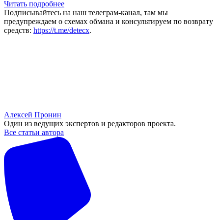
Читать подробнее
Подписывайтесь на наш телеграм-канал, там мы
предупреждаем о схемах обмана и консультируем по возврату
средств:
https://t.me/detecx
.
Алексей Пронин
Один из ведущих экспертов и редакторов проекта.
Все статьи автора