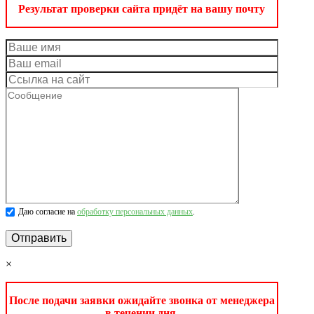
Результат проверки сайта придёт на вашу почту
Даю согласие на
обработку персональных данных
.
×
После подачи заявки ожидайте звонка от менеджера
в течении дня.