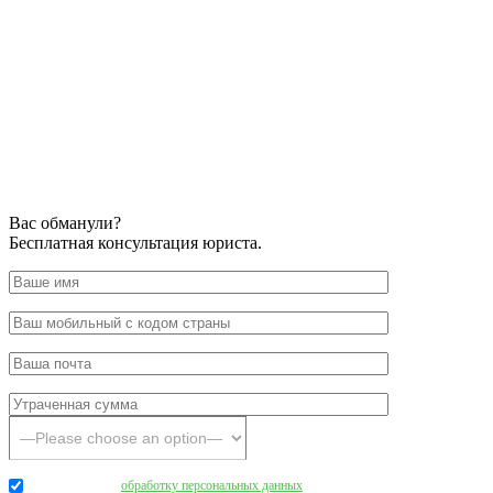
Вас обманули?
Бесплатная консультация юриста.
Даю согласие на
обработку персональных данных
.