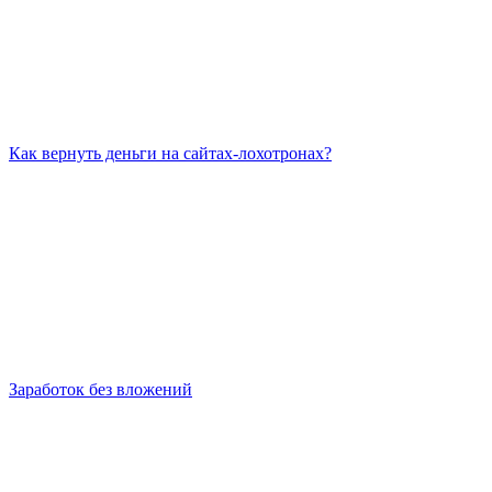
Как вернуть деньги на сайтах-лохотронах?
Заработок без вложений