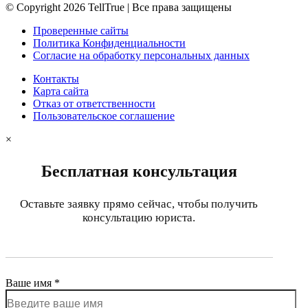
© Copyright 2026 TellTrue | Все права защищены
Проверенные сайты
Политика Конфиденциальности
Согласие на обработку персональных данных
Контакты
Карта сайта
Отказ от ответственности
Пользовательское соглашение
×
Бесплатная консультация
Оставьте заявку прямо сейчас, чтобы получить
консультацию юриста.
Ваше имя *