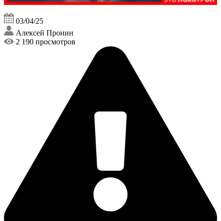
03/04/25
Алексей Пронин
2 190 просмотров