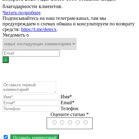
благодарности клиентов.
Читать подробнее
Подписывайтесь на наш телеграм-канал, там мы
предупреждаем о схемах обмана и консультируем по возврату
средств:
https://t.me/detecx
.
Уведомить о
Имя*
Email*
Телефон
Оцените статью *