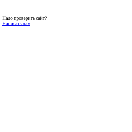
Надо проверить сайт?
Написать нам