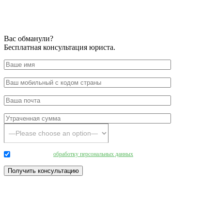
Вас обманули?
Бесплатная консультация юриста.
Даю согласие на
обработку персональных данных
.