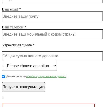
Ваш email *
Ваш телефон *
Утраченная сумма *
Даю согласие на
обработку персональных данных
.
×