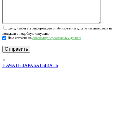
хочу, чтобы эту информацию опубликовали и другие честные люди не
попадали в подобную ситуацию
Даю согласие на
обработку персональных данных
.
×
НАЧАТЬ ЗАРАБАТЫВАТЬ