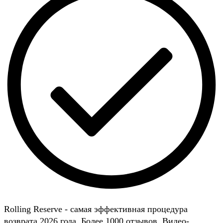
Rolling Reserve - самая эффективная процедура
возврата 2026 года. Более 1000 отзывов. Видео-