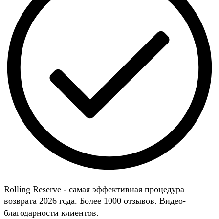
Rolling Reserve - самая эффективная процедура
возврата 2026 года. Более 1000 отзывов. Видео-
благодарности клиентов.