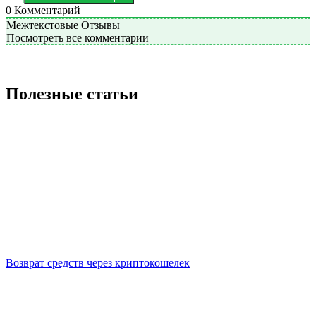
0
Комментарий
Межтекстовые Отзывы
Посмотреть все комментарии
Полезные статьи
Возврат средств через криптокошелек