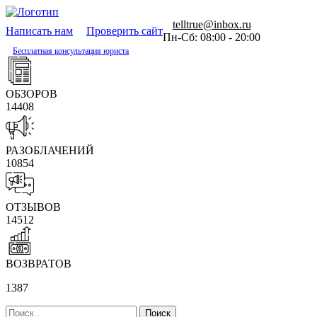
telltrue@inbox.ru
Написать нам
Проверить сайт
Пн-Сб: 08:00 - 20:00
Бесплатная консультация юриста
ОБЗОРОВ
14408
РАЗОБЛАЧЕНИЙ
10854
ОТЗЫВОВ
14512
ВОЗВРАТОВ
1387