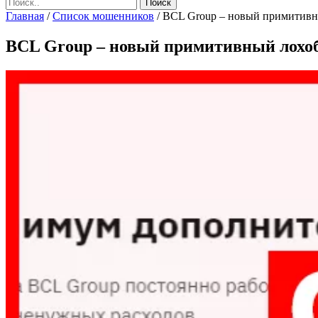
Главная
/
Список мошенников
/
BCL Group – новый примитивн
BCL Group – новый примитивный лохо