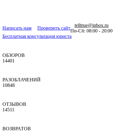
telltrue@inbox.ru
Написать нам
Проверить сайт
Пн-Сб: 08:00 - 20:00
Бесплатная консультация юриста
ОБЗОРОВ
14401
РАЗОБЛАЧЕНИЙ
10848
ОТЗЫВОВ
14511
ВОЗВРАТОВ