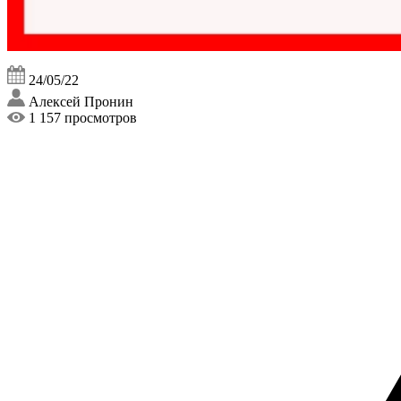
24/05/22
Алексей Пронин
1 157 просмотров