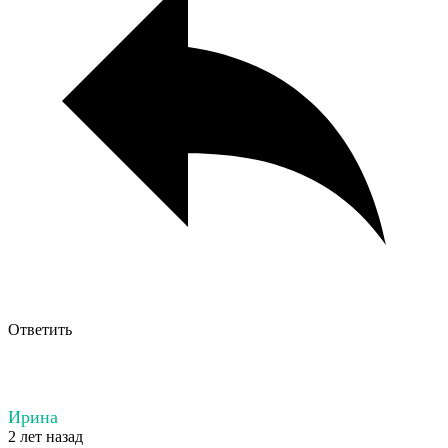
Ответить
Ирина
2 лет назад