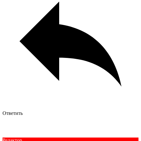
Ответить
Редактор