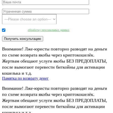
Даю согласие на
обработку персональных данных
.
Внимание! Лже-юристы повторно разводят на деньги
по схеме возврата якобы через криптокошелёк.
Жертвам обещают услуги якобы БЕЗ ПРЕДОПЛАТЫ,
после вымогают перевести биткойны для активации
кошелька и т.д.
Памятка по возврату денег
Внимание! Лже-юристы повторно разводят на деньги
по схеме возврата якобы через криптокошелёк.
Жертвам обещают услуги якобы БЕЗ ПРЕДОПЛАТЫ,
после вымогают перевести биткойны для активации
кошелька и т.д.