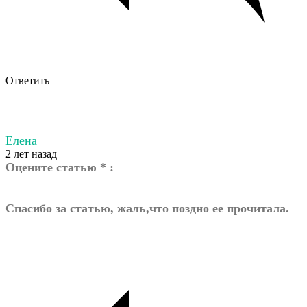
Ответить
Елена
2 лет назад
Оцените статью * :
Спасибо за статью, жаль,что поздно ее прочитала.