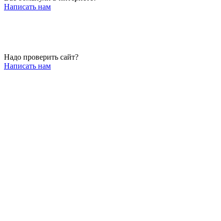
Написать нам
Надо проверить сайт?
Написать нам