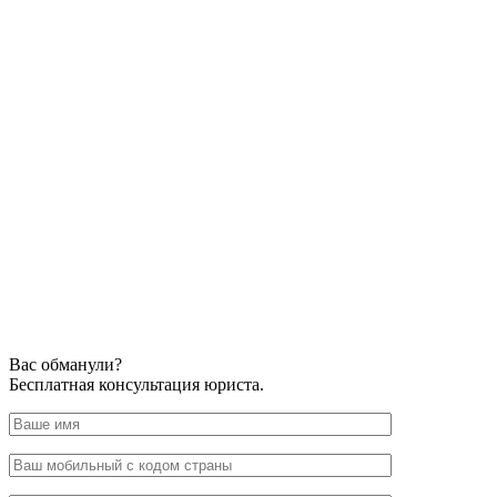
Вас обманули?
Бесплатная консультация юриста.