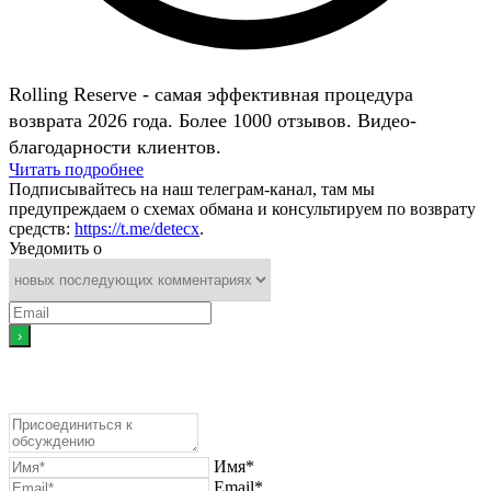
Rolling Reserve - самая эффективная процедура
возврата 2026 года. Более 1000 отзывов. Видео-
благодарности клиентов.
Читать подробнее
Подписывайтесь на наш телеграм-канал, там мы
предупреждаем о схемах обмана и консультируем по возврату
средств:
https://t.me/detecx
.
Уведомить о
Имя*
Email*