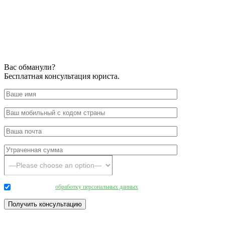
Вас обманули?
Бесплатная консультация юриста.
Даю согласие на
обработку персональных данных
.