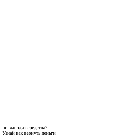
не выводит средства?
Узнай как вернуть деньги