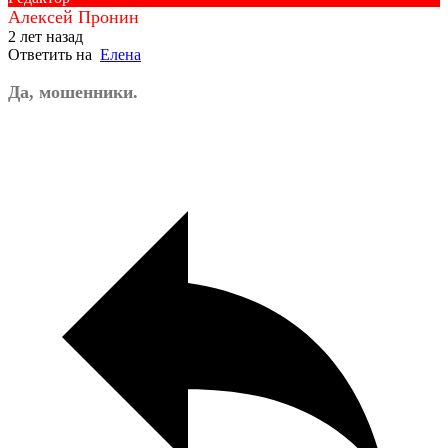
Алексей Пронин
2 лет назад
Ответить на
Елена
Да, мошенники.