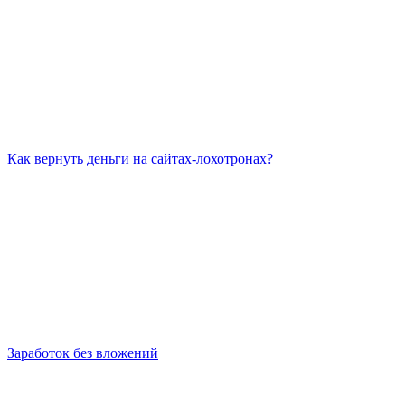
Как вернуть деньги на сайтах-лохотронах?
Заработок без вложений