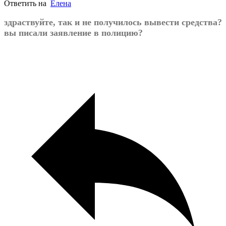
Ответить на
Елена
здраствуйте, так и не получилось вывести средства?
вы писали заявление в полицию?