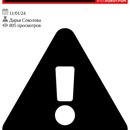
11/01/24
Дарья Соколова
805 просмотров