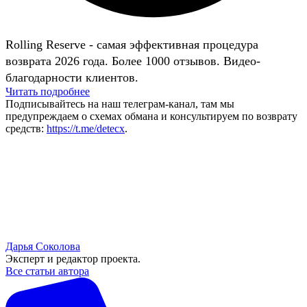
Rolling Reserve - самая эффективная процедура
возврата 2026 года. Более 1000 отзывов. Видео-
благодарности клиентов.
Читать подробнее
Подписывайтесь на наш телеграм-канал, там мы
предупреждаем о схемах обмана и консультируем по возврату
средств:
https://t.me/detecx
.
Дарья Соколова
Эксперт и редактор проекта.
Все статьи автора