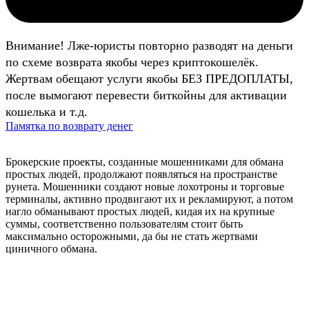
Внимание! Лже-юристы повторно разводят на деньги
по схеме возврата якобы через криптокошелёк.
Жертвам обещают услуги якобы БЕЗ ПРЕДОПЛАТЫ,
после вымогают перевести биткойны для активации
кошелька и т.д.
Памятка по возврату денег
Брокерские проекты, созданные мошенниками для обмана
простых людей, продолжают появляться на пространстве
рунета. Мошенники создают новые лохотроны и торговые
терминалы, активно продвигают их и рекламируют, а потом
нагло обманывают простых людей, кидая их на крупные
суммы, соответственно пользователям стоит быть
максимально осторожными, да бы не стать жертвами
циничного обмана.