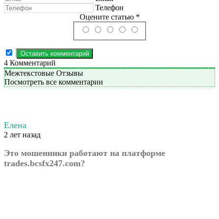
Телефон
Оцените статью *
4
Комментарий
Межтекстовые Отзывы
Посмотреть все комментарии
Елена
2 лет назад
Это мошенники работают на платформе
trades.bcsfx247.com?