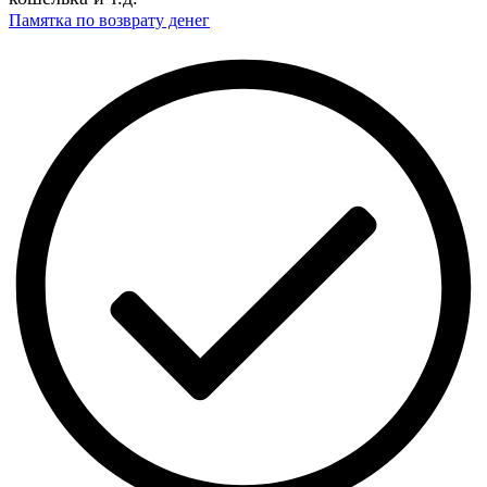
Памятка по возврату денег