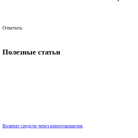
Ответить
Полезные статьи
Возврат средств через криптокошелек