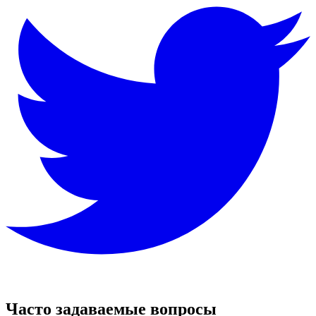
Часто задаваемые вопросы