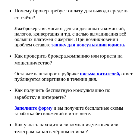
Почему брокер требует оплату для вывода средств
со счёта?
Лжеброкеры вымогают деньги для оплаты комиссий,
налогов, конвертация и т.д. с целью выманивания всё
больших платежей с жертвы. При возникновении
проблем оставьте
заявку для консультации юриста.
Как проверить брокера,компанию или юриста на
мошенничество?
Оставьте ваш запрос в рубрике
письма читателей,
ответ
публикуется оперативно в течении дня.
Как получить бесплатную консультацию по
заработку в интернете?
Заполните форму
и вы получите бесплатные схемы
заработка без вложений в интернете.
Как узнать находится ли компания,человек или
телеграм канал в чёрном списке?