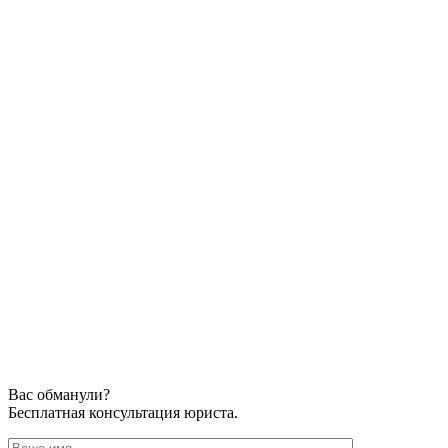
Вас обманули?
Бесплатная консультация юриста.