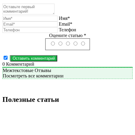
Имя*
Email*
Телефон
Оцените статью *
0
Комментарий
Межтекстовые Отзывы
Посмотреть все комментарии
Полезные статьи