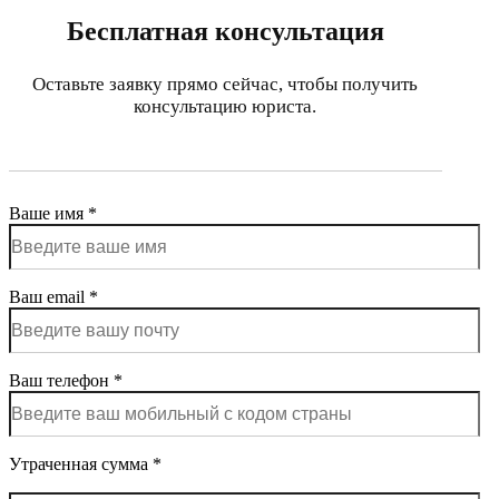
Бесплатная консультация
Оставьте заявку прямо сейчас, чтобы получить
консультацию юриста.
Ваше имя *
Ваш email *
Ваш телефон *
Утраченная сумма *