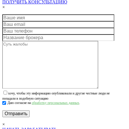
ПОЛУЧИТЬ КОНСУЛЬТАЦИЮ
×
хочу, чтобы эту информацию опубликовали и другие честные люди не
попадали в подобную ситуацию
Даю согласие на
обработку персональных данных
.
×