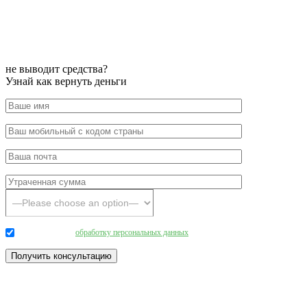
не выводит средства?
Узнай как вернуть деньги
Даю согласие на
обработку персональных данных
.