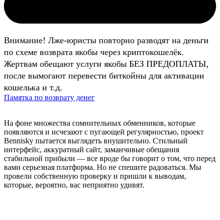
Внимание! Лже-юристы повторно разводят на деньги
по схеме возврата якобы через криптокошелёк.
Жертвам обещают услуги якобы БЕЗ ПРЕДОПЛАТЫ,
после вымогают перевести биткойны для активации
кошелька и т.д.
Памятка по возврату денег
На фоне множества сомнительных обменников, которые
появляются и исчезают с пугающей регулярностью, проект
Bennisky пытается выглядеть внушительно. Стильный
интерфейс, аккуратный сайт, заманчивые обещания
стабильной прибыли — все вроде бы говорит о том, что перед
вами серьезная платформа. Но не спешите радоваться. Мы
провели собственную проверку и пришли к выводам,
которые, вероятно, вас неприятно удивят.