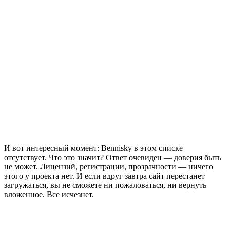
И вот интересный момент: Bennisky в этом списке
отсутствует. Что это значит? Ответ очевиден — доверия быть
не может. Лицензий, регистрации, прозрачности — ничего
этого у проекта нет. И если вдруг завтра сайт перестанет
загружаться, вы не сможете ни пожаловаться, ни вернуть
вложенное. Все исчезнет.