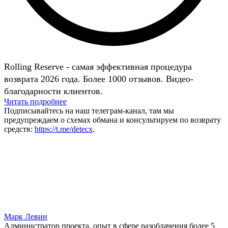
Rolling Reserve - самая эффективная процедура
возврата 2026 года. Более 1000 отзывов. Видео-
благодарности клиентов.
Читать подробнее
Подписывайтесь на наш телеграм-канал, там мы
предупреждаем о схемах обмана и консультируем по возврату
средств:
https://t.me/detecx
.
Марк Левин
Администратор проекта, опыт в сфере разоблачения более 5