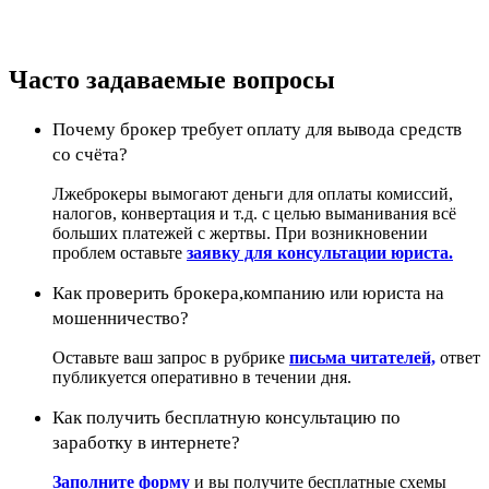
Часто задаваемые вопросы
Почему брокер требует оплату для вывода средств
со счёта?
Лжеброкеры вымогают деньги для оплаты комиссий,
налогов, конвертация и т.д. с целью выманивания всё
больших платежей с жертвы. При возникновении
проблем оставьте
заявку для консультации юриста.
Как проверить брокера,компанию или юриста на
мошенничество?
Оставьте ваш запрос в рубрике
письма читателей,
ответ
публикуется оперативно в течении дня.
Как получить бесплатную консультацию по
заработку в интернете?
Заполните форму
и вы получите бесплатные схемы