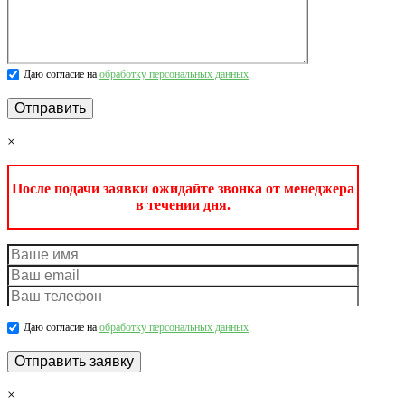
Даю согласие на
обработку персональных данных
.
×
После подачи заявки ожидайте звонка от менеджера
в течении дня.
Даю согласие на
обработку персональных данных
.
×