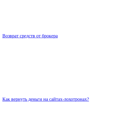
Возврат средств от брокера
Как вернуть деньги на сайтах-лохотронах?