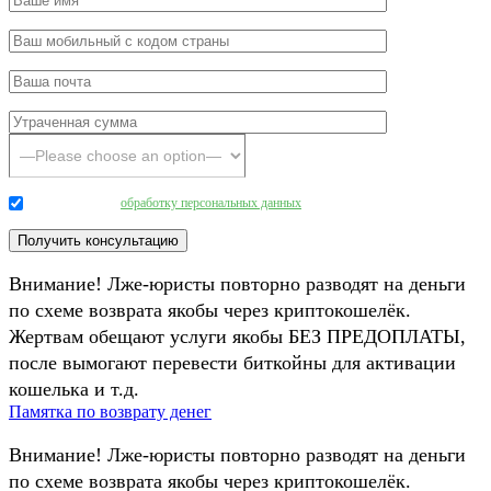
Даю согласие на
обработку персональных данных
.
Внимание! Лже-юристы повторно разводят на деньги
по схеме возврата якобы через криптокошелёк.
Жертвам обещают услуги якобы БЕЗ ПРЕДОПЛАТЫ,
после вымогают перевести биткойны для активации
кошелька и т.д.
Памятка по возврату денег
Внимание! Лже-юристы повторно разводят на деньги
по схеме возврата якобы через криптокошелёк.