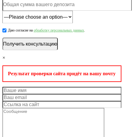
Даю согласие на
обработку персональных данных
.
×
Результат проверки сайта придёт на вашу почту