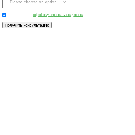
Даю согласие на
обработку персональных данных
.