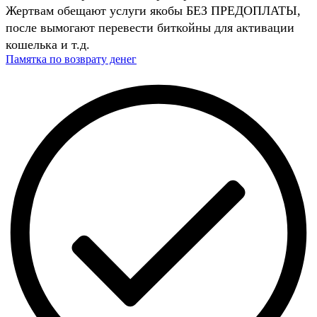
Жертвам обещают услуги якобы БЕЗ ПРЕДОПЛАТЫ,
после вымогают перевести биткойны для активации
кошелька и т.д.
Памятка по возврату денег