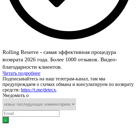
Rolling Reserve - самая эффективная процедура
возврата 2026 года. Более 1000 отзывов. Видео-
благодарности клиентов.
Читать подробнее
Подписывайтесь на наш телеграм-канал, там мы
предупреждаем о схемах обмана и консультируем по возврату
средств:
https://t.me/detecx
.
Уведомить о