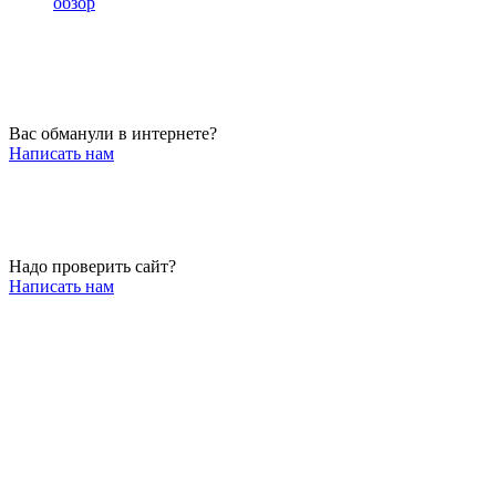
обзор
Вас обманули в интернете?
Написать нам
Надо проверить сайт?
Написать нам