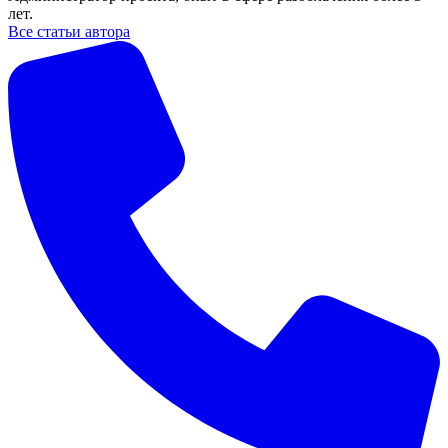
лет.
Все статьи автора