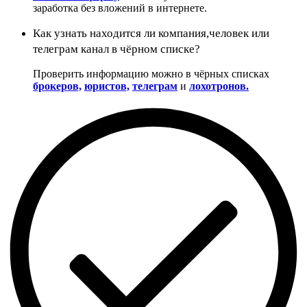
заработка без вложений в интернете.
Как узнать находится ли компания,человек или
телеграм канал в чёрном списке?
Проверить информацию можно в чёрных списках
брокеров,
юристов,
телеграм
и
лохотронов.