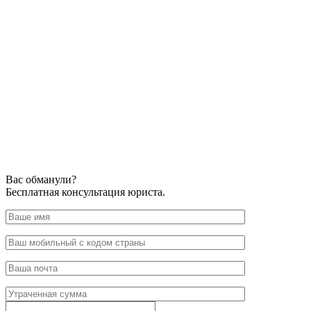
Вас обманули?
Бесплатная консультация юриста.