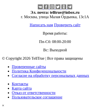
Эл. почта:
telltrue@inbox.ru
г. Москва, улица Малая Ордынка, 13с1А
Написать нам
Проверить сайт
Время работы:
Пн-Сб: 08:00-20:00
Вс: Выходной
© Copyright 2026 TellTrue | Все права защищены
Проверенные сайты
Политика Конфиденциальности
Согласие на обработку персональных данных
Контакты
Карта сайта
Отказ от ответственности
Пользовательское соглашение
×