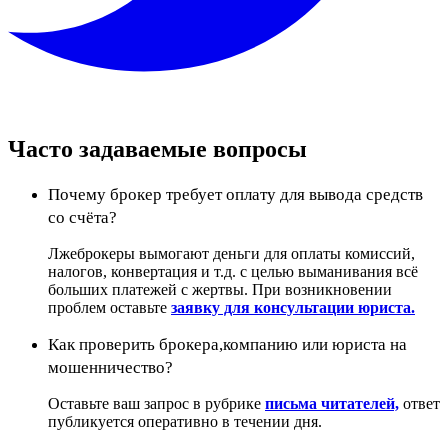
Часто задаваемые вопросы
Почему брокер требует оплату для вывода средств
со счёта?
Лжеброкеры вымогают деньги для оплаты комиссий,
налогов, конвертация и т.д. с целью выманивания всё
больших платежей с жертвы. При возникновении
проблем оставьте
заявку для консультации юриста.
Как проверить брокера,компанию или юриста на
мошенничество?
Оставьте ваш запрос в рубрике
письма читателей,
ответ
публикуется оперативно в течении дня.