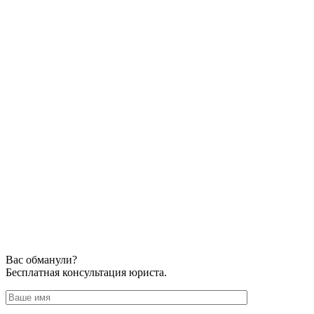
Вас обманули?
Бесплатная консультация юриста.