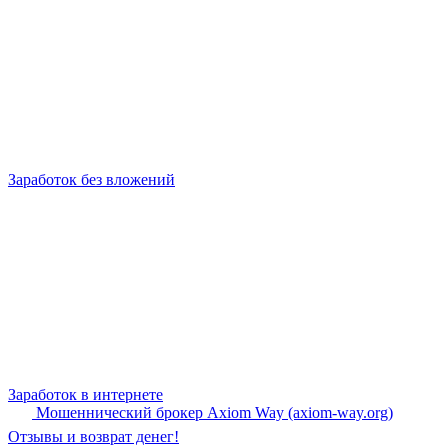
Заработок без вложений
Заработок в интернете
Мошеннический брокер Axiom Way (axiom-way.org)
Отзывы и возврат денег!