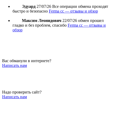
Эдуард
27/07/26
Все операции обмена проходят
быстро и безопасно
Ferma cc — отзывы и обзор
Максим Леонидович
22/07/26
обмен прошел
гладко и без проблем, спасибо
Ferma cc — отзывы и
обзор
Вас обманули в интернете?
Написать нам
Надо проверить сайт?
Написать нам