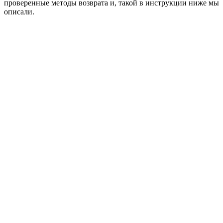
проверенные методы возврата и, такой в инструкции ниже мы
описали.