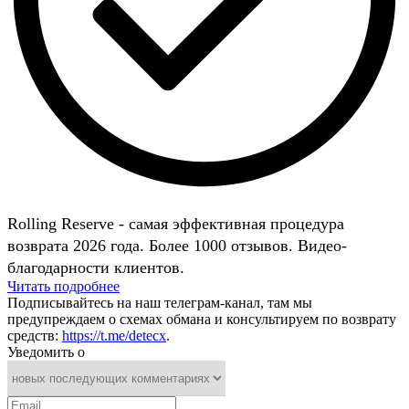
Rolling Reserve - самая эффективная процедура
возврата 2026 года. Более 1000 отзывов. Видео-
благодарности клиентов.
Читать подробнее
Подписывайтесь на наш телеграм-канал, там мы
предупреждаем о схемах обмана и консультируем по возврату
средств:
https://t.me/detecx
.
Уведомить о