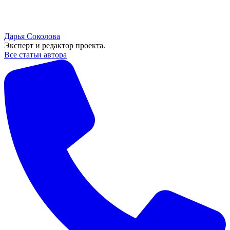
Дарья Соколова
Эксперт и редактор проекта.
Все статьи автора