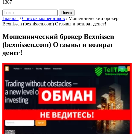
1387
Главная
/
Список мошенников
/
Мошеннический брокер
Bexnissen (bexnissen.com) Отзывы и возврат денег!
Мошеннический брокер Bexnissen
(bexnissen.com) Отзывы и возврат
денег!