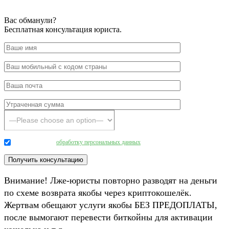
Вас обманули?
Бесплатная консультация юриста.
Даю согласие на
обработку персональных данных
.
Внимание! Лже-юристы повторно разводят на деньги
по схеме возврата якобы через криптокошелёк.
Жертвам обещают услуги якобы БЕЗ ПРЕДОПЛАТЫ,
после вымогают перевести биткойны для активации