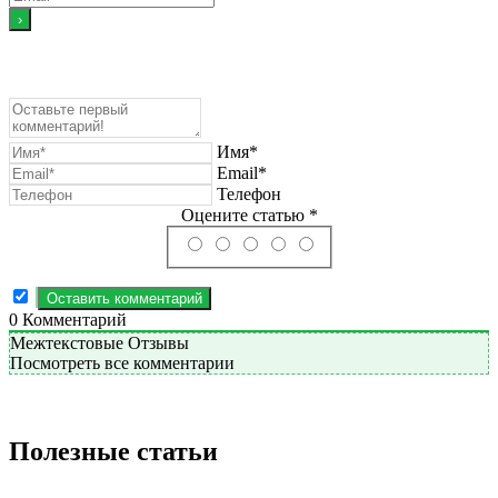
Имя*
Email*
Телефон
Оцените статью *
0
Комментарий
Межтекстовые Отзывы
Посмотреть все комментарии
Полезные статьи