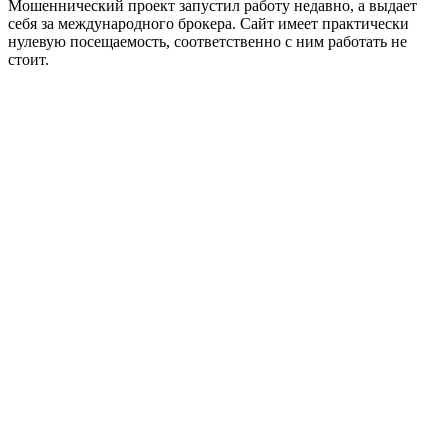
Мошеннический проект запустил работу недавно, а выдает
себя за международного брокера. Сайт имеет практически
нулевую посещаемость, соответственно с ним работать не
стоит.