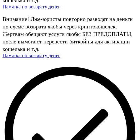
кошелька и т.д.
Памятка по возврату денег
Внимание! Лже-юристы повторно разводят на деньги
по схеме возврата якобы через криптокошелёк.
Жертвам обещают услуги якобы БЕЗ ПРЕДОПЛАТЫ,
после вымогают перевести биткойны для активации
кошелька и т.д.
Памятка по возврату денег