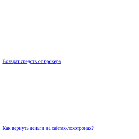
Возврат средств от брокера
Как вернуть деньги на сайтах-лохотронах?