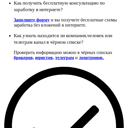
Как получить бесплатную консультацию по
заработку в интернете?
Заполните форму
и вы получите бесплатные схемы
заработка без вложений в интернете.
Как узнать находится ли компания,человек или
телеграм канал в чёрном списке?
Проверить информацию можно в чёрных списках
брокеров,
юристов,
телеграм
и
лохотронов.