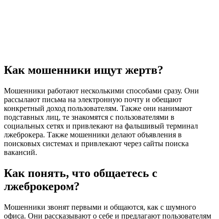
Как мошенники ищут жертв?
Мошенники работают несколькими способами сразу. Они
рассылают письма на электронную почту и обещают
конкретный доход пользователям. Также они нанимают
подставных лиц, те знакомятся с пользователями в
социальных сетях и привлекают на фальшивый терминал
лжеброкера. Также мошенники делают объявления в
поисковых системах и привлекают через сайты поиска
вакансий.
Как понять, что общаетесь с
лжеброкером?
Мошенники звонят первыми и общаются, как с шумного
офиса. Они рассказывают о себе и предлагают пользователям