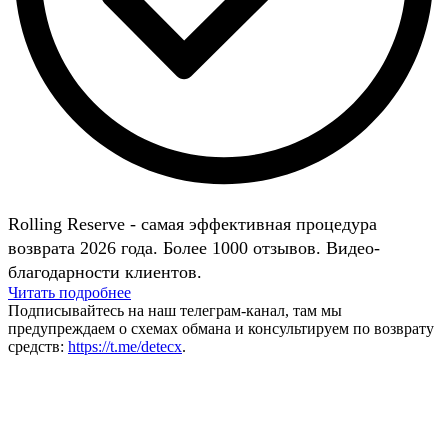
Rolling Reserve - самая эффективная процедура
возврата 2026 года. Более 1000 отзывов. Видео-
благодарности клиентов.
Читать подробнее
Подписывайтесь на наш телеграм-канал, там мы
предупреждаем о схемах обмана и консультируем по возврату
средств:
https://t.me/detecx
.