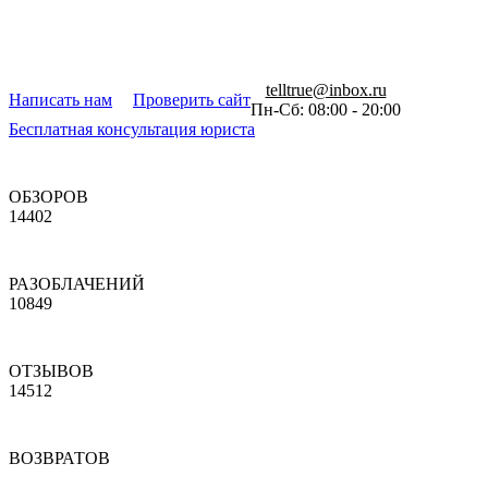
telltrue@inbox.ru
Написать нам
Проверить сайт
Пн-Сб: 08:00 - 20:00
Бесплатная консультация юриста
ОБЗОРОВ
14402
РАЗОБЛАЧЕНИЙ
10849
ОТЗЫВОВ
14512
ВОЗВРАТОВ