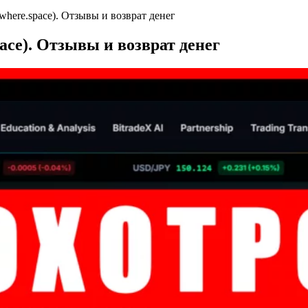
where.space). Отзывы и возврат денег
ace). Отзывы и возврат денег