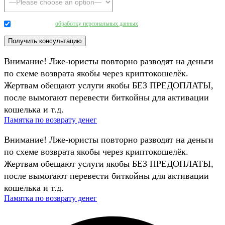
Даю согласие на
обработку персональных данных
.
Внимание! Лже-юристы повторно разводят на деньги
по схеме возврата якобы через криптокошелёк.
Жертвам обещают услуги якобы БЕЗ ПРЕДОПЛАТЫ,
после вымогают перевести биткойны для активации
кошелька и т.д.
Памятка по возврату денег
Внимание! Лже-юристы повторно разводят на деньги
по схеме возврата якобы через криптокошелёк.
Жертвам обещают услуги якобы БЕЗ ПРЕДОПЛАТЫ,
после вымогают перевести биткойны для активации
кошелька и т.д.
Памятка по возврату денег