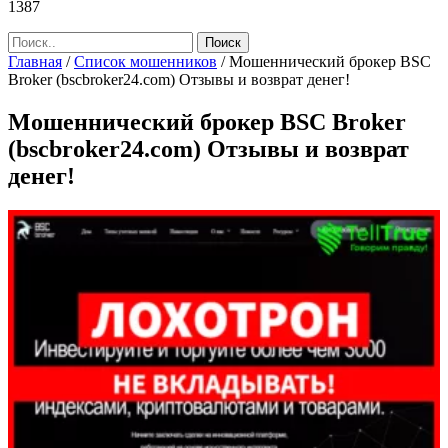
1387
Главная
/
Список мошенников
/
Мошеннический брокер BSC
Broker (bscbroker24.com) Отзывы и возврат денег!
Мошеннический брокер BSC Broker
(bscbroker24.com) Отзывы и возврат
денег!