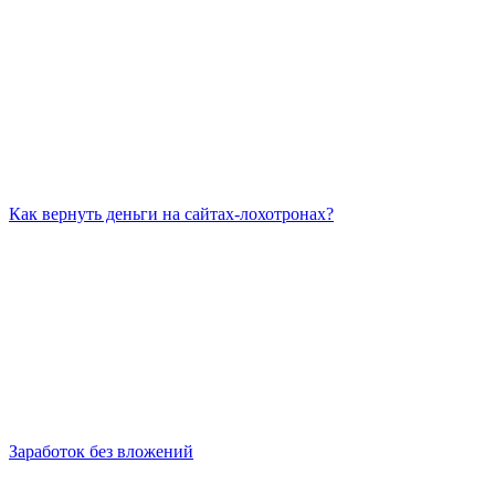
Как вернуть деньги на сайтах-лохотронах?
Заработок без вложений