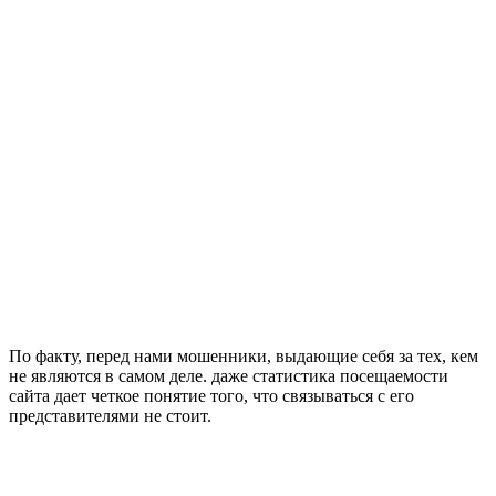
По факту, перед нами мошенники, выдающие себя за тех, кем
не являются в самом деле. даже статистика посещаемости
сайта дает четкое понятие того, что связываться с его
представителями не стоит.