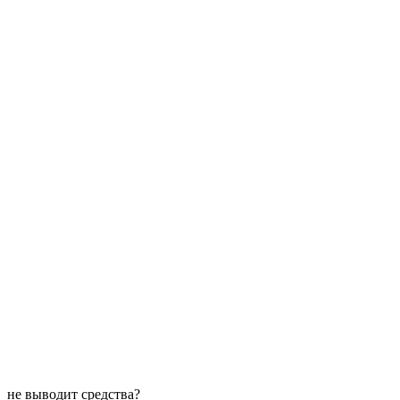
не выводит средства?