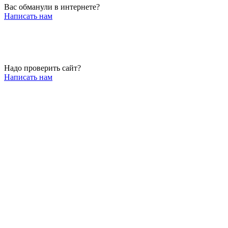
Вас обманули в интернете?
Написать нам
Надо проверить сайт?
Написать нам