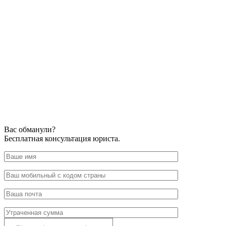
Вас обманули?
Бесплатная консультация юриста.