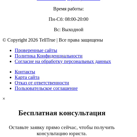
Время работы:
Пн-Сб: 08:00-20:00
Вс: Выходной
© Copyright 2026 TellTrue | Все права защищены
Проверенные сайты
Политика Конфиденциальности
Согласие на обработку персональных данных
Контакты
Карта сайта
Отказ от ответственности
Пользовательское соглашение
×
Бесплатная консультация
Оставьте заявку прямо сейчас, чтобы получить
консультацию юриста.