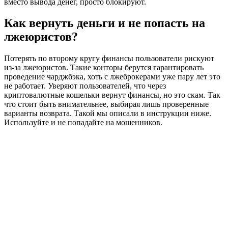
вместо вывода денег, просто блокируют.
Как вернуть деньги и не попасть на
лжеюристов?
Потерять по второму кругу финансы пользователи рискуют
из-за лжеюристов. Такие конторы берутся гарантировать
проведение чарджбэка, хоть с лжеброкерами уже пару лет это
не работает. Уверяют пользователей, что через
криптовалютные кошельки вернут финансы, но это скам. Так
что стоит быть внимательнее, выбирая лишь проверенные
варианты возврата. Такой мы описали в инструкции ниже.
Используйте и не попадайте на мошенников.