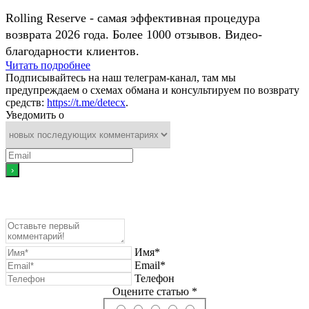
Rolling Reserve - самая эффективная процедура
возврата 2026 года. Более 1000 отзывов. Видео-
благодарности клиентов.
Читать подробнее
Подписывайтесь на наш телеграм-канал, там мы
предупреждаем о схемах обмана и консультируем по возврату
средств:
https://t.me/detecx
.
Уведомить о
Имя*
Email*
Телефон
Оцените статью *