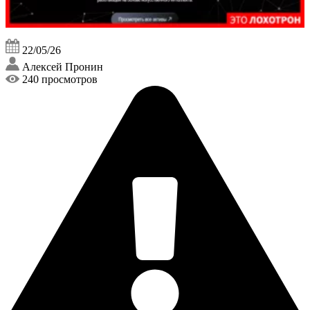
22/05/26
Алексей Пронин
240 просмотров