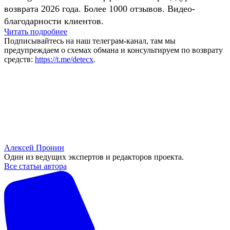
возврата 2026 года. Более 1000 отзывов. Видео-
благодарности клиентов.
Читать подробнее
Подписывайтесь на наш телеграм-канал, там мы
предупреждаем о схемах обмана и консультируем по возврату
средств:
https://t.me/detecx
.
Алексей Пронин
Один из ведущих экспертов и редакторов проекта.
Все статьи автора