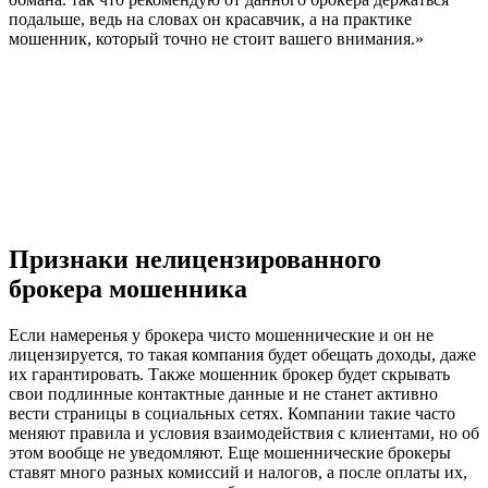
подальше, ведь на словах он красавчик, а на практике
мошенник, который точно не стоит вашего внимания.»
Признаки нелицензированного
брокера мошенника
Если намеренья у брокера чисто мошеннические и он не
лицензируется, то такая компания будет обещать доходы, даже
их гарантировать. Также мошенник брокер будет скрывать
свои подлинные контактные данные и не станет активно
вести страницы в социальных сетях. Компании такие часто
меняют правила и условия взаимодействия с клиентами, но об
этом вообще не уведомляют. Еще мошеннические брокеры
ставят много разных комиссий и налогов, а после оплаты их,