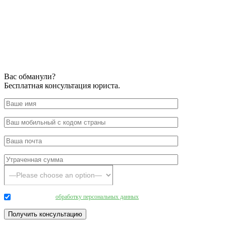
Вас обманули?
Бесплатная консультация юриста.
Даю согласие на
обработку персональных данных
.