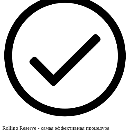
Rolling Reserve - самая эффективная процедура