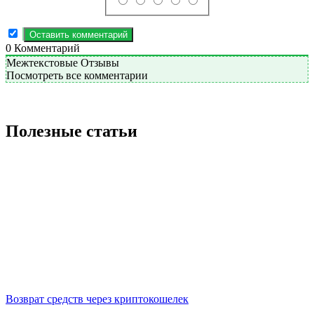
0
Комментарий
Межтекстовые Отзывы
Посмотреть все комментарии
Полезные статьи
Возврат средств через криптокошелек