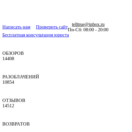
telltrue@inbox.ru
Написать нам
Проверить сайт
Пн-Сб: 08:00 - 20:00
Бесплатная консультация юриста
ОБЗОРОВ
14408
РАЗОБЛАЧЕНИЙ
10854
ОТЗЫВОВ
14512
ВОЗВРАТОВ