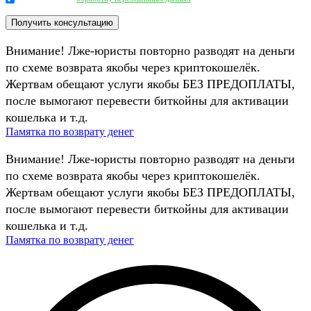
Внимание! Лже-юристы повторно разводят на деньги
по схеме возврата якобы через криптокошелёк.
Жертвам обещают услуги якобы БЕЗ ПРЕДОПЛАТЫ,
после вымогают перевести биткойны для активации
кошелька и т.д.
Памятка по возврату денег
Внимание! Лже-юристы повторно разводят на деньги
по схеме возврата якобы через криптокошелёк.
Жертвам обещают услуги якобы БЕЗ ПРЕДОПЛАТЫ,
после вымогают перевести биткойны для активации
кошелька и т.д.
Памятка по возврату денег