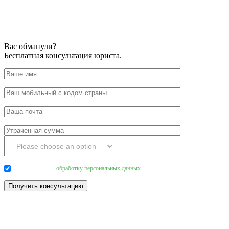
Вас обманули?
Бесплатная консультация юриста.
Даю согласие на
обработку персональных данных
.