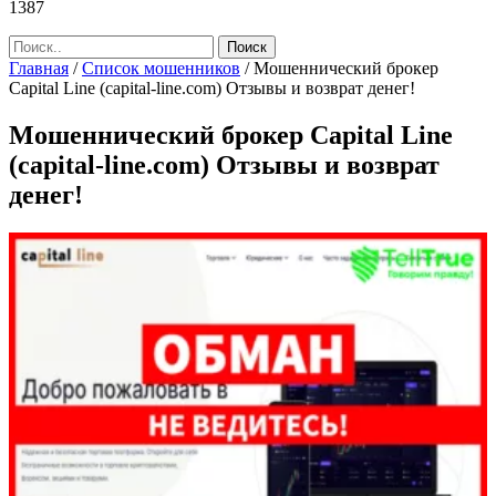
1387
Главная
/
Список мошенников
/
Мошеннический брокер
Capital Line (capital-line.com) Отзывы и возврат денег!
Мошеннический брокер Capital Line
(capital-line.com) Отзывы и возврат
денег!