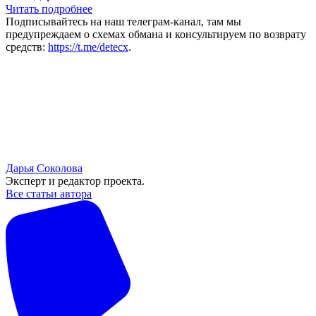
Читать подробнее
Подписывайтесь на наш телеграм-канал, там мы
предупреждаем о схемах обмана и консультируем по возврату
средств:
https://t.me/detecx
.
Дарья Соколова
Эксперт и редактор проекта.
Все статьи автора