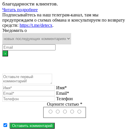
благодарности клиентов.
Читать подробнее
Подписывайтесь на наш телеграм-канал, там мы
предупреждаем о схемах обмана и консультируем по возврату
средств:
https://t.me/detecx
.
Уведомить о
Имя*
Email*
Телефон
Оцените статью *