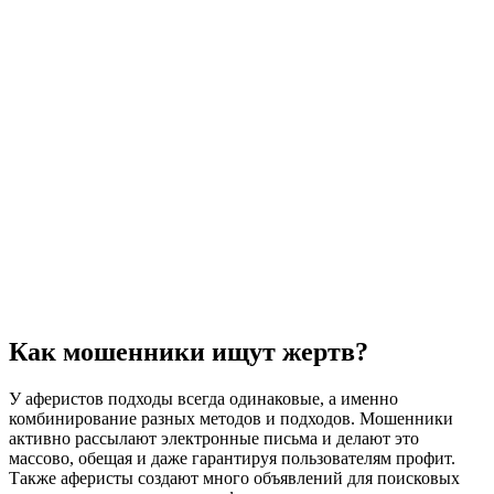
Как мошенники ищут жертв?
У аферистов подходы всегда одинаковые, а именно
комбинирование разных методов и подходов. Мошенники
активно рассылают электронные письма и делают это
массово, обещая и даже гарантируя пользователям профит.
Также аферисты создают много объявлений для поисковых