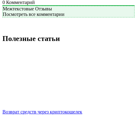
0
Комментарий
Межтекстовые Отзывы
Посмотреть все комментарии
Полезные статьи
Возврат средств через криптокошелек