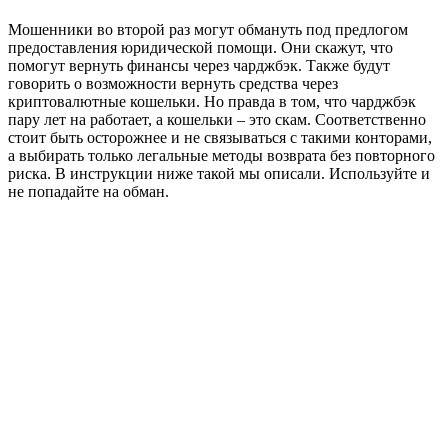
Мошенники во второй раз могут обмануть под предлогом
предоставления юридической помощи. Они скажут, что
помогут вернуть финансы через чарджбэк. Также будут
говорить о возможности вернуть средства через
криптовалютные кошельки. Но правда в том, что чарджбэк
пару лет на работает, а кошельки – это скам. Соответственно
стоит быть осторожнее и не связываться с такими конторами,
а выбирать только легальные методы возврата без повторного
риска. В инструкции ниже такой мы описали. Используйте и
не попадайте на обман.