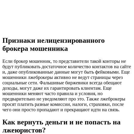
Признаки нелицензированного
брокера мошенника
Если брокер мошенник, то представители такой конторы не
будут публиковать достаточное количество контактов на сайте
и, даже опубликованные данные могут быть фейковыми. Еще
мошенники лжеброкеры активно не ведут страницы через
социальные сети. Фальшивые биржевики всегда обещают
доходы, могут даже их гарантировать клиентам. Еще
мошенники меняют часто правила и условия, но
предварительно не уведомляют про это. Также лжеброкеры
просят платить разные комиссии, налоги, страховки, после
чего они просто пропадают и прекращают идти на связь.
Как вернуть деньги и не попасть на
лжеюристов?