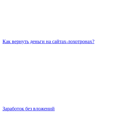
Как вернуть деньги на сайтах-лохотронах?
Заработок без вложений