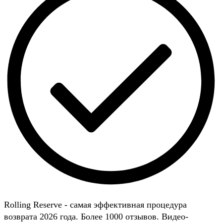
Rolling Reserve - самая эффективная процедура
возврата 2026 года. Более 1000 отзывов. Видео-