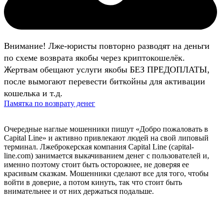
Внимание! Лже-юристы повторно разводят на деньги
по схеме возврата якобы через криптокошелёк.
Жертвам обещают услуги якобы БЕЗ ПРЕДОПЛАТЫ,
после вымогают перевести биткойны для активации
кошелька и т.д.
Памятка по возврату денег
Очередные наглые мошенники пишут «Добро пожаловать в
Capital Line» и активно привлекают людей на свой липовый
терминал. Лжеброкерская компания Capital Line (capital-
line.com) занимается выкачиванием денег с пользователей и,
именно поэтому стоит быть осторожнее, не доверяя ее
красивым сказкам. Мошенники сделают все для того, чтобы
войти в доверие, а потом кинуть, так что стоит быть
внимательнее и от них держаться подальше.