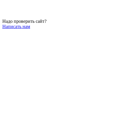
Надо проверить сайт?
Написать нам