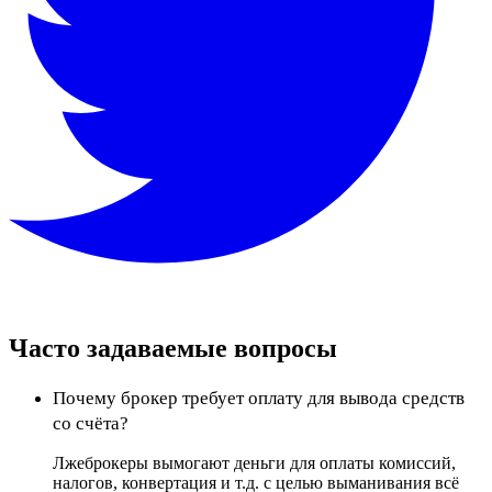
Часто задаваемые вопросы
Почему брокер требует оплату для вывода средств
со счёта?
Лжеброкеры вымогают деньги для оплаты комиссий,
налогов, конвертация и т.д. с целью выманивания всё