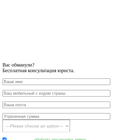
Вас обманули?
Бесплатная консультация юриста.
Даю согласие на
обработку персональных данных
.