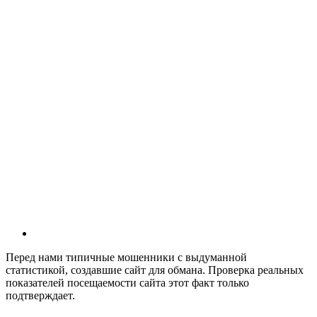
Перед нами типичные мошенники с выдуманной
статистикой, создавшие сайт для обмана. Проверка реальных
показателей посещаемости сайта этот факт только
подтверждает.