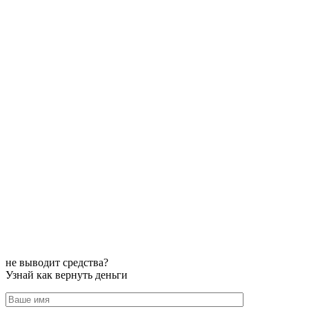
не выводит средства?
Узнай как вернуть деньги