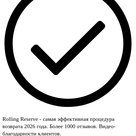
Rolling Reserve - самая эффективная процедура
возврата 2026 года. Более 1000 отзывов. Видео-
благодарности клиентов.