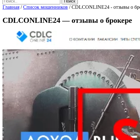
Главная
/
Список мошенников
/
CDLCONLINE24 - отзывы о бр
CDLCONLINE24 — отзывы о брокере