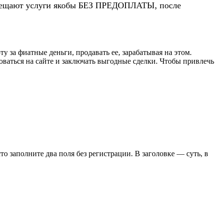
 обещают услуги якобы БЕЗ ПРЕДОПЛАТЫ, после
за фиатные деньги, продавать ее, зарабатывая на этом.
ваться на сайте и заключать выгодные сделки. Чтобы привлечь
сто заполните два поля без регистрации. В заголовке — суть, в