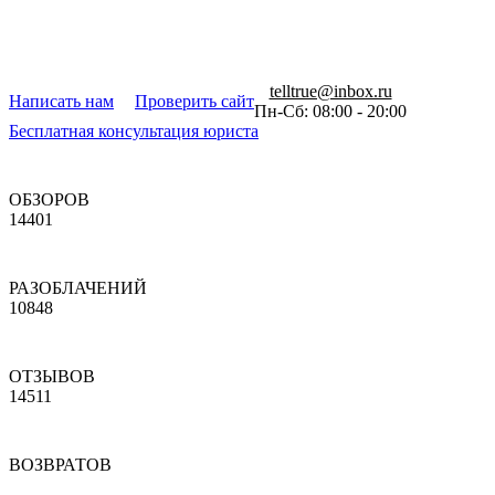
telltrue@inbox.ru
Написать нам
Проверить сайт
Пн-Сб: 08:00 - 20:00
Бесплатная консультация юриста
ОБЗОРОВ
14401
РАЗОБЛАЧЕНИЙ
10848
ОТЗЫВОВ
14511
ВОЗВРАТОВ