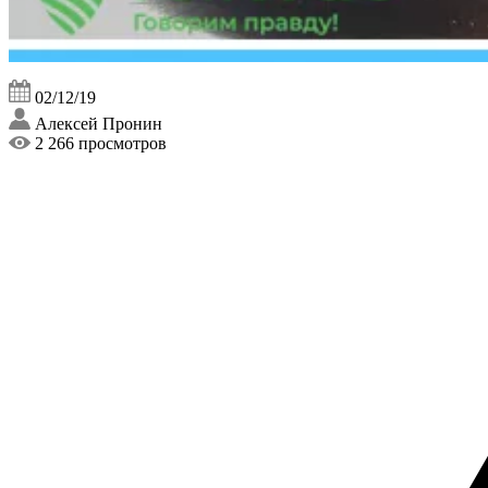
02/12/19
Алексей Пронин
2 266 просмотров