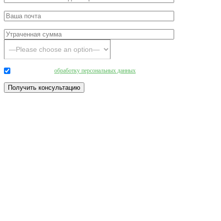
Даю согласие на
обработку персональных данных
.