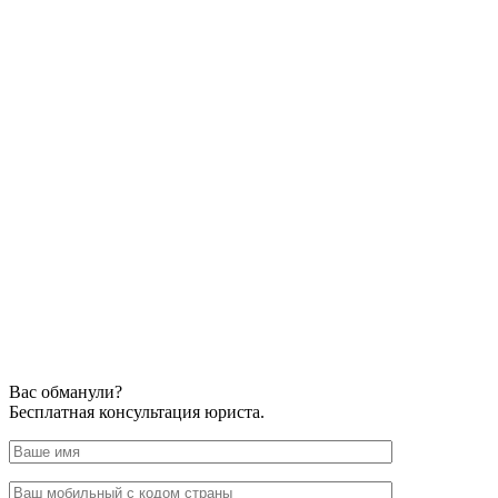
Вас обманули?
Бесплатная консультация юриста.