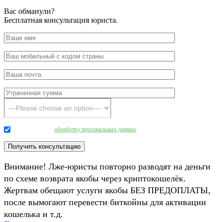
Вас обманули?
Бесплатная консультация юриста.
Даю согласие на
обработку персональных данных
.
Внимание! Лже-юристы повторно разводят на деньги
по схеме возврата якобы через криптокошелёк.
Жертвам обещают услуги якобы БЕЗ ПРЕДОПЛАТЫ,
после вымогают перевести биткойны для активации
кошелька и т.д.