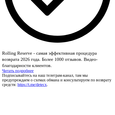
Rolling Reserve - самая эффективная процедура
возврата 2026 года. Более 1000 отзывов. Видео-
благодарности клиентов.
Читать подробнее
Подписывайтесь на наш телеграм-канал, там мы
предупреждаем о схемах обмана и консультируем по возврату
средств:
https://t.me/detecx
.