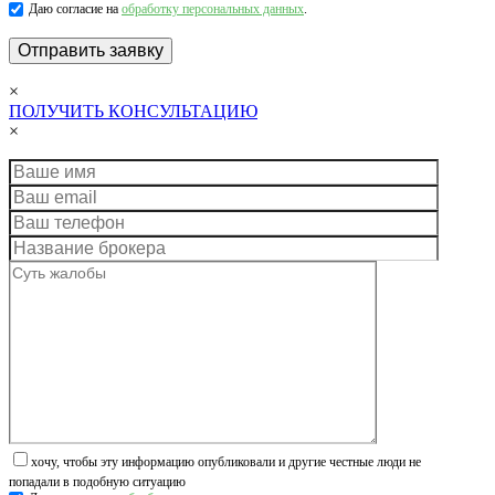
Даю согласие на
обработку персональных данных
.
×
ПОЛУЧИТЬ КОНСУЛЬТАЦИЮ
×
хочу, чтобы эту информацию опубликовали и другие честные люди не
попадали в подобную ситуацию