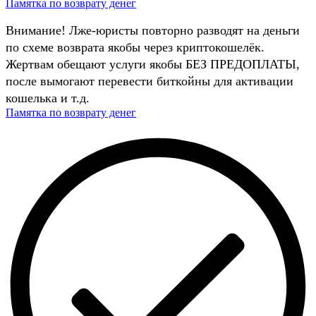
Памятка по возврату денег
Внимание! Лже-юристы повторно разводят на деньги
по схеме возврата якобы через криптокошелёк.
Жертвам обещают услуги якобы БЕЗ ПРЕДОПЛАТЫ,
после вымогают перевести биткойны для активации
кошелька и т.д.
Памятка по возврату денег