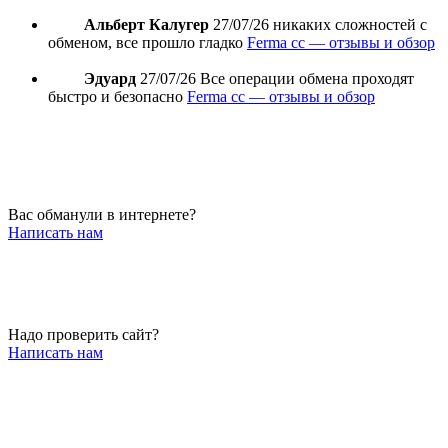
Альберт Калугер
27/07/26
никаких сложностей с
обменом, все прошло гладко
Ferma cc — отзывы и обзор
Эдуард
27/07/26
Все операции обмена проходят
быстро и безопасно
Ferma cc — отзывы и обзор
Вас обманули в интернете?
Написать нам
Надо проверить сайт?
Написать нам