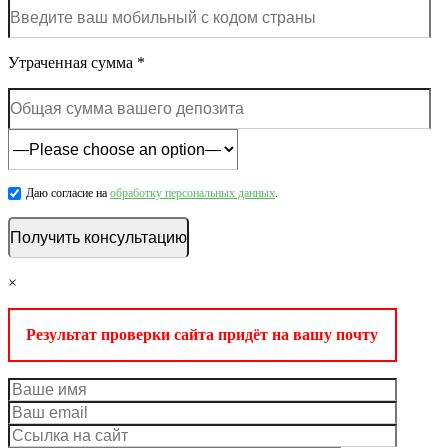
Утраченная сумма *
Даю согласие на
обработку персональных данных
.
×
Результат проверки сайта придёт на вашу почту