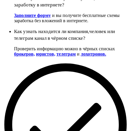
заработку в интернете?
Заполните форму
и вы получите бесплатные схемы
заработка без вложений в интернете.
Как узнать находится ли компания,человек или
телеграм канал в чёрном списке?
Проверить информацию можно в чёрных списках
брокеров,
юристов,
телеграм
и
лохотронов.