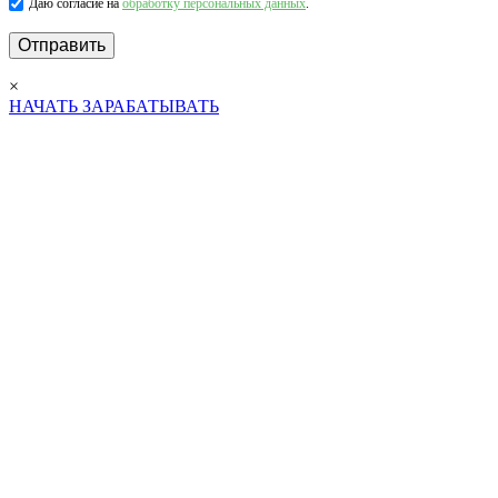
Даю согласие на
обработку персональных данных
.
×
НАЧАТЬ ЗАРАБАТЫВАТЬ