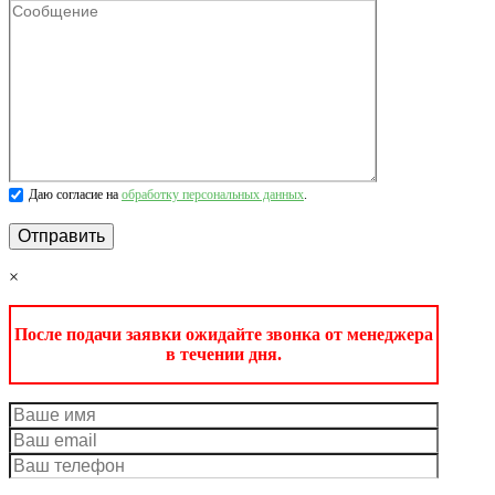
Даю согласие на
обработку персональных данных
.
×
После подачи заявки ожидайте звонка от менеджера
в течении дня.