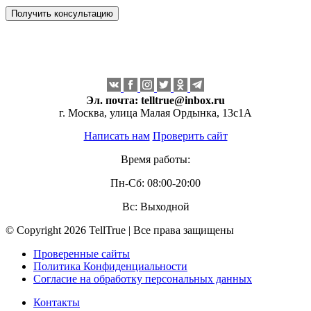
Эл. почта:
telltrue@inbox.ru
г. Москва, улица Малая Ордынка, 13с1А
Написать нам
Проверить сайт
Время работы:
Пн-Сб: 08:00-20:00
Вс: Выходной
© Copyright 2026 TellTrue | Все права защищены
Проверенные сайты
Политика Конфиденциальности
Согласие на обработку персональных данных
Контакты