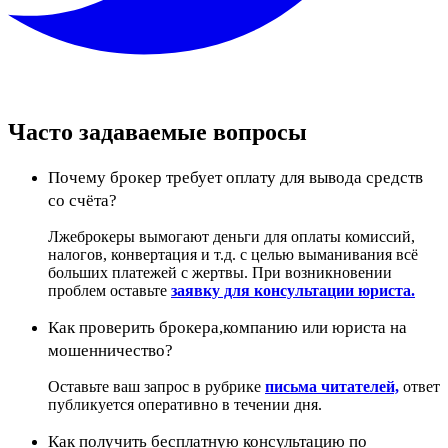
Часто задаваемые вопросы
Почему брокер требует оплату для вывода средств
со счёта?
Лжеброкеры вымогают деньги для оплаты комиссий,
налогов, конвертация и т.д. с целью выманивания всё
больших платежей с жертвы. При возникновении
проблем оставьте
заявку для консультации юриста.
Как проверить брокера,компанию или юриста на
мошенничество?
Оставьте ваш запрос в рубрике
письма читателей,
ответ
публикуется оперативно в течении дня.
Как получить бесплатную консультацию по