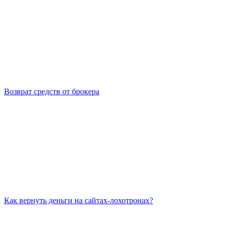
Возврат средств от брокера
Как вернуть деньги на сайтах-лохотронах?