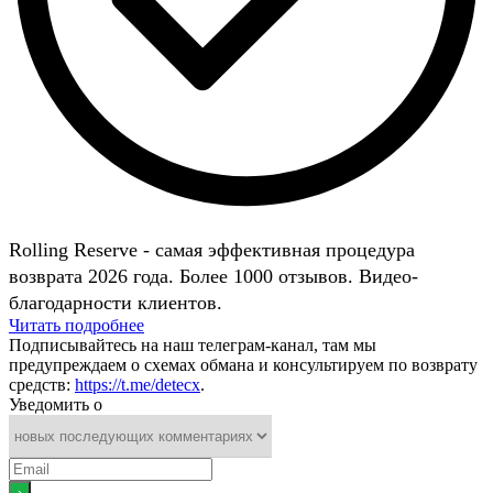
Rolling Reserve - самая эффективная процедура
возврата 2026 года. Более 1000 отзывов. Видео-
благодарности клиентов.
Читать подробнее
Подписывайтесь на наш телеграм-канал, там мы
предупреждаем о схемах обмана и консультируем по возврату
средств:
https://t.me/detecx
.
Уведомить о