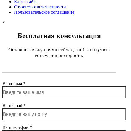
Карта сайта
Отказ от ответственности
Пользовательское соглашение
×
Бесплатная консультация
Оставьте заявку прямо сейчас, чтобы получить
консультацию юриста.
Ваше имя *
Ваш email *
Ваш телефон *