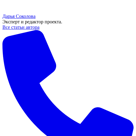
Дарья Соколова
Эксперт и редактор проекта.
Все статьи автора