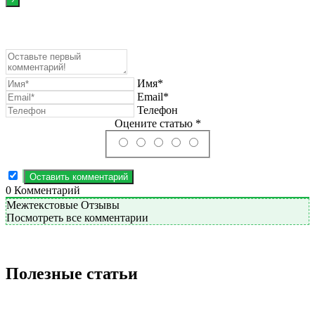
Имя*
Email*
Телефон
Оцените статью *
0
Комментарий
Межтекстовые Отзывы
Посмотреть все комментарии
Полезные статьи