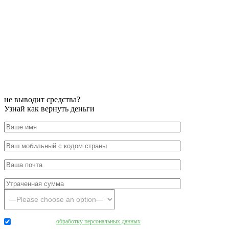
не выводит средства?
Узнай как вернуть деньги
Даю согласие на
обработку персональных данных
.