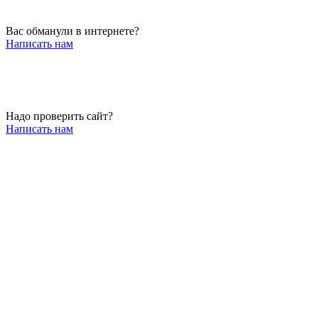
Вас обманули в интернете?
Написать нам
Надо проверить сайт?
Написать нам