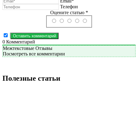
Email*
Телефон
Оцените статью *
0
Комментарий
Межтекстовые Отзывы
Посмотреть все комментарии
Полезные статьи