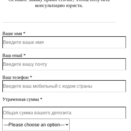
консультацию юриста.
Ваше имя *
Ваш email *
Ваш телефон *
Утраченная сумма *