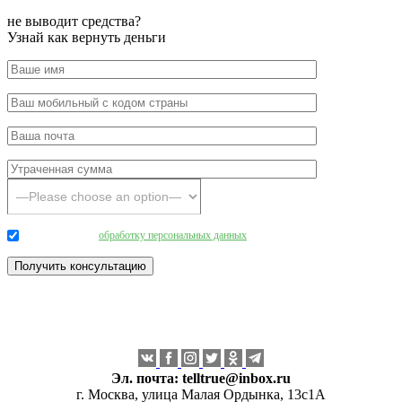
не выводит средства?
Узнай как вернуть деньги
Даю согласие на
обработку персональных данных
.
Эл. почта:
telltrue@inbox.ru
г. Москва, улица Малая Ордынка, 13с1А