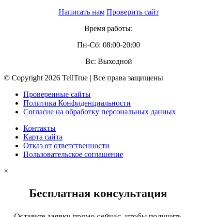
Написать нам
Проверить сайт
Время работы:
Пн-Сб: 08:00-20:00
Вс: Выходной
© Copyright 2026 TellTrue | Все права защищены
Проверенные сайты
Политика Конфиденциальности
Согласие на обработку персональных данных
Контакты
Карта сайта
Отказ от ответственности
Пользовательское соглашение
×
Бесплатная консультация
Оставьте заявку прямо сейчас, чтобы получить