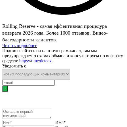
Rolling Reserve - самая эффективная процедура
возврата 2026 года. Более 1000 отзывов. Видео-
благодарности клиентов.
Читать подробнее
Подписывайтесь на наш телеграм-канал, там мы
предупреждаем о схемах обмана и консультируем по возврату
средств:
https://t.me/detecx
.
Уведомить о
Имя*