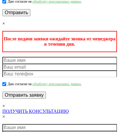
Даю согласие на
обработку персональных данных
.
×
После подачи заявки ожидайте звонка от менеджера
в течении дня.
Даю согласие на
обработку персональных данных
.
×
ПОЛУЧИТЬ КОНСУЛЬТАЦИЮ
×