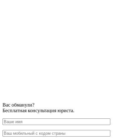
Вас обманули?
Бесплатная консультация юриста.