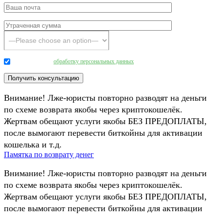
Даю согласие на
обработку персональных данных
.
Внимание! Лже-юристы повторно разводят на деньги
по схеме возврата якобы через криптокошелёк.
Жертвам обещают услуги якобы БЕЗ ПРЕДОПЛАТЫ,
после вымогают перевести биткойны для активации
кошелька и т.д.
Памятка по возврату денег
Внимание! Лже-юристы повторно разводят на деньги
по схеме возврата якобы через криптокошелёк.
Жертвам обещают услуги якобы БЕЗ ПРЕДОПЛАТЫ,
после вымогают перевести биткойны для активации