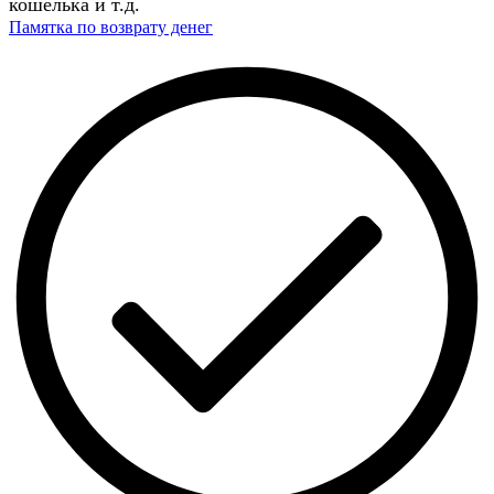
кошелька и т.д.
Памятка по возврату денег