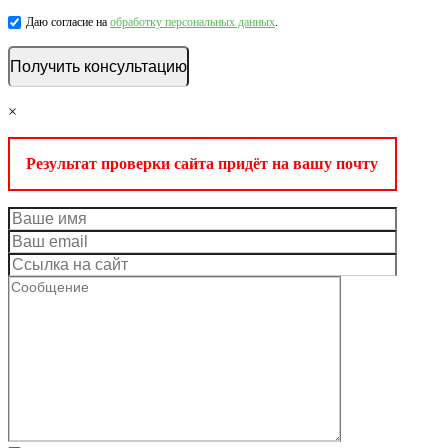
Даю согласие на
обработку персональных данных
.
×
Результат проверки сайта придёт на вашу почту