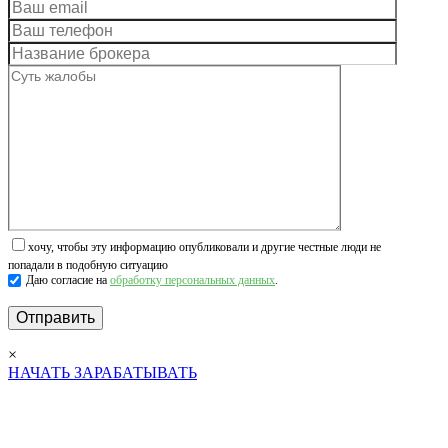
хочу, чтобы эту информацию опубликовали и другие честные люди не
попадали в подобную ситуацию
Даю согласие на
обработку персональных данных
.
×
НАЧАТЬ ЗАРАБАТЫВАТЬ