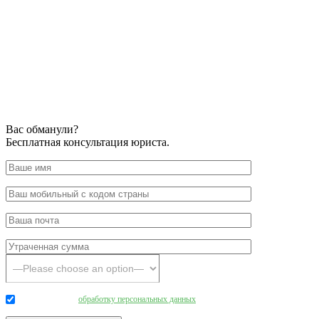
Вас обманули?
Бесплатная консультация юриста.
Даю согласие на
обработку персональных данных
.