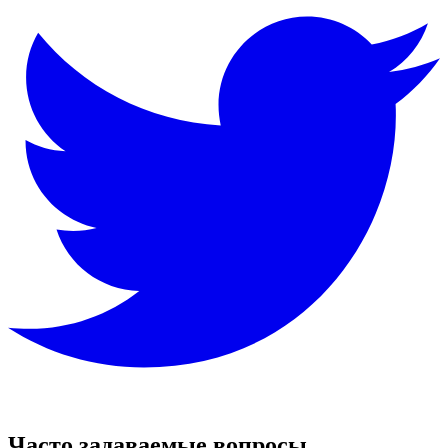
Часто задаваемые вопросы