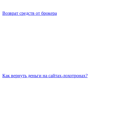
Возврат средств от брокера
Как вернуть деньги на сайтах-лохотронах?