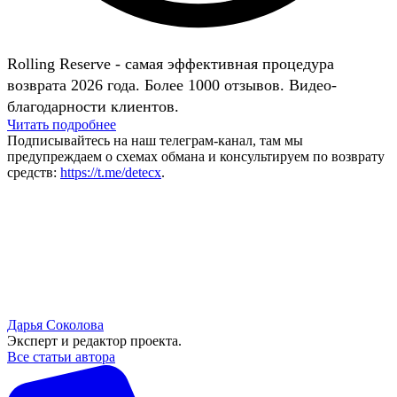
Rolling Reserve - самая эффективная процедура
возврата 2026 года. Более 1000 отзывов. Видео-
благодарности клиентов.
Читать подробнее
Подписывайтесь на наш телеграм-канал, там мы
предупреждаем о схемах обмана и консультируем по возврату
средств:
https://t.me/detecx
.
Дарья Соколова
Эксперт и редактор проекта.
Все статьи автора