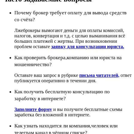
Почему брокер требует оплату для вывода средств
со счёта?
Лжеброкеры вымогают деньги для оплаты комиссий,
налогов, конвертация и т.д. с целью выманивания всё
больших платежей с жертвы. При возникновении
проблем оставьте
заявку для консультации юриста.
Как проверить брокера,компанию или юриста на
мошенничество?
Оставьте ваш запрос в рубрике
письма читателей,
ответ
публикуется оперативно в течении дня.
Как получить бесплатную консультацию по
заработку в интернете?
Заполните форму
и вы получите бесплатные схемы
заработка без вложений в интернете.
Как узнать находится ли компания,человек или
телеграм канал в чёрном списке?