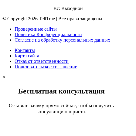
Вс: Выходной
© Copyright 2026 TellTrue | Все права защищены
Проверенные сайты
Политика Конфиденциальности
Согласие на обработку персональных данных
Контакты
Карта сайта
Отказ от ответственности
Пользовательское соглашение
×
Бесплатная консультация
Оставьте заявку прямо сейчас, чтобы получить
консультацию юриста.