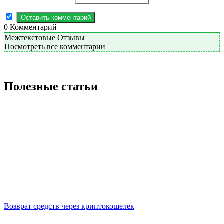
0
Комментарий
Межтекстовые Отзывы
Посмотреть все комментарии
Полезные статьи
Возврат средств через криптокошелек