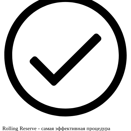
Rolling Reserve - самая эффективная процедура