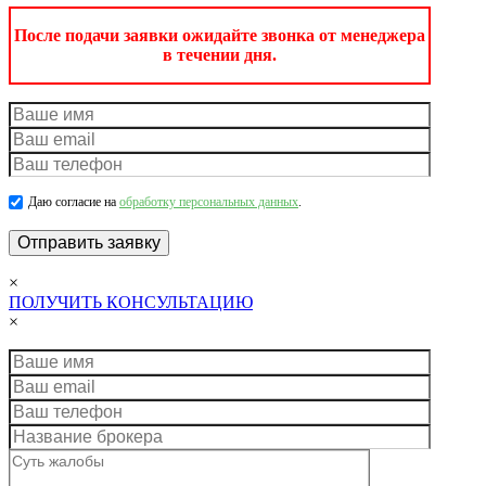
После подачи заявки ожидайте звонка от менеджера
в течении дня.
Даю согласие на
обработку персональных данных
.
×
ПОЛУЧИТЬ КОНСУЛЬТАЦИЮ
×