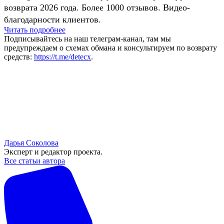
возврата 2026 года. Более 1000 отзывов. Видео-
благодарности клиентов.
Читать подробнее
Подписывайтесь на наш телеграм-канал, там мы
предупреждаем о схемах обмана и консультируем по возврату
средств:
https://t.me/detecx
.
Дарья Соколова
Эксперт и редактор проекта.
Все статьи автора