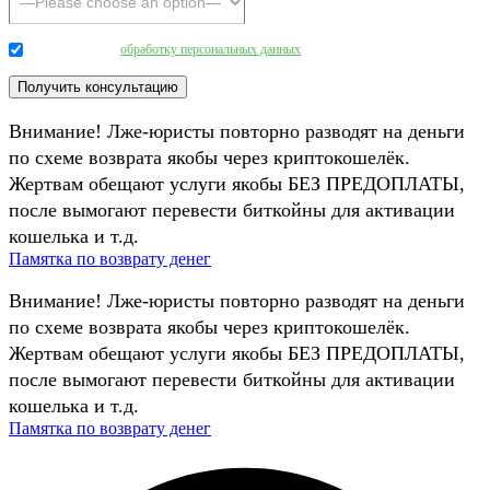
Даю согласие на
обработку персональных данных
.
Внимание! Лже-юристы повторно разводят на деньги
по схеме возврата якобы через криптокошелёк.
Жертвам обещают услуги якобы БЕЗ ПРЕДОПЛАТЫ,
после вымогают перевести биткойны для активации
кошелька и т.д.
Памятка по возврату денег
Внимание! Лже-юристы повторно разводят на деньги
по схеме возврата якобы через криптокошелёк.
Жертвам обещают услуги якобы БЕЗ ПРЕДОПЛАТЫ,
после вымогают перевести биткойны для активации
кошелька и т.д.
Памятка по возврату денег