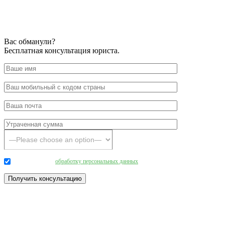
Вас обманули?
Бесплатная консультация юриста.
Даю согласие на
обработку персональных данных
.