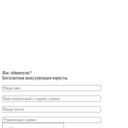
Вас обманули?
Бесплатная консультация юриста.