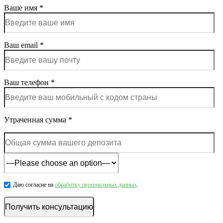
Ваше имя *
Ваш email *
Ваш телефон *
Утраченная сумма *
Даю согласие на
обработку персональных данных
.