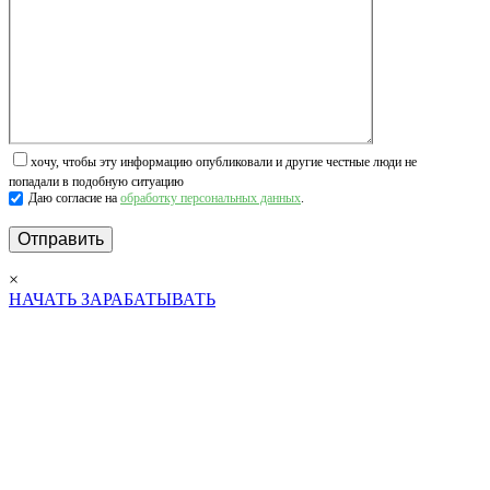
хочу, чтобы эту информацию опубликовали и другие честные люди не
попадали в подобную ситуацию
Даю согласие на
обработку персональных данных
.
×
НАЧАТЬ ЗАРАБАТЫВАТЬ