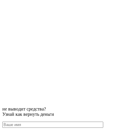
не выводит средства?
Узнай как вернуть деньги