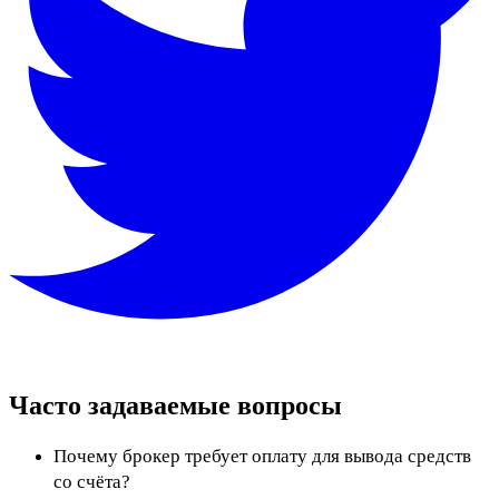
Часто задаваемые вопросы
Почему брокер требует оплату для вывода средств
со счёта?