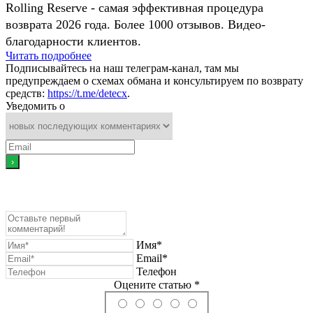
Rolling Reserve - самая эффективная процедура
возврата 2026 года. Более 1000 отзывов. Видео-
благодарности клиентов.
Читать подробнее
Подписывайтесь на наш телеграм-канал, там мы
предупреждаем о схемах обмана и консультируем по возврату
средств:
https://t.me/detecx
.
Уведомить о
Имя*
Email*
Телефон
Оцените статью *