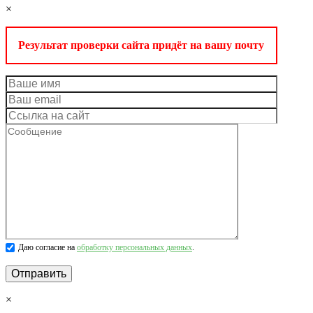
×
Результат проверки сайта придёт на вашу почту
Даю согласие на
обработку персональных данных
.
×