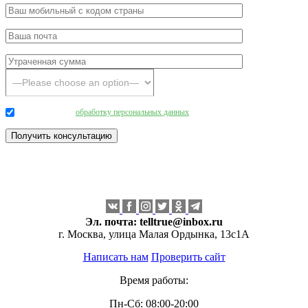
Даю согласие на
обработку персональных данных
.
Эл. почта:
telltrue@inbox.ru
г. Москва, улица Малая Ордынка, 13с1А
Написать нам
Проверить сайт
Время работы:
Пн-Сб: 08:00-20:00