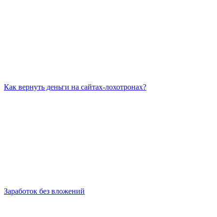
Как вернуть деньги на сайтах-лохотронах?
Заработок без вложений