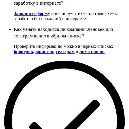
заработку в интернете?
Заполните форму
и вы получите бесплатные схемы
заработка без вложений в интернете.
Как узнать находится ли компания,человек или
телеграм канал в чёрном списке?
Проверить информацию можно в чёрных списках
брокеров,
юристов,
телеграм
и
лохотронов.