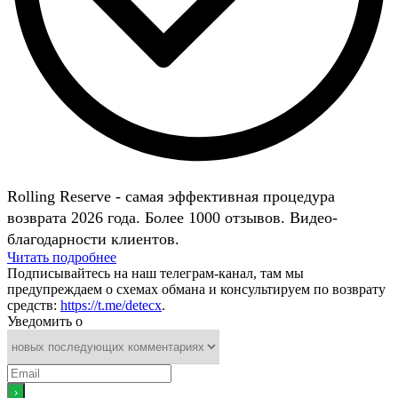
Rolling Reserve - самая эффективная процедура
возврата 2026 года. Более 1000 отзывов. Видео-
благодарности клиентов.
Читать подробнее
Подписывайтесь на наш телеграм-канал, там мы
предупреждаем о схемах обмана и консультируем по возврату
средств:
https://t.me/detecx
.
Уведомить о