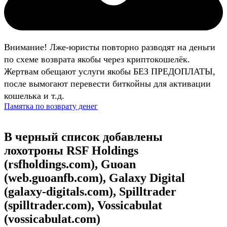
Внимание! Лже-юристы повторно разводят на деньги
по схеме возврата якобы через криптокошелёк.
Жертвам обещают услуги якобы БЕЗ ПРЕДОПЛАТЫ,
после вымогают перевести биткойны для активации
кошелька и т.д.
Памятка по возврату денег
В черный список добавлены
лохотроны RSF Holdings
(rsfholdings.com), Guoan
(web.guoanfb.com), Galaxy Digital
(galaxy-digitals.com), Spilltrader
(spilltrader.com), Vossicabulat
(vossicabulat.com)