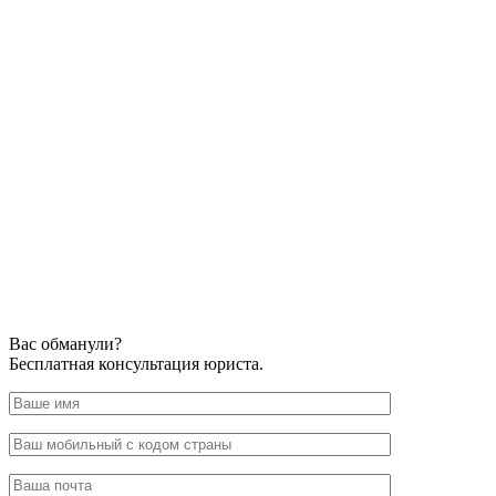
Вас обманули?
Бесплатная консультация юриста.