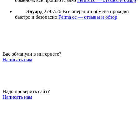
обменом, все прошло гладко
Ferma cc — отзывы и обзор
Эдуард
27/07/26
Все операции обмена проходят
быстро и безопасно
Ferma cc — отзывы и обзор
Вас обманули в интернете?
Написать нам
Надо проверить сайт?
Написать нам