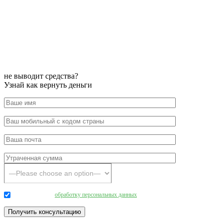
не выводит средства?
Узнай как вернуть деньги
Даю согласие на
обработку персональных данных
.