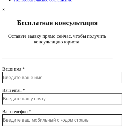
×
Бесплатная консультация
Оставьте заявку прямо сейчас, чтобы получить
консультацию юриста.
Ваше имя *
Ваш email *
Ваш телефон *