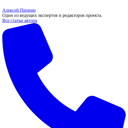
Алексей Пронин
Один из ведущих экспертов и редакторов проекта.
Все статьи автора