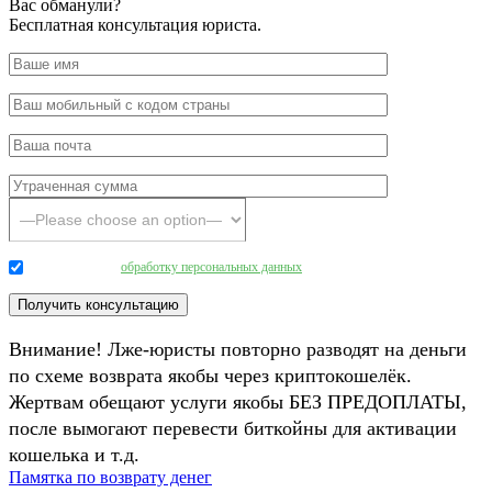
Вас обманули?
Бесплатная консультация юриста.
Даю согласие на
обработку персональных данных
.
Внимание! Лже-юристы повторно разводят на деньги
по схеме возврата якобы через криптокошелёк.
Жертвам обещают услуги якобы БЕЗ ПРЕДОПЛАТЫ,
после вымогают перевести биткойны для активации
кошелька и т.д.
Памятка по возврату денег