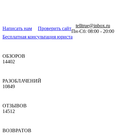
telltrue@inbox.ru
Написать нам
Проверить сайт
Пн-Сб: 08:00 - 20:00
Бесплатная консультация юриста
ОБЗОРОВ
14402
РАЗОБЛАЧЕНИЙ
10849
ОТЗЫВОВ
14512
ВОЗВРАТОВ