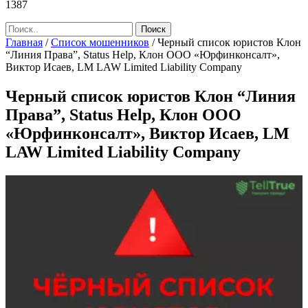
1387
Главная
/
Список мошенников
/
Черный список юристов Клон
“Линия Права”, Status Help, Клон ООО «Юрфинконсалт»,
Виктор Исаев, LM LAW Limited Liability Company
Черный список юристов Клон “Линия
Права”, Status Help, Клон ООО
«Юрфинконсалт», Виктор Исаев, LM
LAW Limited Liability Company