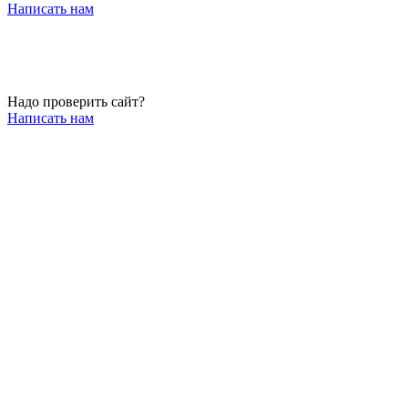
Написать нам
Надо проверить сайт?
Написать нам