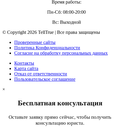
Время работы:
Пн-Сб: 08:00-20:00
Вс: Выходной
© Copyright 2026 TellTrue | Все права защищены
Проверенные сайты
Политика Конфиденциальности
Согласие на обработку персональных данных
Контакты
Карта сайта
Отказ от ответственности
Пользовательское соглашение
×
Бесплатная консультация
Оставьте заявку прямо сейчас, чтобы получить
консультацию юриста.