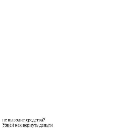
не выводит средства?
Узнай как вернуть деньги