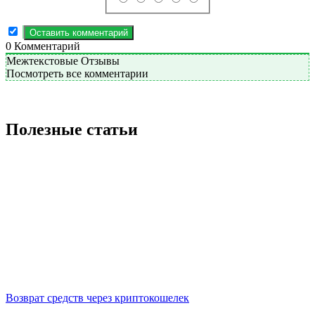
0
Комментарий
Межтекстовые Отзывы
Посмотреть все комментарии
Полезные статьи
Возврат средств через криптокошелек