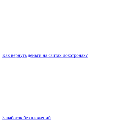
Как вернуть деньги на сайтах-лохотронах?
Заработок без вложений