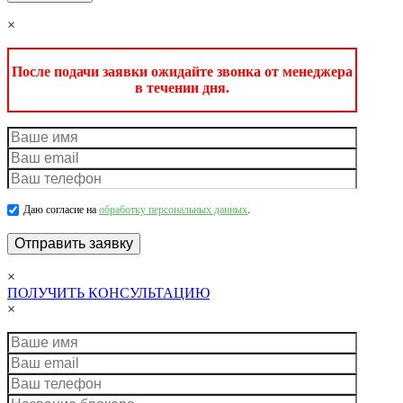
×
После подачи заявки ожидайте звонка от менеджера
в течении дня.
Даю согласие на
обработку персональных данных
.
×
ПОЛУЧИТЬ КОНСУЛЬТАЦИЮ
×