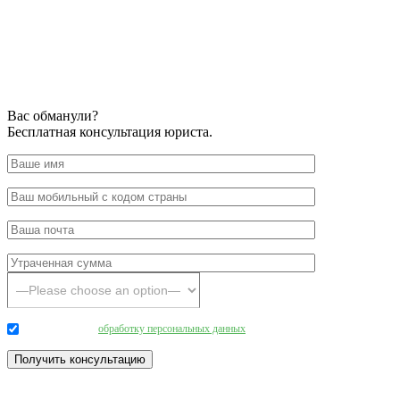
Вас обманули?
Бесплатная консультация юриста.
Даю согласие на
обработку персональных данных
.