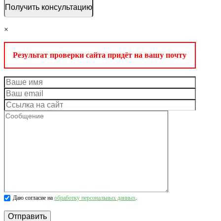
×
Результат проверки сайта придёт на вашу почту
Даю согласие на
обработку персональных данных
.