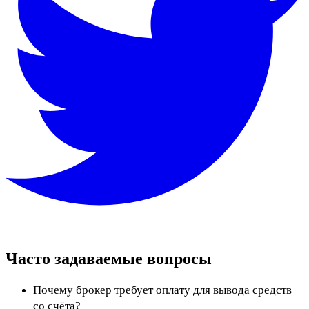
Часто задаваемые вопросы
Почему брокер требует оплату для вывода средств
со счёта?