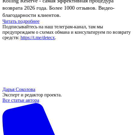
Rolling Reserve - самая эффективная процедура
возврата 2026 года. Более 1000 отзывов. Видео-
благодарности клиентов.
Читать подробнее
Подписывайтесь на наш телеграм-канал, там мы
предупреждаем о схемах обмана и консультируем по возврату
средств:
https://t.me/detecx
.
Дарья Соколова
Эксперт и редактор проекта.
Все статьи автора