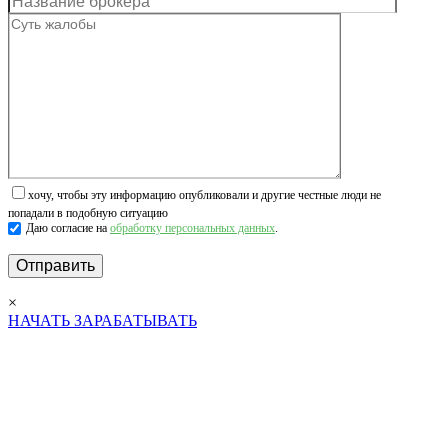
хочу, чтобы эту информацию опубликовали и другие честные люди не
попадали в подобную ситуацию
Даю согласие на
обработку персональных данных
.
×
НАЧАТЬ ЗАРАБАТЫВАТЬ