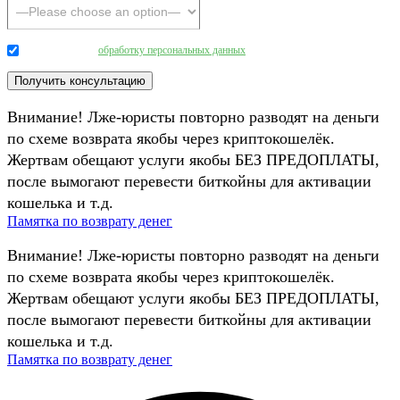
Даю согласие на
обработку персональных данных
.
Внимание! Лже-юристы повторно разводят на деньги
по схеме возврата якобы через криптокошелёк.
Жертвам обещают услуги якобы БЕЗ ПРЕДОПЛАТЫ,
после вымогают перевести биткойны для активации
кошелька и т.д.
Памятка по возврату денег
Внимание! Лже-юристы повторно разводят на деньги
по схеме возврата якобы через криптокошелёк.
Жертвам обещают услуги якобы БЕЗ ПРЕДОПЛАТЫ,
после вымогают перевести биткойны для активации
кошелька и т.д.
Памятка по возврату денег