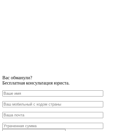
Вас обманули?
Бесплатная консультация юриста.