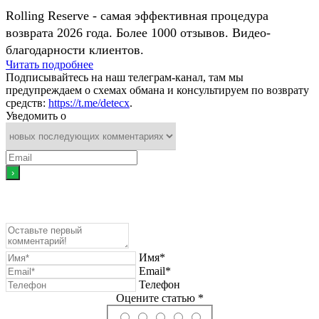
Rolling Reserve - самая эффективная процедура
возврата 2026 года. Более 1000 отзывов. Видео-
благодарности клиентов.
Читать подробнее
Подписывайтесь на наш телеграм-канал, там мы
предупреждаем о схемах обмана и консультируем по возврату
средств:
https://t.me/detecx
.
Уведомить о
Имя*
Email*
Телефон
Оцените статью *