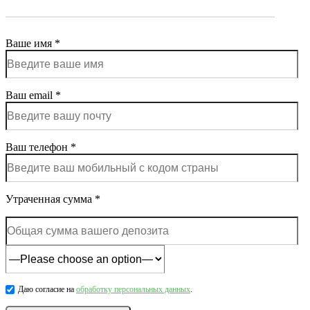
Ваше имя *
Ваш email *
Ваш телефон *
Утраченная сумма *
Даю согласие на
обработку персональных данных
.