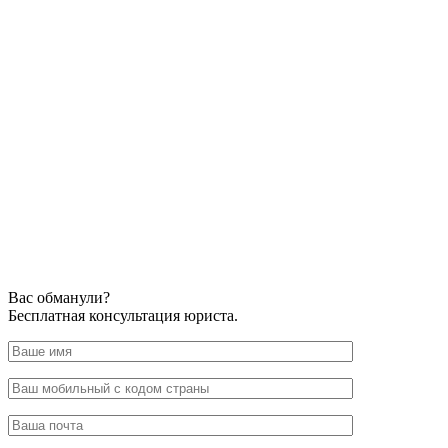
Вас обманули?
Бесплатная консультация юриста.