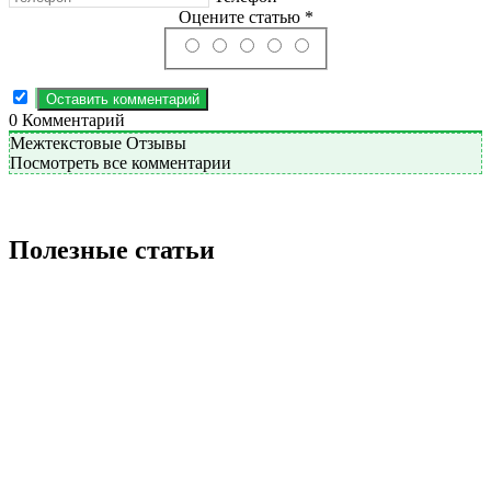
Оцените статью *
0
Комментарий
Межтекстовые Отзывы
Посмотреть все комментарии
Полезные статьи