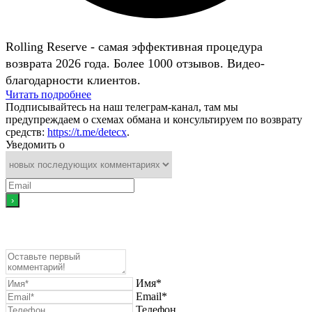
Rolling Reserve - самая эффективная процедура
возврата 2026 года. Более 1000 отзывов. Видео-
благодарности клиентов.
Читать подробнее
Подписывайтесь на наш телеграм-канал, там мы
предупреждаем о схемах обмана и консультируем по возврату
средств:
https://t.me/detecx
.
Уведомить о
Имя*
Email*
Телефон