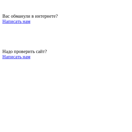
Вас обманули в интернете?
Написать нам
Надо проверить сайт?
Написать нам