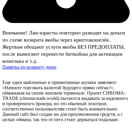
Внимание! Лже-юристы повторно разводят на деньги
по схеме возврата якобы через криптокошелёк.
Жертвам обещают услуги якобы БЕЗ ПРЕДОПЛАТЫ,
после вымогают перевести биткойны для активации
кошелька и т.д.
Памятка по возврату денег
Еще одни шаблонные и примитивные жулики заявляют:
«Начните торговать валютой будущего прямо сейчас!»,
обманывая на своем липовом терминале. Проект CHROMA-
TRADE (chroma-trade.world) пытаются выдавать за надежного
и проверенного брокера, но это обычный лохотрон,
соответственно пользователям стоит быть внимательнее.
Данный сайт был создан ни для приумножения средств, а с
целью обмана, так что от него стоит держаться подальше.