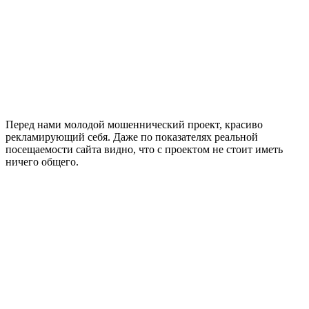
Перед нами молодой мошеннический проект, красиво
рекламирующий себя. Даже по показателях реальной
посещаемости сайта видно, что с проектом не стоит иметь
ничего общего.