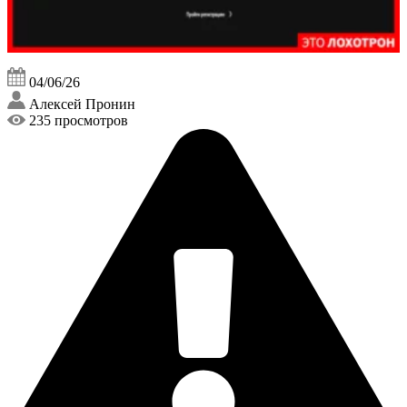
04/06/26
Алексей Пронин
235 просмотров