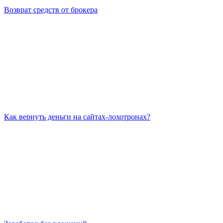
Возврат средств от брокера
Как вернуть деньги на сайтах-лохотронах?