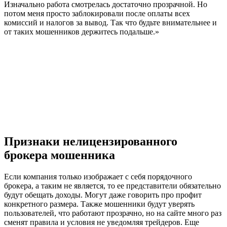
Изначально работа смотрелась достаточно прозрачной. Но
потом меня просто заблокировали после оплаты всех
комиссий и налогов за вывод. Так что будьте внимательнее и
от таких мошенников держитесь подальше.»
Признаки нелицензированного
брокера мошенника
Если компания только изображает с себя порядочного
брокера, а таким не является, то ее представители обязательно
будут обещать доходы. Могут даже говорить про профит
конкретного размера. Также мошенники будут уверять
пользователей, что работают прозрачно, но на сайте много раз
сменят правила и условия не уведомляя трейдеров. Еще