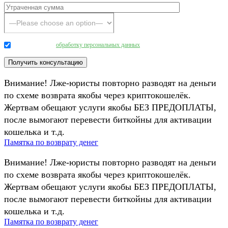
Даю согласие на
обработку персональных данных
.
Внимание! Лже-юристы повторно разводят на деньги
по схеме возврата якобы через криптокошелёк.
Жертвам обещают услуги якобы БЕЗ ПРЕДОПЛАТЫ,
после вымогают перевести биткойны для активации
кошелька и т.д.
Памятка по возврату денег
Внимание! Лже-юристы повторно разводят на деньги
по схеме возврата якобы через криптокошелёк.
Жертвам обещают услуги якобы БЕЗ ПРЕДОПЛАТЫ,
после вымогают перевести биткойны для активации
кошелька и т.д.
Памятка по возврату денег