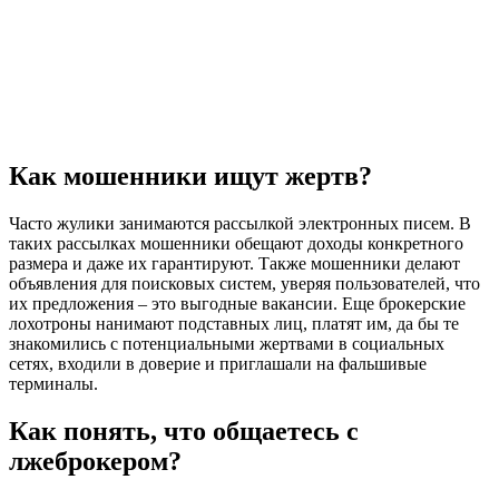
Как мошенники ищут жертв?
Часто жулики занимаются рассылкой электронных писем. В
таких рассылках мошенники обещают доходы конкретного
размера и даже их гарантируют. Также мошенники делают
объявления для поисковых систем, уверяя пользователей, что
их предложения – это выгодные вакансии. Еще брокерские
лохотроны нанимают подставных лиц, платят им, да бы те
знакомились с потенциальными жертвами в социальных
сетях, входили в доверие и приглашали на фальшивые
терминалы.
Как понять, что общаетесь с
лжеброкером?