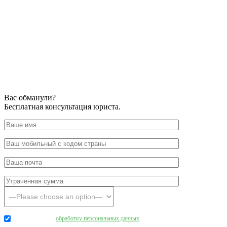
Вас обманули?
Бесплатная консультация юриста.
Даю согласие на
обработку персональных данных
.