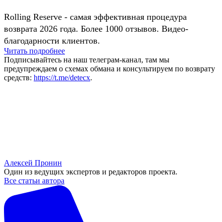
Rolling Reserve - самая эффективная процедура
возврата 2026 года. Более 1000 отзывов. Видео-
благодарности клиентов.
Читать подробнее
Подписывайтесь на наш телеграм-канал, там мы
предупреждаем о схемах обмана и консультируем по возврату
средств:
https://t.me/detecx
.
Алексей Пронин
Один из ведущих экспертов и редакторов проекта.
Все статьи автора