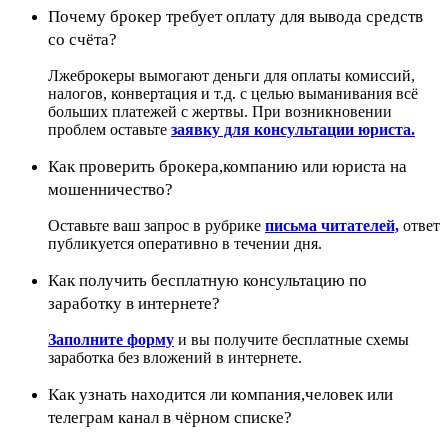
Почему брокер требует оплату для вывода средств
со счёта?
Лжеброкеры вымогают деньги для оплаты комиссий,
налогов, конвертация и т.д. с целью выманивания всё
больших платежей с жертвы. При возникновении
проблем оставьте
заявку для консультации юриста.
Как проверить брокера,компанию или юриста на
мошенничество?
Оставьте ваш запрос в рубрике
письма читателей,
ответ
публикуется оперативно в течении дня.
Как получить бесплатную консультацию по
заработку в интернете?
Заполните форму
и вы получите бесплатные схемы
заработка без вложений в интернете.
Как узнать находится ли компания,человек или
телеграм канал в чёрном списке?