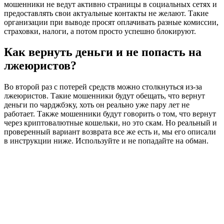
мошенники не ведут активно страницы в социальных сетях и
предоставлять свои актуальные контакты не желают. Такие
организации при выводе просят оплачивать разные комиссии,
страховки, налоги, а потом просто успешно блокируют.
Как вернуть деньги и не попасть на
лжеюристов?
Во второй раз с потерей средств можно столкнуться из-за
лжеюристов. Такие мошенники будут обещать, что вернут
деньги по чарджбэку, хоть он реально уже пару лет не
работает. Также мошенники будут говорить о том, что вернут
через криптовалютные кошельки, но это скам. Но реальный и
проверенный вариант возврата все же есть и, мы его описали
в инструкции ниже. Используйте и не попадайте на обман.