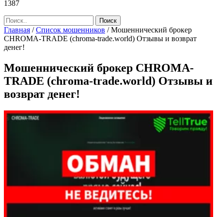
1387
Главная
/
Список мошенников
/
Мошеннический брокер
CHROMA-TRADE (chroma-trade.world) Отзывы и возврат
денег!
Мошеннический брокер CHROMA-
TRADE (chroma-trade.world) Отзывы и
возврат денег!