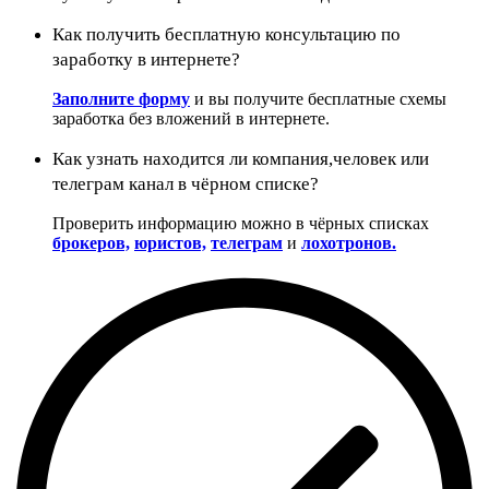
Как получить бесплатную консультацию по
заработку в интернете?
Заполните форму
и вы получите бесплатные схемы
заработка без вложений в интернете.
Как узнать находится ли компания,человек или
телеграм канал в чёрном списке?
Проверить информацию можно в чёрных списках
брокеров,
юристов,
телеграм
и
лохотронов.