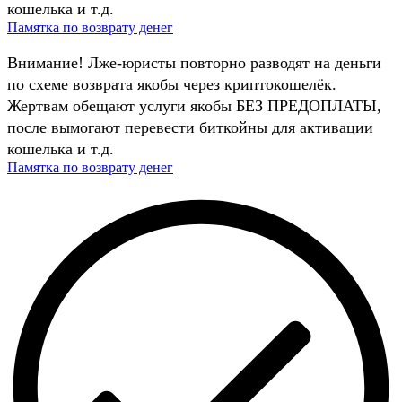
кошелька и т.д.
Памятка по возврату денег
Внимание! Лже-юристы повторно разводят на деньги
по схеме возврата якобы через криптокошелёк.
Жертвам обещают услуги якобы БЕЗ ПРЕДОПЛАТЫ,
после вымогают перевести биткойны для активации
кошелька и т.д.
Памятка по возврату денег