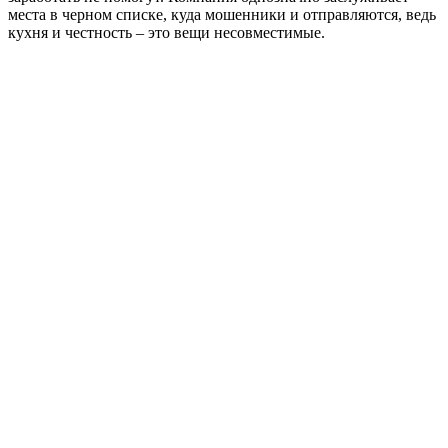
места в черном списке, куда мошенники и отправляются, ведь
кухня и честность – это вещи несовместимые.