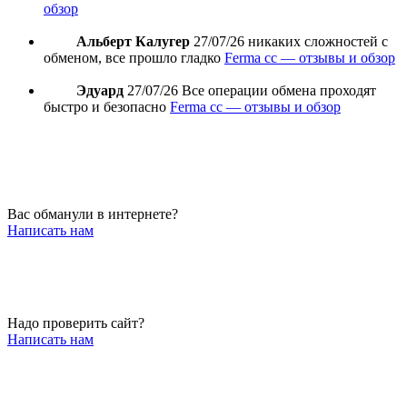
обзор
Альберт Калугер
27/07/26
никаких сложностей с
обменом, все прошло гладко
Ferma cc — отзывы и обзор
Эдуард
27/07/26
Все операции обмена проходят
быстро и безопасно
Ferma cc — отзывы и обзор
Вас обманули в интернете?
Написать нам
Надо проверить сайт?
Написать нам