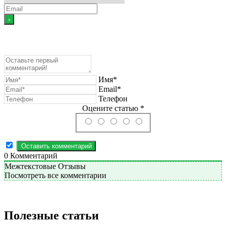
Имя*
Email*
Телефон
Оцените статью *
0
Комментарий
Межтекстовые Отзывы
Посмотреть все комментарии
Полезные статьи