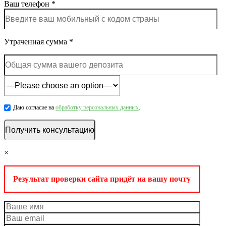
Ваш телефон *
Утраченная сумма *
Даю согласие на
обработку персональных данных
.
×
Результат проверки сайта придёт на вашу почту