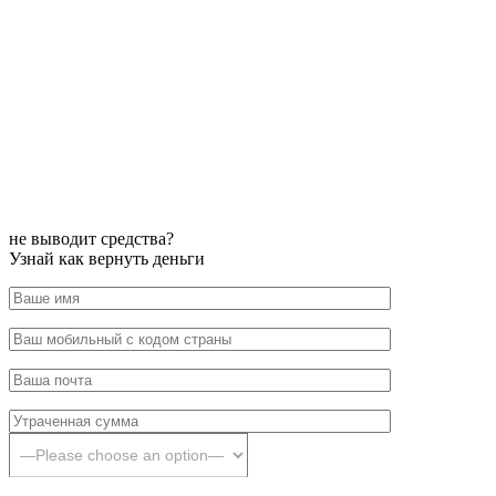
не выводит средства?
Узнай как вернуть деньги