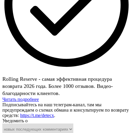
Rolling Reserve - самая эффективная процедура
возврата 2026 года. Более 1000 отзывов. Видео-
благодарности клиентов.
Читать подробнее
Подписывайтесь на наш телеграм-канал, там мы
предупреждаем о схемах обмана и консультируем по возврату
средств:
https://t.me/detecx
.
Уведомить о