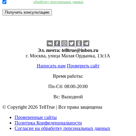
Даю согласие на
обработку персональных данных
.
Эл. почта:
telltrue@inbox.ru
г. Москва, улица Малая Ордынка, 13с1А
Написать нам
Проверить сайт
Время работы:
Пн-Сб: 08:00-20:00
Вс: Выходной
© Copyright 2026 TellTrue | Все права защищены
Проверенные сайты
Политика Конфиденциальности
Согласие на обработку персональных данных