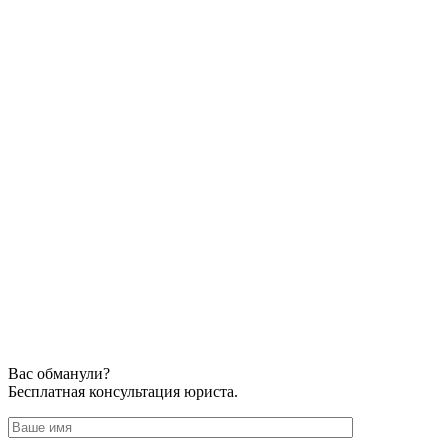
Вас обманули?
Бесплатная консультация юриста.