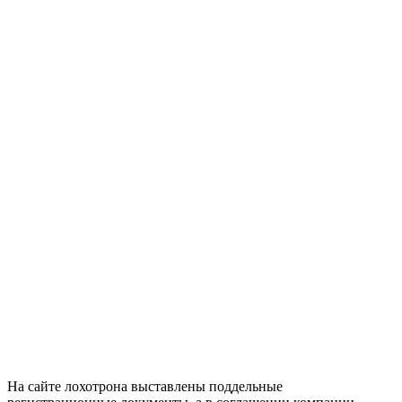
На сайте лохотрона выставлены поддельные