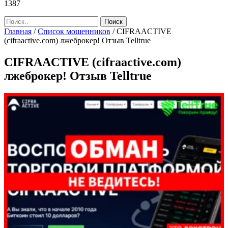
1387
Главная
/
Список мошенников
/
CIFRAACTIVE
(cifraactive.com) лжеброкер! Отзыв Telltrue
CIFRAACTIVE (cifraactive.com)
лжеброкер! Отзыв Telltrue