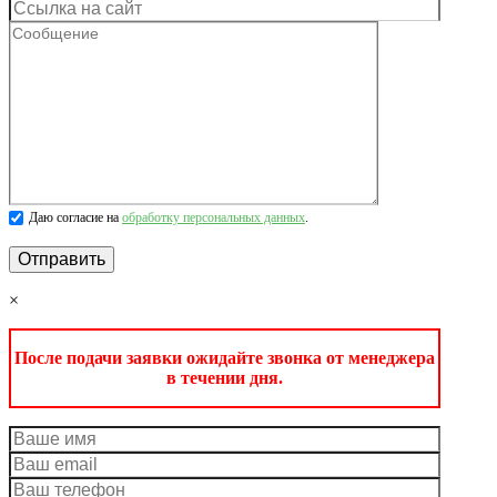
Даю согласие на
обработку персональных данных
.
×
После подачи заявки ожидайте звонка от менеджера
в течении дня.