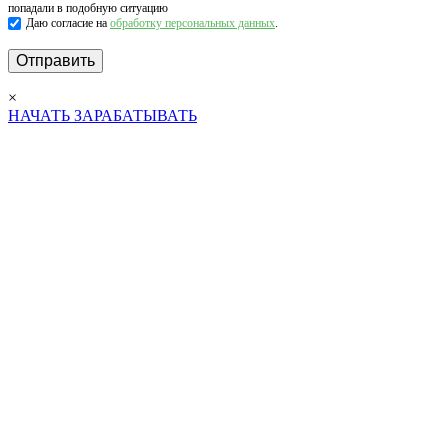
попадали в подобную ситуацию
Даю согласие на
обработку персональных данных
.
×
НАЧАТЬ ЗАРАБАТЫВАТЬ