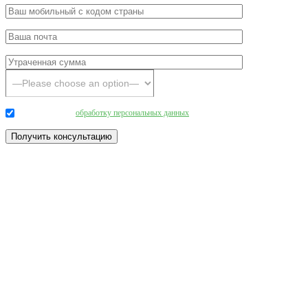
Даю согласие на
обработку персональных данных
.