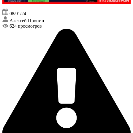
08/01/24
Алексей Пронин
624 просмотров