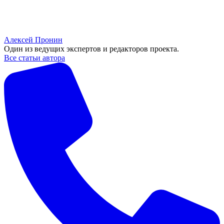
Алексей Пронин
Один из ведущих экспертов и редакторов проекта.
Все статьи автора