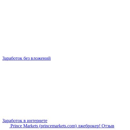
Заработок без вложений
Заработок в интернете
Prince Markets (princemarkets.com) лжеброкер! Отзыв