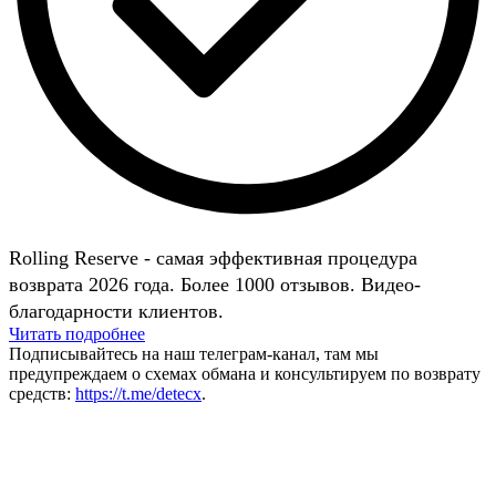
Rolling Reserve - самая эффективная процедура
возврата 2026 года. Более 1000 отзывов. Видео-
благодарности клиентов.
Читать подробнее
Подписывайтесь на наш телеграм-канал, там мы
предупреждаем о схемах обмана и консультируем по возврату
средств:
https://t.me/detecx
.