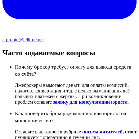
a.pronin@telltrue.net
Часто задаваемые вопросы
Почему брокер требует оплату для вывода средств
со счёта?
Лжеброкеры вымогают деньги для оплаты комиссий,
налогов, конвертация и т.д. с целью выманивания всё
больших платежей с жертвы. При возникновении
проблем оставьте
заявку для консультации юриста.
Как проверить брокера,компанию или юриста на
мошенничество?
Оставьте ваш запрос в рубрике
письма читателей,
ответ
публикуется оперативно в течении дня.