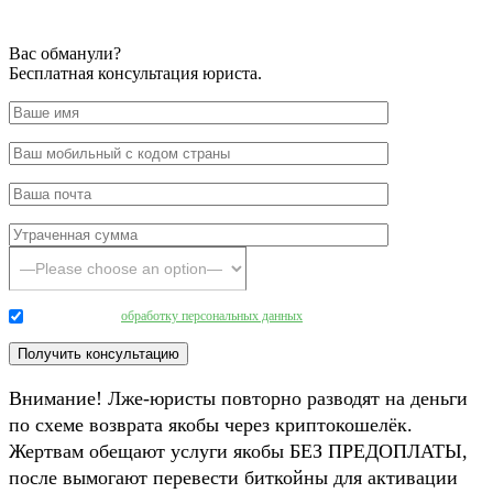
Вас обманули?
Бесплатная консультация юриста.
Даю согласие на
обработку персональных данных
.
Внимание! Лже-юристы повторно разводят на деньги
по схеме возврата якобы через криптокошелёк.
Жертвам обещают услуги якобы БЕЗ ПРЕДОПЛАТЫ,
после вымогают перевести биткойны для активации