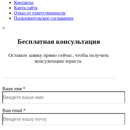
Контакты
Карта сайта
Отказ от ответственности
Пользовательское соглашение
×
Бесплатная консультация
Оставьте заявку прямо сейчас, чтобы получить
консультацию юриста.
Ваше имя *
Ваш email *