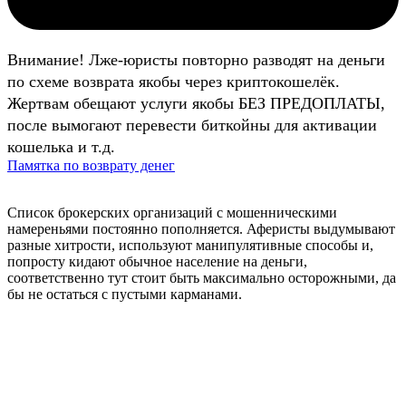
Внимание! Лже-юристы повторно разводят на деньги
по схеме возврата якобы через криптокошелёк.
Жертвам обещают услуги якобы БЕЗ ПРЕДОПЛАТЫ,
после вымогают перевести биткойны для активации
кошелька и т.д.
Памятка по возврату денег
Список брокерских организаций с мошенническими
намереньями постоянно пополняется. Аферисты выдумывают
разные хитрости, используют манипулятивные способы и,
попросту кидают обычное население на деньги,
соответственно тут стоит быть максимально осторожными, да
бы не остаться с пустыми карманами.