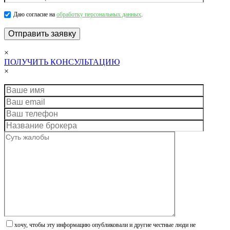
Даю согласие на
обработку персональных данных
.
×
ПОЛУЧИТЬ КОНСУЛЬТАЦИЮ
×
хочу, чтобы эту информацию опубликовали и другие честные люди не