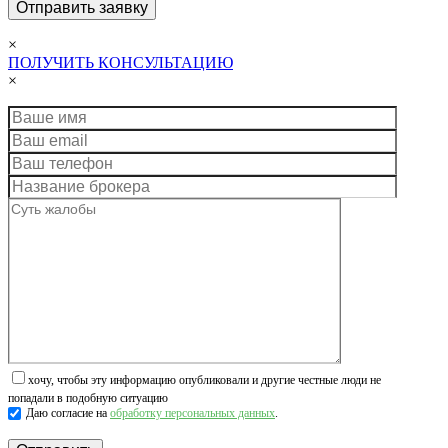
×
ПОЛУЧИТЬ КОНСУЛЬТАЦИЮ
×
хочу, чтобы эту информацию опубликовали и другие честные люди не
попадали в подобную ситуацию
Даю согласие на
обработку персональных данных
.