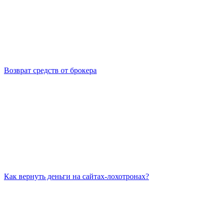
Возврат средств от брокера
Как вернуть деньги на сайтах-лохотронах?