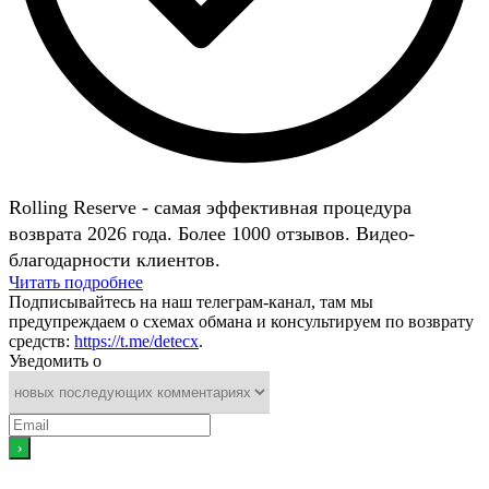
Rolling Reserve - самая эффективная процедура
возврата 2026 года. Более 1000 отзывов. Видео-
благодарности клиентов.
Читать подробнее
Подписывайтесь на наш телеграм-канал, там мы
предупреждаем о схемах обмана и консультируем по возврату
средств:
https://t.me/detecx
.
Уведомить о