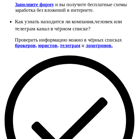
Заполните форму
и вы получите бесплатные схемы
заработка без вложений в интернете.
Как узнать находится ли компания,человек или
телеграм канал в чёрном списке?
Проверить информацию можно в чёрных списках
брокеров,
юристов,
телеграм
и
лохотронов.