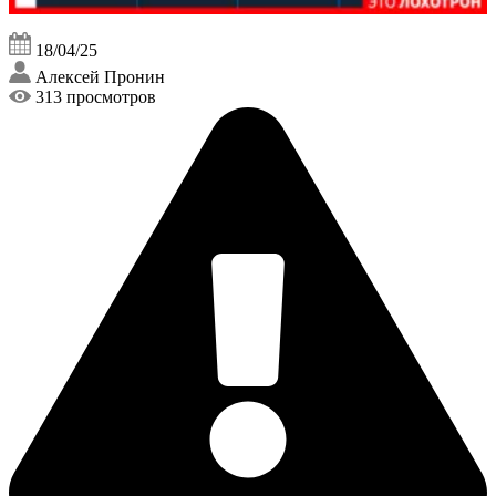
18/04/25
Алексей Пронин
313 просмотров