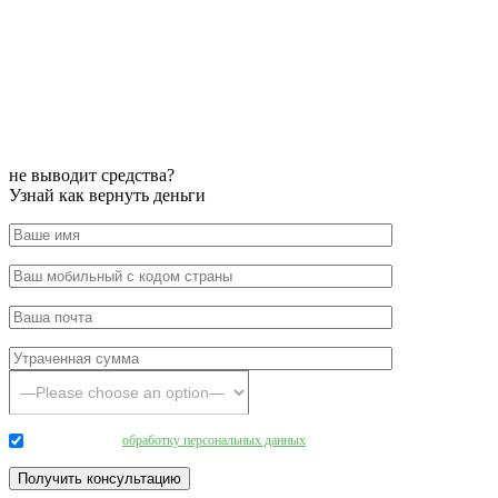
не выводит средства?
Узнай как вернуть деньги
Даю согласие на
обработку персональных данных
.