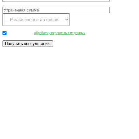
Даю согласие на
обработку персональных данных
.