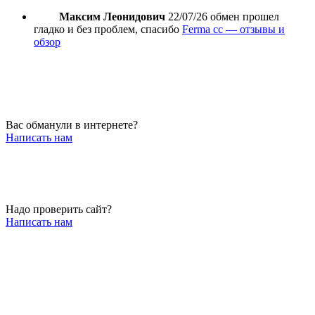
Максим Леонидович
22/07/26
обмен прошел
гладко и без проблем, спасибо
Ferma cc — отзывы и
обзор
Вас обманули в интернете?
Написать нам
Надо проверить сайт?
Написать нам