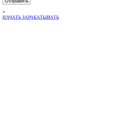
×
НАЧАТЬ ЗАРАБАТЫВАТЬ