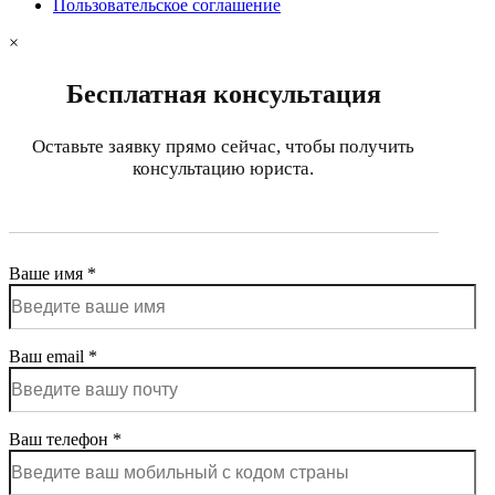
Пользовательское соглашение
×
Бесплатная консультация
Оставьте заявку прямо сейчас, чтобы получить
консультацию юриста.
Ваше имя *
Ваш email *
Ваш телефон *