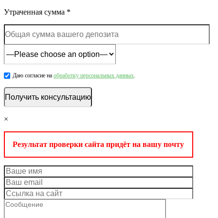
Утраченная сумма *
Даю согласие на
обработку персональных данных
.
×
Результат проверки сайта придёт на вашу почту