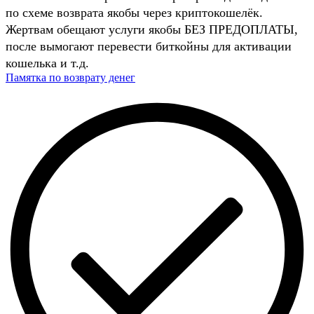
по схеме возврата якобы через криптокошелёк.
Жертвам обещают услуги якобы БЕЗ ПРЕДОПЛАТЫ,
после вымогают перевести биткойны для активации
кошелька и т.д.
Памятка по возврату денег