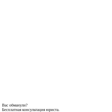
Вас обманули?
Бесплатная консультация юриста.