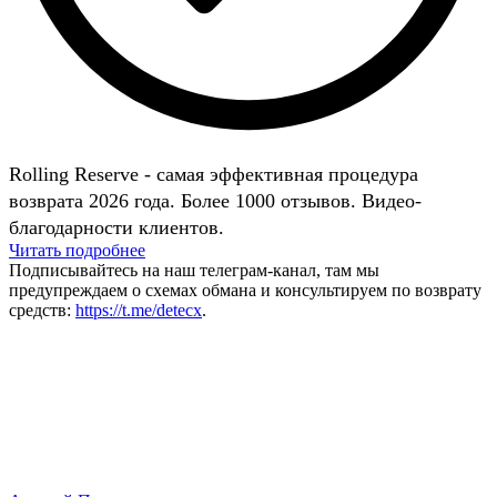
Rolling Reserve - самая эффективная процедура
возврата 2026 года. Более 1000 отзывов. Видео-
благодарности клиентов.
Читать подробнее
Подписывайтесь на наш телеграм-канал, там мы
предупреждаем о схемах обмана и консультируем по возврату
средств:
https://t.me/detecx
.