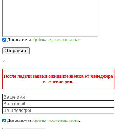
Даю согласие на
обработку персональных данных
.
×
После подачи заявки ожидайте звонка от менеджера
в течении дня.
Даю согласие на
обработку персональных данных
.