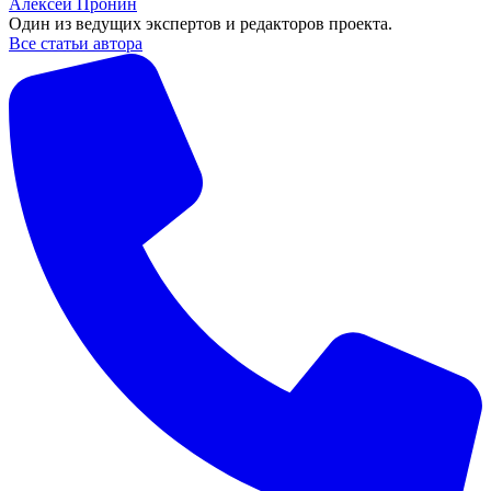
Алексей Пронин
Один из ведущих экспертов и редакторов проекта.
Все статьи автора