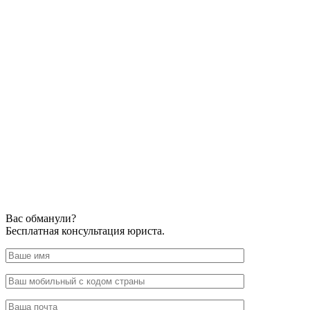
Вас обманули?
Бесплатная консультация юриста.