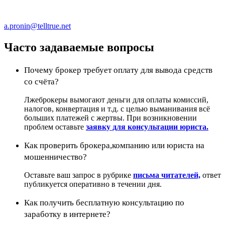
a.pronin@telltrue.net
Часто задаваемые вопросы
Почему брокер требует оплату для вывода средств
со счёта?
Лжеброкеры вымогают деньги для оплаты комиссий,
налогов, конвертация и т.д. с целью выманивания всё
больших платежей с жертвы. При возникновении
проблем оставьте
заявку для консультации юриста.
Как проверить брокера,компанию или юриста на
мошенничество?
Оставьте ваш запрос в рубрике
письма читателей,
ответ
публикуется оперативно в течении дня.
Как получить бесплатную консультацию по
заработку в интернете?