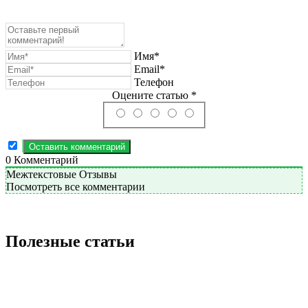
Имя*
Email*
Телефон
Оцените статью *
0
Комментарий
Межтекстовые Отзывы
Посмотреть все комментарии
Полезные статьи