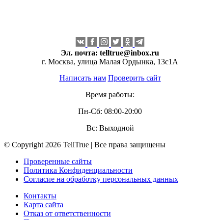
Эл. почта:
telltrue@inbox.ru
г. Москва, улица Малая Ордынка, 13с1А
Написать нам
Проверить сайт
Время работы:
Пн-Сб: 08:00-20:00
Вс: Выходной
© Copyright 2026 TellTrue | Все права защищены
Проверенные сайты
Политика Конфиденциальности
Согласие на обработку персональных данных
Контакты
Карта сайта
Отказ от ответственности