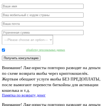
Даю согласие на
обработку персональных данных
.
Внимание! Лже-юристы повторно разводят на деньги
по схеме возврата якобы через криптокошелёк.
Жертвам обещают услуги якобы БЕЗ ПРЕДОПЛАТЫ,
после вымогают перевести биткойны для активации
кошелька и т.д.
Памятка по возврату денег
Внимание! Лже-юристы повторно разводят на деньги