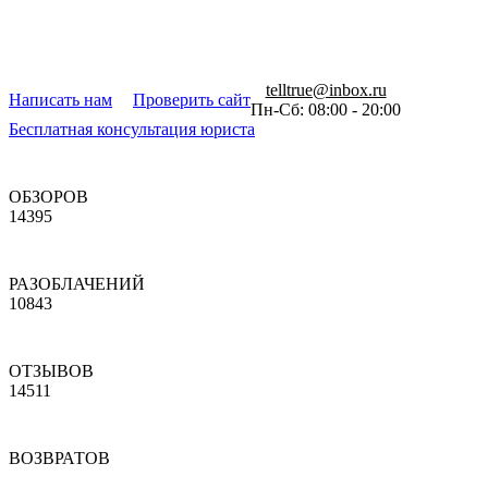
telltrue@inbox.ru
Написать нам
Проверить сайт
Пн-Сб: 08:00 - 20:00
Бесплатная консультация юриста
ОБЗОРОВ
14395
РАЗОБЛАЧЕНИЙ
10843
ОТЗЫВОВ
14511
ВОЗВРАТОВ