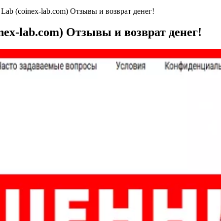
ab (coinex-lab.com) Отзывы и возврат денег!
ex-lab.com) Отзывы и возврат денег!