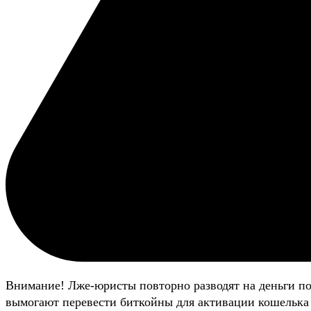
Внимание! Лже-юристы повторно разводят на деньги п
вымогают перевести биткойны для активации кошелька 