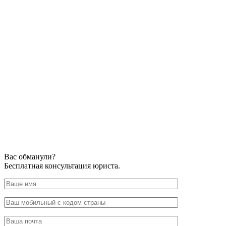
Вас обманули?
Бесплатная консультация юриста.