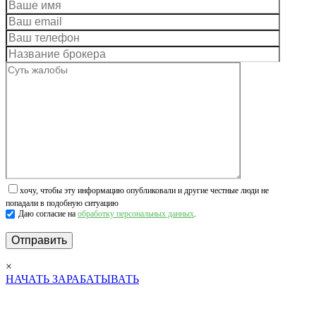
хочу, чтобы эту информацию опубликовали и другие честные люди не
попадали в подобную ситуацию
Даю согласие на
обработку персональных данных
.
×
НАЧАТЬ ЗАРАБАТЫВАТЬ