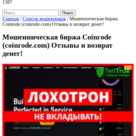
1387
Главная
/
Список мошенников
/
Мошенническая биржа
Coinrode (coinrode.com) Отзывы и возврат денег!
Мошенническая биржа Coinrode
(coinrode.com) Отзывы и возврат
денег!