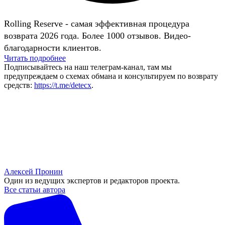
Rolling Reserve - самая эффективная процедура
возврата 2026 года. Более 1000 отзывов. Видео-
благодарности клиентов.
Читать подробнее
Подписывайтесь на наш телеграм-канал, там мы
предупреждаем о схемах обмана и консультируем по возврату
средств:
https://t.me/detecx
.
Алексей Пронин
Один из ведущих экспертов и редакторов проекта.
Все статьи автора