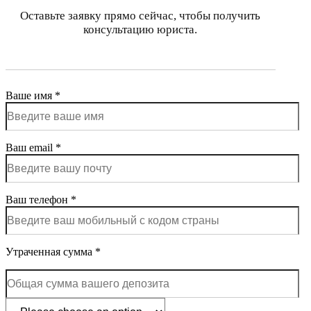
Оставьте заявку прямо сейчас, чтобы получить
консультацию юриста.
Ваше имя *
Ваш email *
Ваш телефон *
Утраченная сумма *