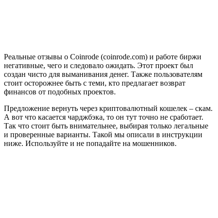
Реальные отзывы о Coinrode (coinrode.com) и работе биржи
негативные, чего и следовало ожидать. Этот проект был
создан чисто для выманивания денег. Также пользователям
стоит осторожнее быть с теми, кто предлагает возврат
финансов от подобных проектов.
Предложение вернуть через криптовалютный кошелек – скам.
А вот что касается чарджбэка, то он тут точно не сработает.
Так что стоит быть внимательнее, выбирая только легальные
и проверенные варианты. Такой мы описали в инструкции
ниже. Используйте и не попадайте на мошенников.