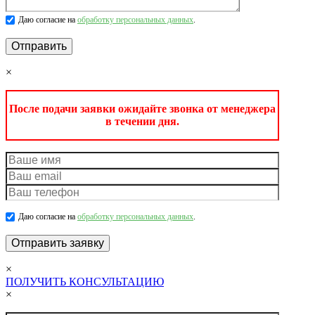
Даю согласие на
обработку персональных данных
.
×
После подачи заявки ожидайте звонка от менеджера
в течении дня.
Даю согласие на
обработку персональных данных
.
×
ПОЛУЧИТЬ КОНСУЛЬТАЦИЮ
×