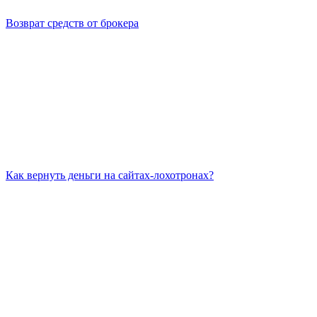
Возврат средств от брокера
Как вернуть деньги на сайтах-лохотронах?