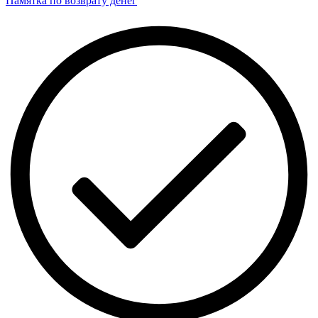
Памятка по возврату денег