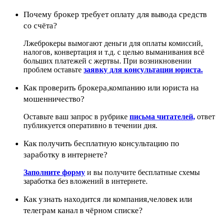
Почему брокер требует оплату для вывода средств
со счёта?
Лжеброкеры вымогают деньги для оплаты комиссий,
налогов, конвертация и т.д. с целью выманивания всё
больших платежей с жертвы. При возникновении
проблем оставьте
заявку для консультации юриста.
Как проверить брокера,компанию или юриста на
мошенничество?
Оставьте ваш запрос в рубрике
письма читателей,
ответ
публикуется оперативно в течении дня.
Как получить бесплатную консультацию по
заработку в интернете?
Заполните форму
и вы получите бесплатные схемы
заработка без вложений в интернете.
Как узнать находится ли компания,человек или
телеграм канал в чёрном списке?