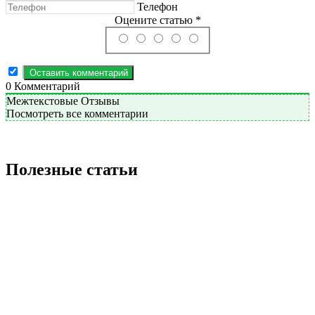
Телефон
Оцените статью *
0
Комментарий
Межтекстовые Отзывы
Посмотреть все комментарии
Полезные статьи