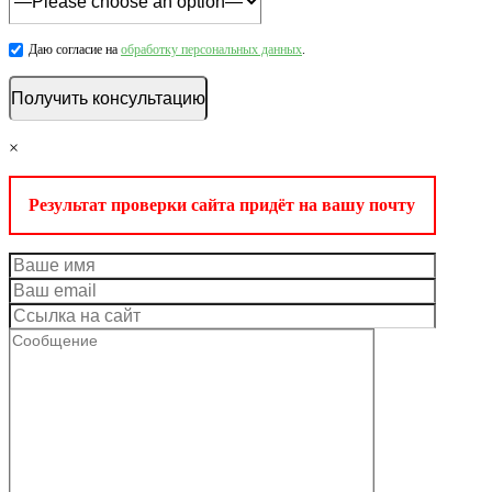
Даю согласие на
обработку персональных данных
.
×
Результат проверки сайта придёт на вашу почту