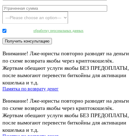
Даю согласие на
обработку персональных данных
.
Внимание! Лже-юристы повторно разводят на деньги
по схеме возврата якобы через криптокошелёк.
Жертвам обещают услуги якобы БЕЗ ПРЕДОПЛАТЫ,
после вымогают перевести биткойны для активации
кошелька и т.д.
Памятка по возврату денег
Внимание! Лже-юристы повторно разводят на деньги
по схеме возврата якобы через криптокошелёк.
Жертвам обещают услуги якобы БЕЗ ПРЕДОПЛАТЫ,
после вымогают перевести биткойны для активации
кошелька и т.д.