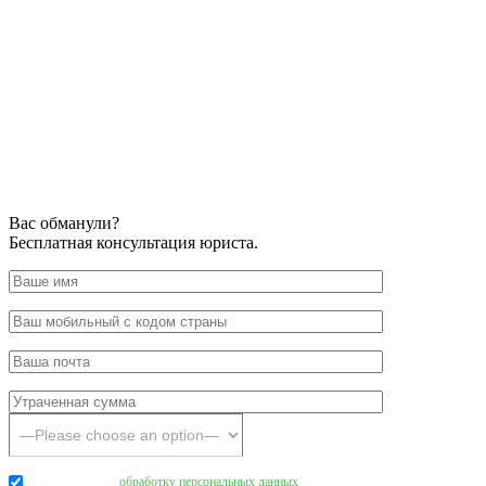
Вас обманули?
Бесплатная консультация юриста.
Даю согласие на
обработку персональных данных
.