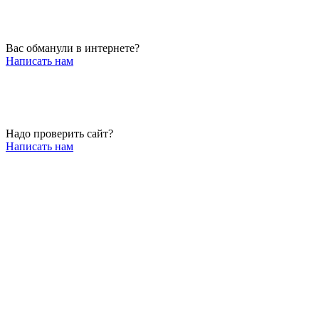
Вас обманули в интернете?
Написать нам
Надо проверить сайт?
Написать нам