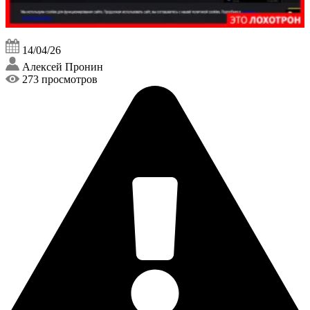
14/04/26
Алексей Пронин
273 просмотров