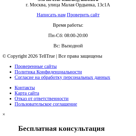
г. Москва, улица Малая Ордынка, 13с1А
Написать нам
Проверить сайт
Время работы:
Пн-Сб: 08:00-20:00
Вс: Выходной
© Copyright 2026 TellTrue | Все права защищены
Проверенные сайты
Политика Конфиденциальности
Согласие на обработку персональных данных
Контакты
Карта сайта
Отказ от ответственности
Пользовательское соглашение
×
Бесплатная консультация