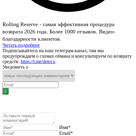
Rolling Reserve - самая эффективная процедура
возврата 2026 года. Более 1000 отзывов. Видео-
благодарности клиентов.
Читать подробнее
Подписывайтесь на наш телеграм-канал, там мы
предупреждаем о схемах обмана и консультируем по возврату
средств:
https://t.me/detecx
.
Уведомить о
Имя*
Email*