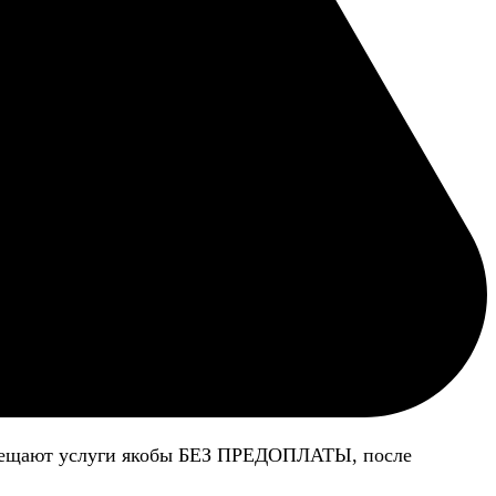
 обещают услуги якобы БЕЗ ПРЕДОПЛАТЫ, после