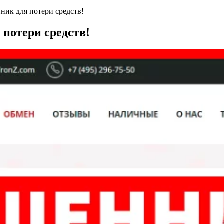
нник для потери средств!
 потери средств!