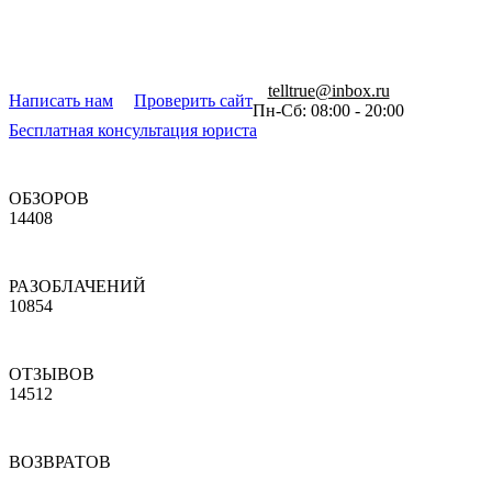
telltrue@inbox.ru
Написать нам
Проверить сайт
Пн-Сб: 08:00 - 20:00
Бесплатная консультация юриста
ОБЗОРОВ
14408
РАЗОБЛАЧЕНИЙ
10854
ОТЗЫВОВ
14512
ВОЗВРАТОВ