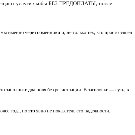
 обещают услуги якобы БЕЗ ПРЕДОПЛАТЫ, после
ы именно через обменники и, не только тех, кто просто зашел
сто заполните два поля без регистрации. В заголовке — суть, в
лее года, но это явно не показатель его надежности,