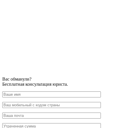
Вас обманули?
Бесплатная консультация юриста.