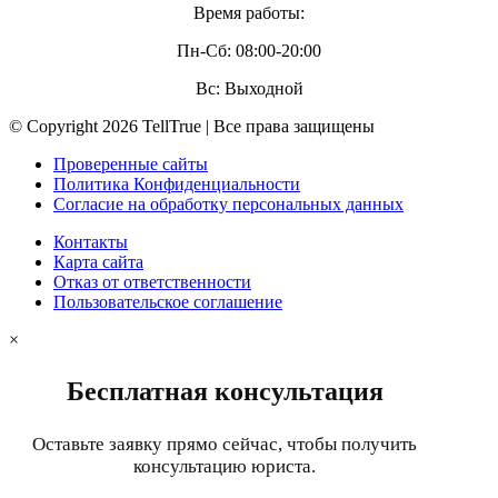
Время работы:
Пн-Сб: 08:00-20:00
Вс: Выходной
© Copyright 2026 TellTrue | Все права защищены
Проверенные сайты
Политика Конфиденциальности
Согласие на обработку персональных данных
Контакты
Карта сайта
Отказ от ответственности
Пользовательское соглашение
×
Бесплатная консультация
Оставьте заявку прямо сейчас, чтобы получить
консультацию юриста.