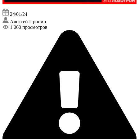
24/01/24
Алексей Пронин
1 060 просмотров