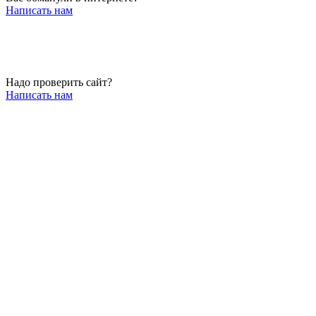
Написать нам
Надо проверить сайт?
Написать нам