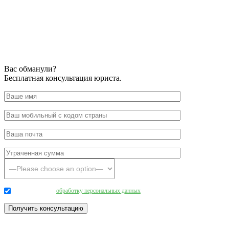
Вас обманули?
Бесплатная консультация юриста.
Даю согласие на
обработку персональных данных
.