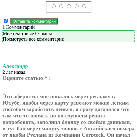
1
Комментарий
Межтекстовые Отзывы
Посмотреть все комментарии
Александр
2 лет назад
Оцените статью * :
Эти аферисты мне попались через рекламу в
Ютубе, якобы через карту револют можно лёгким
способом заработать деньги, я сразу догадался что
там что то воняет, но по-глупости решил
попробовать, заполнил бланку со свойми данными,
и тут бац через минуту звонок с Английского номера
от якобы Руслана из Компании Corpteck. Он начал