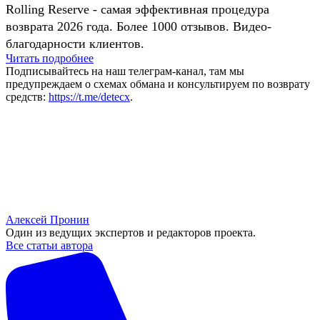
Rolling Reserve - самая эффективная процедура
возврата 2026 года. Более 1000 отзывов. Видео-
благодарности клиентов.
Читать подробнее
Подписывайтесь на наш телеграм-канал, там мы
предупреждаем о схемах обмана и консультируем по возврату
средств:
https://t.me/detecx
.
Алексей Пронин
Один из ведущих экспертов и редакторов проекта.
Все статьи автора