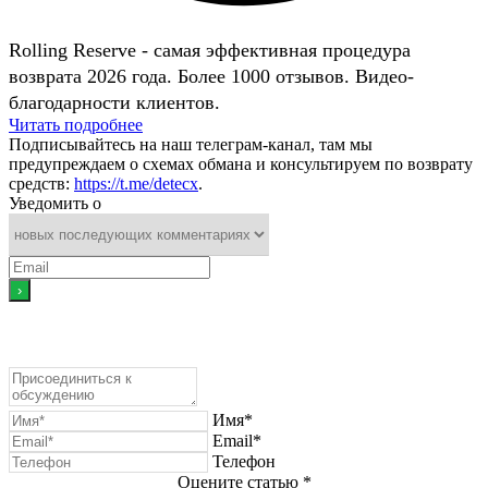
Rolling Reserve - самая эффективная процедура
возврата 2026 года. Более 1000 отзывов. Видео-
благодарности клиентов.
Читать подробнее
Подписывайтесь на наш телеграм-канал, там мы
предупреждаем о схемах обмана и консультируем по возврату
средств:
https://t.me/detecx
.
Уведомить о
Имя*
Email*
Телефон
Оцените статью *