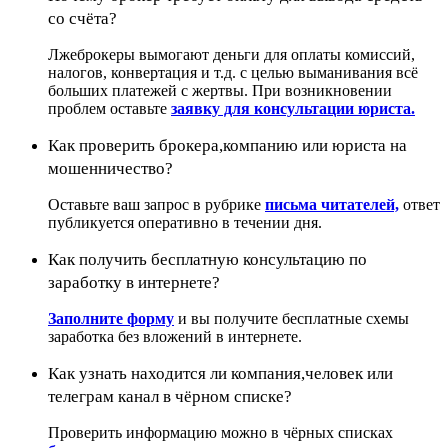
со счёта?
Лжеброкеры вымогают деньги для оплаты комиссий,
налогов, конвертация и т.д. с целью выманивания всё
больших платежей с жертвы. При возникновении
проблем оставьте
заявку для консультации юриста.
Как проверить брокера,компанию или юриста на
мошенничество?
Оставьте ваш запрос в рубрике
письма читателей,
ответ
публикуется оперативно в течении дня.
Как получить бесплатную консультацию по
заработку в интернете?
Заполните форму
и вы получите бесплатные схемы
заработка без вложений в интернете.
Как узнать находится ли компания,человек или
телеграм канал в чёрном списке?
Проверить информацию можно в чёрных списках