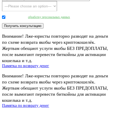
Даю согласие на
обработку персональных данных
.
Внимание! Лже-юристы повторно разводят на деньги
по схеме возврата якобы через криптокошелёк.
Жертвам обещают услуги якобы БЕЗ ПРЕДОПЛАТЫ,
после вымогают перевести биткойны для активации
кошелька и т.д.
Памятка по возврату денег
Внимание! Лже-юристы повторно разводят на деньги
по схеме возврата якобы через криптокошелёк.
Жертвам обещают услуги якобы БЕЗ ПРЕДОПЛАТЫ,
после вымогают перевести биткойны для активации
кошелька и т.д.
Памятка по возврату денег