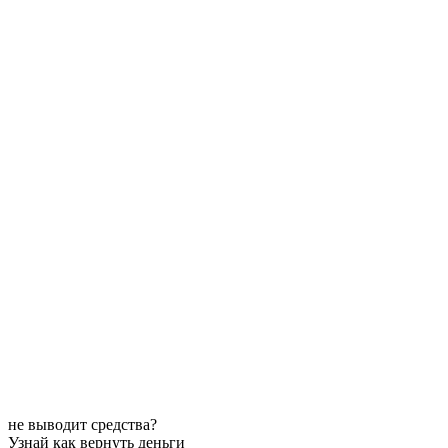
не выводит средства?
Узнай как вернуть деньги