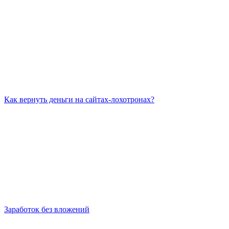
Как вернуть деньги на сайтах-лохотронах?
Заработок без вложений