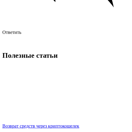
Ответить
Полезные статьи
Возврат средств через криптокошелек