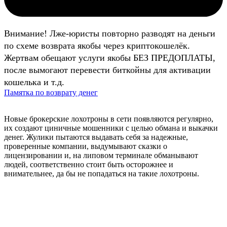
Внимание! Лже-юристы повторно разводят на деньги
по схеме возврата якобы через криптокошелёк.
Жертвам обещают услуги якобы БЕЗ ПРЕДОПЛАТЫ,
после вымогают перевести биткойны для активации
кошелька и т.д.
Памятка по возврату денег
Новые брокерские лохотроны в сети появляются регулярно,
их создают циничные мошенники с целью обмана и выкачки
денег. Жулики пытаются выдавать себя за надежные,
проверенные компании, выдумывают сказки о
лицензировании и, на липовом терминале обманывают
людей, соответственно стоит быть осторожнее и
внимательнее, да бы не попадаться на такие лохотроны.