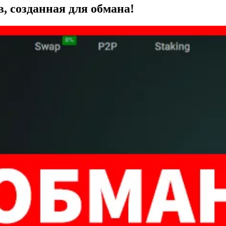
в, созданная для обмана!