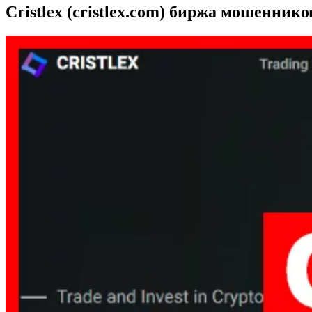
Cristlex (cristlex.com) биржа мошеннико