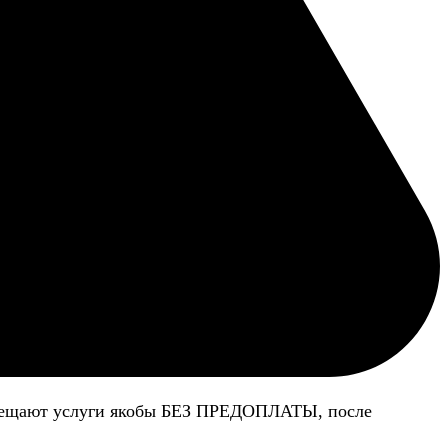
 обещают услуги якобы БЕЗ ПРЕДОПЛАТЫ, после