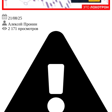
21/08/25
Алексей Пронин
2 171 просмотров