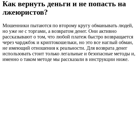
Как вернуть деньги и не попасть на
лжеюристов?
Мошенники пытаются по второму кругу обманывать людей,
но уже не с торгами, а возвратом денег. Они активно
рассказывают о том, что любой платеж быстро возвращается
через чарджбэк и криптокошельки, но это все наглый обман,
не имеющий отношения к реальности. Для возврата денег
использовать стоит только легальные и безопасные методы и,
именно о таком методе мы рассказали в инструкции ниже.