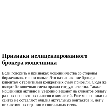
Признаки нелицензированного
брокера мошенника
Если говорить о признаках мошенничества со стороны
биржевиков, то они явные. Это названивание брокера
клиентам с гарантиями конкретных сумм прибыли. Сюда же
входит бесконечная смена правил сотрудничества. Также
мошенники активно и уверенно вешают на клиентов оплату
разных непонятных налогов и комиссий. Еще мошенники на
сайтах не оставляют обилия актуальных контактов и, нет у
них активных страниц в социальных сетях.