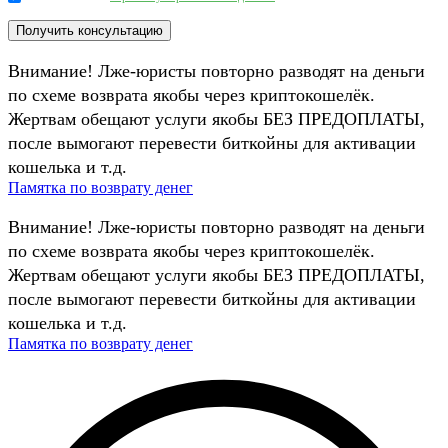
Внимание! Лже-юристы повторно разводят на деньги
по схеме возврата якобы через криптокошелёк.
Жертвам обещают услуги якобы БЕЗ ПРЕДОПЛАТЫ,
после вымогают перевести биткойны для активации
кошелька и т.д.
Памятка по возврату денег
Внимание! Лже-юристы повторно разводят на деньги
по схеме возврата якобы через криптокошелёк.
Жертвам обещают услуги якобы БЕЗ ПРЕДОПЛАТЫ,
после вымогают перевести биткойны для активации
кошелька и т.д.
Памятка по возврату денег