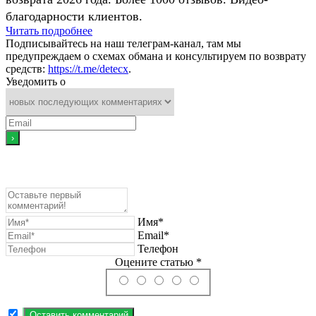
благодарности клиентов.
Читать подробнее
Подписывайтесь на наш телеграм-канал, там мы
предупреждаем о схемах обмана и консультируем по возврату
средств:
https://t.me/detecx
.
Уведомить о
Имя*
Email*
Телефон
Оцените статью *