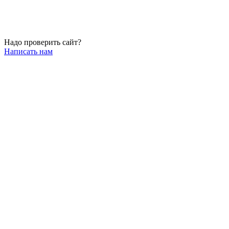
Надо проверить сайт?
Написать нам