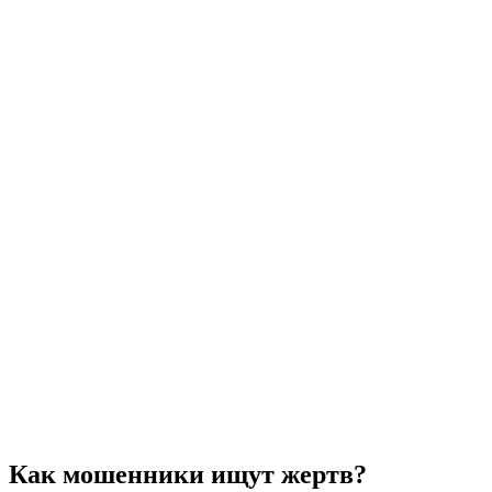
Как мошенники ищут жертв?