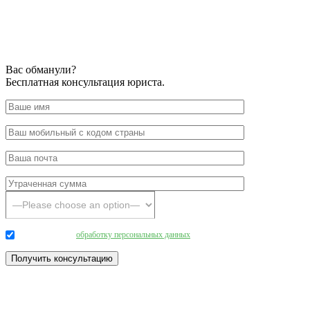
Вас обманули?
Бесплатная консультация юриста.
Даю согласие на
обработку персональных данных
.