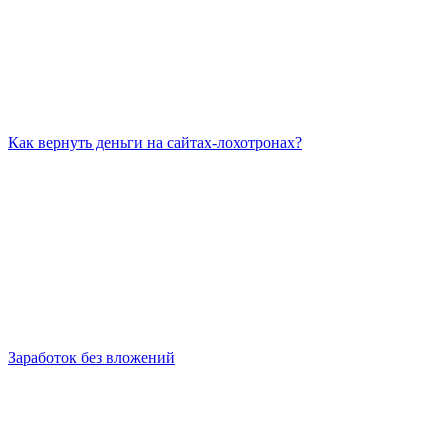
Как вернуть деньги на сайтах-лохотронах?
Заработок без вложений