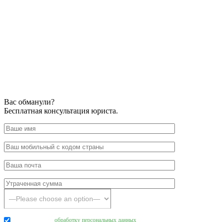
Вас обманули?
Бесплатная консультация юриста.
Даю согласие на
обработку персональных данных
.