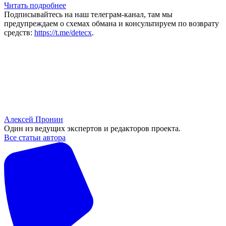
Читать подробнее
Подписывайтесь на наш телеграм-канал, там мы
предупреждаем о схемах обмана и консультируем по возврату
средств:
https://t.me/detecx
.
Алексей Пронин
Один из ведущих экспертов и редакторов проекта.
Все статьи автора