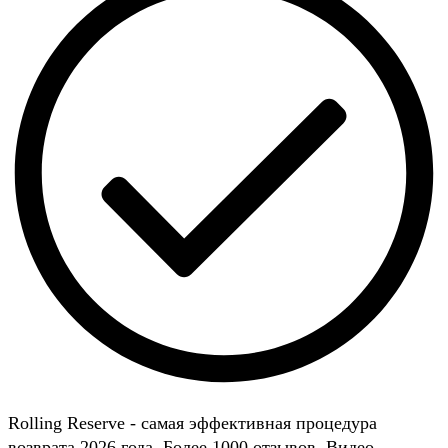
Rolling Reserve - самая эффективная процедура
возврата 2026 года. Более 1000 отзывов. Видео-