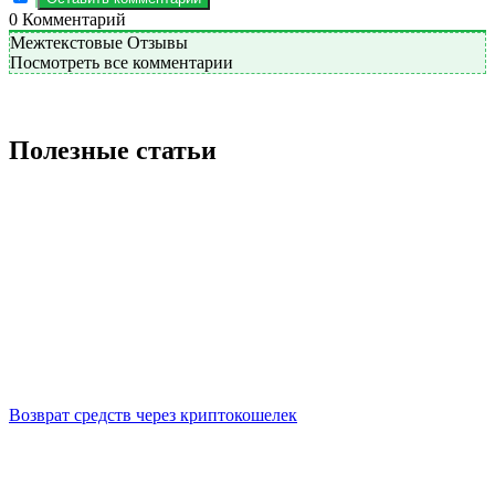
0
Комментарий
Межтекстовые Отзывы
Посмотреть все комментарии
Полезные статьи
Возврат средств через криптокошелек