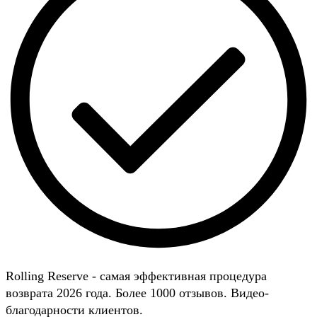
Rolling Reserve - самая эффективная процедура
возврата 2026 года. Более 1000 отзывов. Видео-
благодарности клиентов.