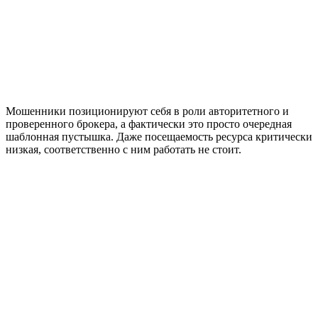
Мошенники позиционируют себя в роли авторитетного и
проверенного брокера, а фактически это просто очередная
шаблонная пустышка. Даже посещаемость ресурса критически
низкая, соответственно с ним работать не стоит.