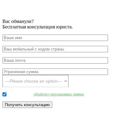
Вас обманули?
Бесплатная консультация юриста.
Даю согласие на
обработку персональных данных
.