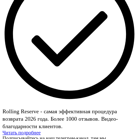
Rolling Reserve - самая эффективная процедура
возврата 2026 года. Более 1000 отзывов. Видео-
благодарности клиентов.
Читать подробнее
Подписывайтесь на наш телеграм-канал, там мы