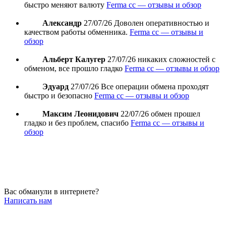
быстро меняют валюту
Ferma cc — отзывы и обзор
Александр
27/07/26
Доволен оперативностью и
качеством работы обменника.
Ferma cc — отзывы и
обзор
Альберт Калугер
27/07/26
никаких сложностей с
обменом, все прошло гладко
Ferma cc — отзывы и обзор
Эдуард
27/07/26
Все операции обмена проходят
быстро и безопасно
Ferma cc — отзывы и обзор
Максим Леонидович
22/07/26
обмен прошел
гладко и без проблем, спасибо
Ferma cc — отзывы и
обзор
Вас обманули в интернете?
Написать нам