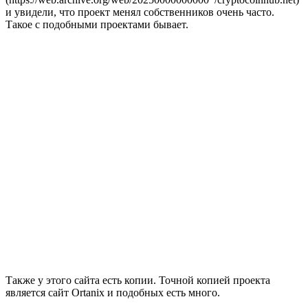
и увидели, что проект менял собственников очень часто.
Такое с подобными проектами бывает.
Также у этого сайта есть копии. Точной копией проекта
является сайт Ortanix и подобных есть много.