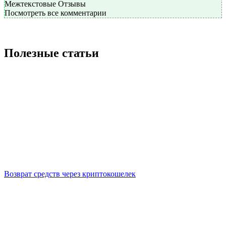
Межтекстовые Отзывы
Посмотреть все комментарии
Полезные статьи
Возврат средств через криптокошелек