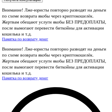
Внимание! Лже-юристы повторно разводят на деньги
по схеме возврата якобы через криптокошелёк.
Жертвам обещают услуги якобы БЕЗ ПРЕДОПЛАТЫ,
после вымогают перевести биткойны для активации
кошелька и т.д.
Памятка по возврату денег
Внимание! Лже-юристы повторно разводят на деньги
по схеме возврата якобы через криптокошелёк.
Жертвам обещают услуги якобы БЕЗ ПРЕДОПЛАТЫ,
после вымогают перевести биткойны для активации
кошелька и т.д.
Памятка по возврату денег