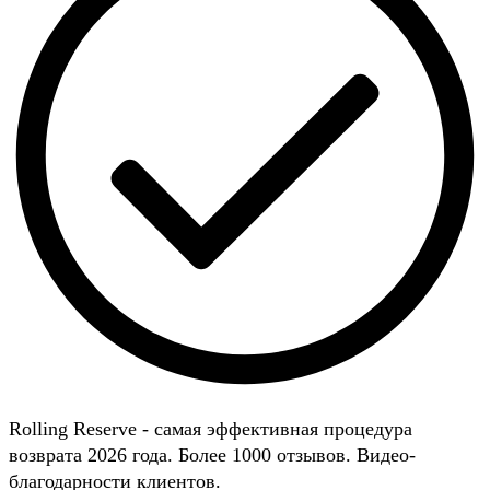
Rolling Reserve - самая эффективная процедура
возврата 2026 года. Более 1000 отзывов. Видео-
благодарности клиентов.