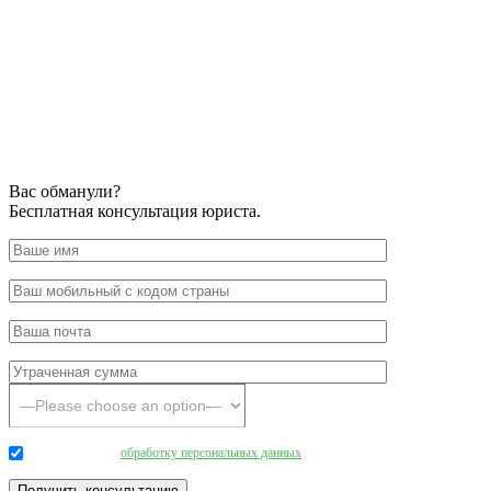
Вас обманули?
Бесплатная консультация юриста.
Даю согласие на
обработку персональных данных
.