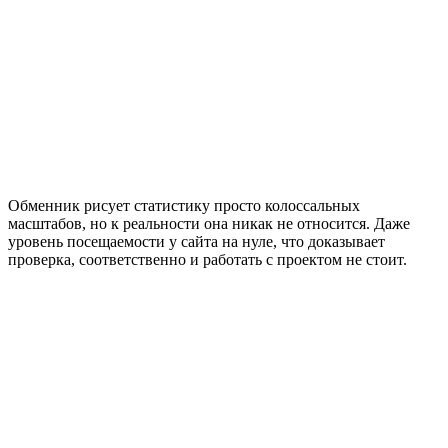
Обменник рисует статистику просто колоссальных
масштабов, но к реальности она никак не относится. Даже
уровень посещаемости у сайта на нуле, что доказывает
проверка, соответственно и работать с проектом не стоит.