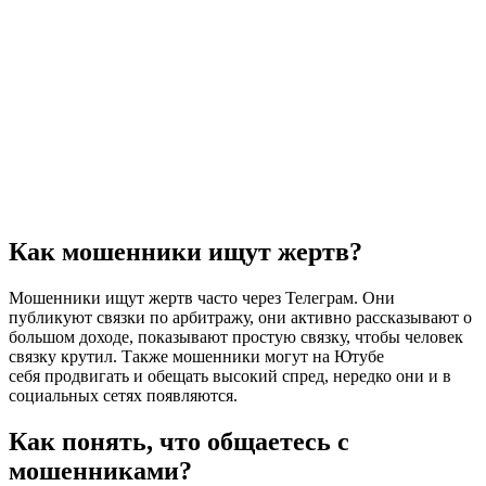
Как мошенники ищут жертв?
Мошенники ищут жертв часто через Телеграм. Они
публикуют связки по арбитражу, они активно рассказывают о
большом доходе, показывают простую связку, чтобы человек
связку крутил. Также мошенники могут на Ютубе
себя продвигать и обещать высокий спред, нередко они и в
социальных сетях появляются.
Как понять, что общаетесь с
мошенниками?