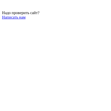
Надо проверить сайт?
Написать нам