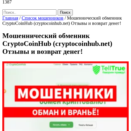
1387
Главная
/
Список мошенников
/
Мошеннический обменник
CryptoCoinHub (cryptocoinhub.net) Отзывы и возврат денег!
Мошеннический обменник
CryptoCoinHub (cryptocoinhub.net)
Отзывы и возврат денег!