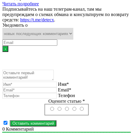
Читать подробнее
Подписывайтесь на наш телеграм-канал, там мы
предупреждаем о схемах обмана и консультируем по возврату
средств:
https://t.me/detecx
.
Уведомить о
Имя*
Email*
Телефон
Оцените статью *
0
Комментарий