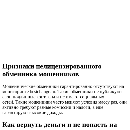
Признаки нелицензированного
обменника мошенников
Мошеннические обменники гарантированно отсутствуют на
мониторинге bestchange.ru. Такие обменники не публикуют
свои подлинные контакты и не имеют социальных
сетей. Такие мошенники часто меняют условия массу раз, они
активно требуют разные комиссии и налоги, а еще
гарантируют высокие доходы.
Как вернуть деньги и не попасть на