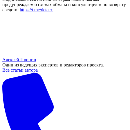
предупреждаем о схемах обмана и консультируем по возврату
средств:
https://t.me/detecx
.
Алексей Пронин
Один из ведущих экспертов и редакторов проекта.
Все статьи автора