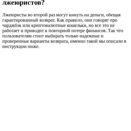
лжеюристов?
Лжеюристы во второй раз могут кинуть на деньги, обещая
гарантированный возврат. Как правило, они говорят про
чарджбэк или криптовалютные кошельки, но все это не
работает и приводит к повторной потере финансов. Так что
пользователям стоит выбирать только надежные и
проверенные варианты возврата, именно такой мы описали в
инструкции ниже.