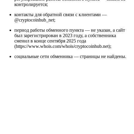
контролируется;
контакты для обратной связи с клиентами —
@cryptocoinhub_net;
период работы обменного пункта — не указан, а сайт
был зарегистрирован в 2023 году, а собственника
сменил в конце сентября 2025 года
(https://www.whois.com/whois/cryptocoinhub.net
);
социальные сети обменника — страницы не найдены.