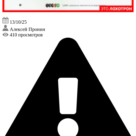
13/10/25
Алексей Пронин
410 просмотров