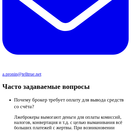
a.pronin@telltrue.net
Часто задаваемые вопросы
Почему брокер требует оплату для вывода средств
со счёта?
Лжеброкеры вымогают деньги для оплаты комиссий,
налогов, конвертация и т.д. с целью выманивания всё
больших платежей с жертвы. При возникновении