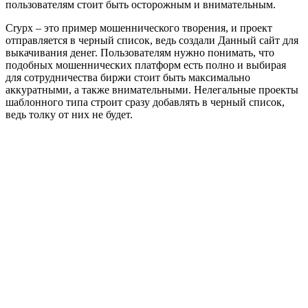
пользователям стоит быть осторожным и внимательным.
Crypx – это пример мошеннического творения, и проект
отправляется в черный список, ведь создали Данный сайт для
выкачивания денег. Пользователям нужно понимать, что
подобных мошеннических платформ есть полно и выбирая
для сотрудничества биржи стоит быть максимально
аккуратными, а также внимательными. Нелегальные проекты
шаблонного типа строит сразу добавлять в черный список,
ведь толку от них не будет.