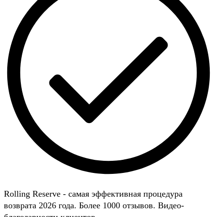
Rolling Reserve - самая эффективная процедура
возврата 2026 года. Более 1000 отзывов. Видео-
благодарности клиентов.