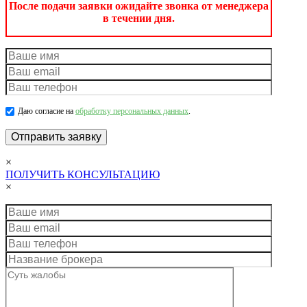
После подачи заявки ожидайте звонка от менеджера
в течении дня.
Даю согласие на
обработку персональных данных
.
×
ПОЛУЧИТЬ КОНСУЛЬТАЦИЮ
×