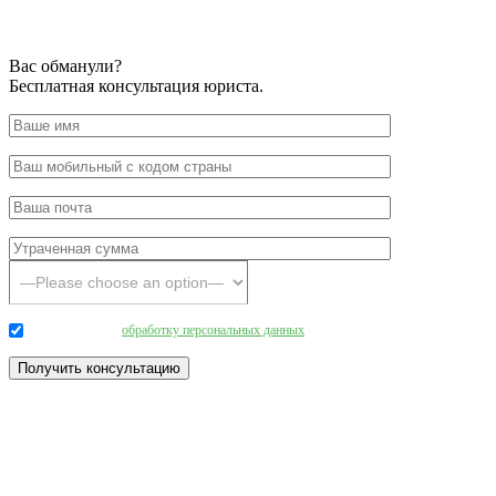
Вас обманули?
Бесплатная консультация юриста.
Даю согласие на
обработку персональных данных
.