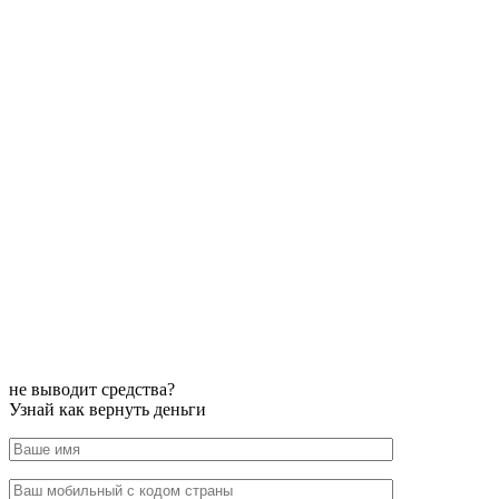
не выводит средства?
Узнай как вернуть деньги