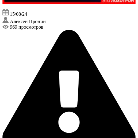
15/08/24
Алексей Пронин
969 просмотров