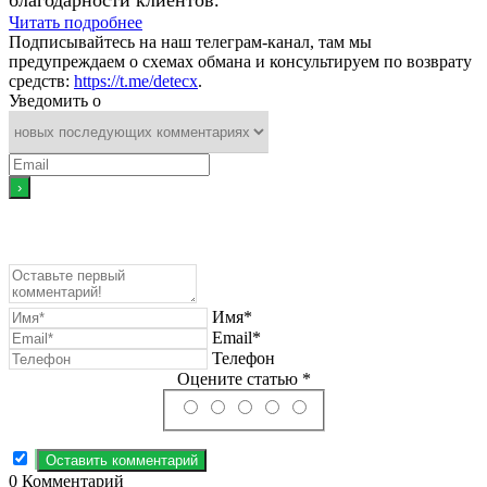
Читать подробнее
Подписывайтесь на наш телеграм-канал, там мы
предупреждаем о схемах обмана и консультируем по возврату
средств:
https://t.me/detecx
.
Уведомить о
Имя*
Email*
Телефон
Оцените статью *
0
Комментарий