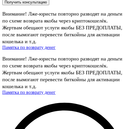
Внимание! Лже-юристы повторно разводят на деньги
по схеме возврата якобы через криптокошелёк.
Жертвам обещают услуги якобы БЕЗ ПРЕДОПЛАТЫ,
после вымогают перевести биткойны для активации
кошелька и т.д.
Памятка по возврату денег
Внимание! Лже-юристы повторно разводят на деньги
по схеме возврата якобы через криптокошелёк.
Жертвам обещают услуги якобы БЕЗ ПРЕДОПЛАТЫ,
после вымогают перевести биткойны для активации
кошелька и т.д.
Памятка по возврату денег