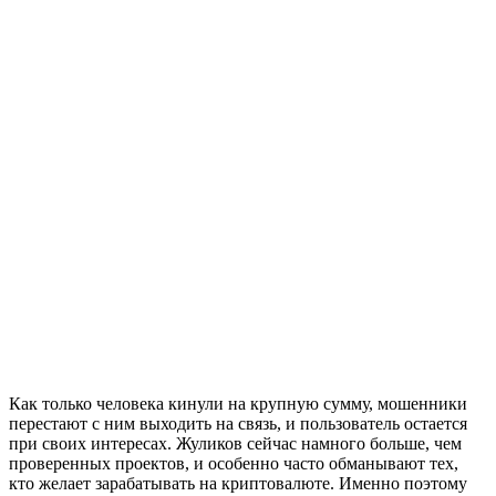
Как только человека кинули на крупную сумму, мошенники
перестают с ним выходить на связь, и пользователь остается
при своих интересах. Жуликов сейчас намного больше, чем
проверенных проектов, и особенно часто обманывают тех,
кто желает зарабатывать на криптовалюте. Именно поэтому