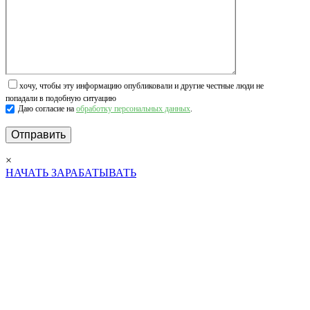
хочу, чтобы эту информацию опубликовали и другие честные люди не
попадали в подобную ситуацию
Даю согласие на
обработку персональных данных
.
×
НАЧАТЬ ЗАРАБАТЫВАТЬ