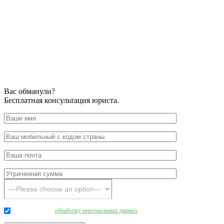
Вас обманули?
Бесплатная консультация юриста.
Даю согласие на
обработку персональных данных
.