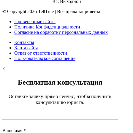
Вс: Выходной
© Copyright 2026 TellTrue | Все права защищены
Проверенные сайты
Политика Конфиденциальности
Согласие на обработку персональных данных
Контакты
Карта сайта
Отказ от ответственности
Пользовательское соглашение
×
Бесплатная консультация
Оставьте заявку прямо сейчас, чтобы получить
консультацию юриста.
Ваше имя *