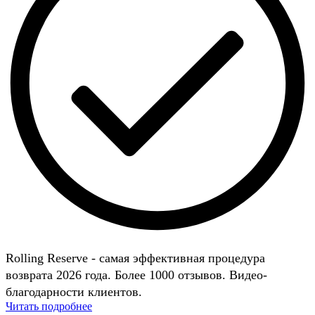
Rolling Reserve - самая эффективная процедура
возврата 2026 года. Более 1000 отзывов. Видео-
благодарности клиентов.
Читать подробнее