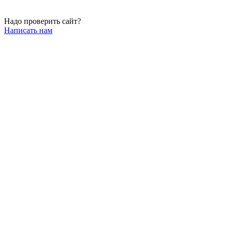
Надо проверить сайт?
Написать нам