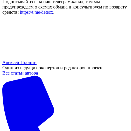
Подписывайтесь на наш телеграм-канал, там мы
предупреждаем о схемах обмана и консультируем по возврату
средств:
https://t.me/detecx
.
Алексей Пронин
Один из ведущих экспертов и редакторов проекта.
Все статьи автора