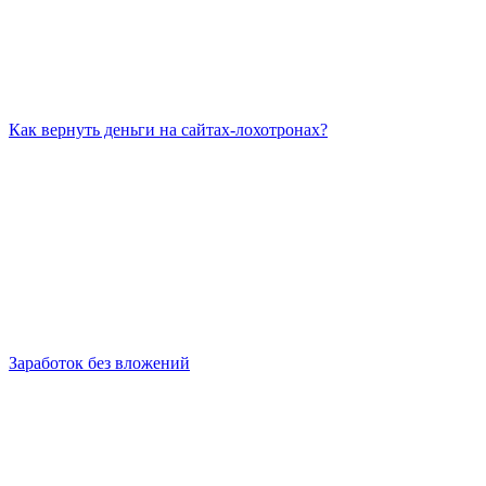
Как вернуть деньги на сайтах-лохотронах?
Заработок без вложений