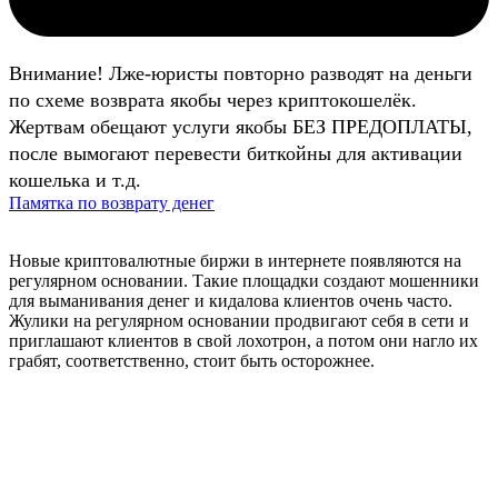
Внимание! Лже-юристы повторно разводят на деньги
по схеме возврата якобы через криптокошелёк.
Жертвам обещают услуги якобы БЕЗ ПРЕДОПЛАТЫ,
после вымогают перевести биткойны для активации
кошелька и т.д.
Памятка по возврату денег
Новые криптовалютные биржи в интернете появляются на
регулярном основании. Такие площадки создают мошенники
для выманивания денег и кидалова клиентов очень часто.
Жулики на регулярном основании продвигают себя в сети и
приглашают клиентов в свой лохотрон, а потом они нагло их
грабят, соответственно, стоит быть осторожнее.