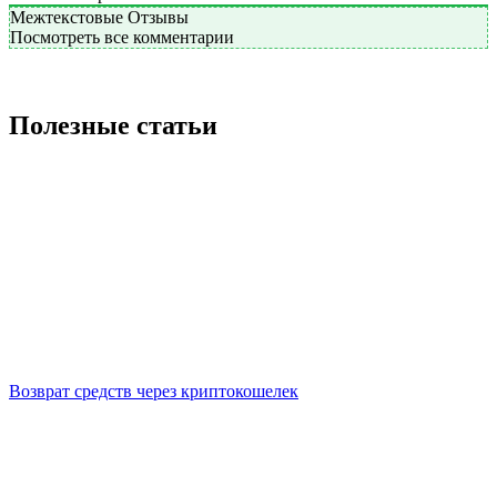
Межтекстовые Отзывы
Посмотреть все комментарии
Полезные статьи
Возврат средств через криптокошелек