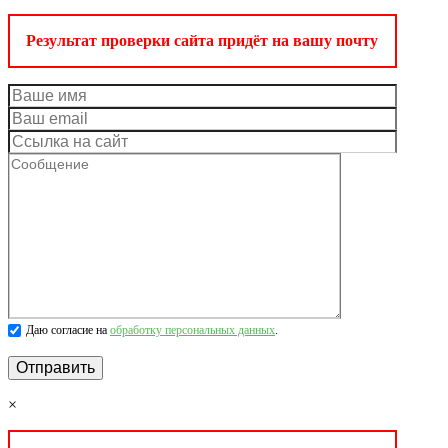
Результат проверки сайта придёт на вашу почту
Даю согласие на
обработку персональных данных
.
×