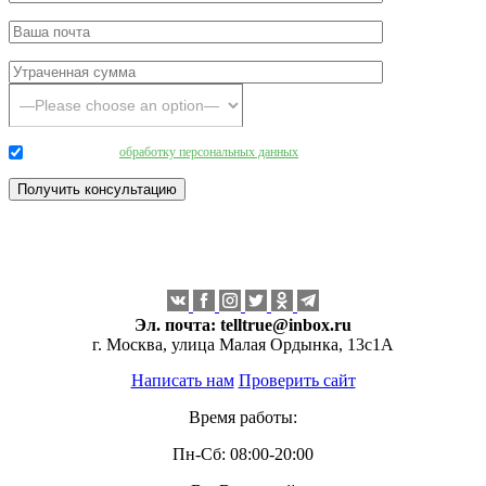
Даю согласие на
обработку персональных данных
.
Эл. почта:
telltrue@inbox.ru
г. Москва, улица Малая Ордынка, 13с1А
Написать нам
Проверить сайт
Время работы:
Пн-Сб: 08:00-20:00