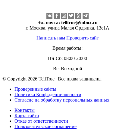
Эл. почта:
telltrue@inbox.ru
г. Москва, улица Малая Ордынка, 13с1А
Написать нам
Проверить сайт
Время работы:
Пн-Сб: 08:00-20:00
Вс: Выходной
© Copyright 2026 TellTrue | Все права защищены
Проверенные сайты
Политика Конфиденциальности
Согласие на обработку персональных данных
Контакты
Карта сайта
Отказ от ответственности
Пользовательское соглашение