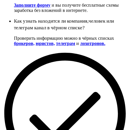
Заполните форму
и вы получите бесплатные схемы
заработка без вложений в интернете.
Как узнать находится ли компания,человек или
телеграм канал в чёрном списке?
Проверить информацию можно в чёрных списках
брокеров,
юристов,
телеграм
и
лохотронов.