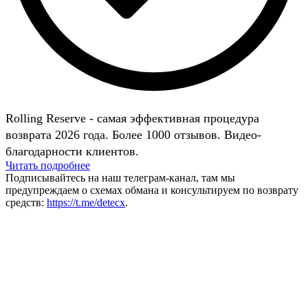
Rolling Reserve - самая эффективная процедура
возврата 2026 года. Более 1000 отзывов. Видео-
благодарности клиентов.
Читать подробнее
Подписывайтесь на наш телеграм-канал, там мы
предупреждаем о схемах обмана и консультируем по возврату
средств:
https://t.me/detecx
.