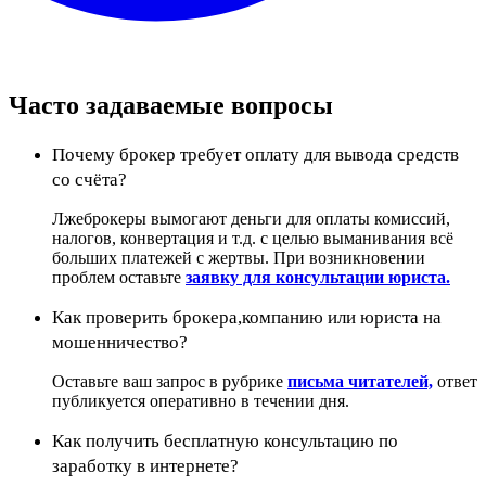
Часто задаваемые вопросы
Почему брокер требует оплату для вывода средств
со счёта?
Лжеброкеры вымогают деньги для оплаты комиссий,
налогов, конвертация и т.д. с целью выманивания всё
больших платежей с жертвы. При возникновении
проблем оставьте
заявку для консультации юриста.
Как проверить брокера,компанию или юриста на
мошенничество?
Оставьте ваш запрос в рубрике
письма читателей,
ответ
публикуется оперативно в течении дня.
Как получить бесплатную консультацию по
заработку в интернете?