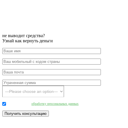
не выводит средства?
Узнай как вернуть деньги
Даю согласие на
обработку персональных данных
.