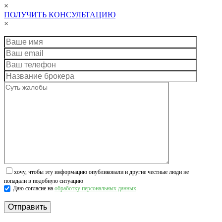
×
ПОЛУЧИТЬ КОНСУЛЬТАЦИЮ
×
хочу, чтобы эту информацию опубликовали и другие честные люди не
попадали в подобную ситуацию
Даю согласие на
обработку персональных данных
.