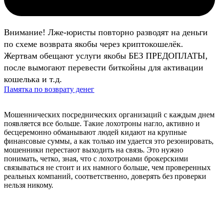
Внимание! Лже-юристы повторно разводят на деньги
по схеме возврата якобы через криптокошелёк.
Жертвам обещают услуги якобы БЕЗ ПРЕДОПЛАТЫ,
после вымогают перевести биткойны для активации
кошелька и т.д.
Памятка по возврату денег
Мошеннических посреднических организаций с каждым днем
появляется все больше. Такие лохотроны нагло, активно и
бесцеремонно обманывают людей кидают на крупные
финансовые суммы, а как только им удается это резонировать,
мошенники перестают выходить на связь. Это нужно
понимать, четко, зная, что с лохотронами брокерскими
связываться не стоит и их намного больше, чем проверенных
реальных компаний, соответственно, доверять без проверки
нельзя никому.