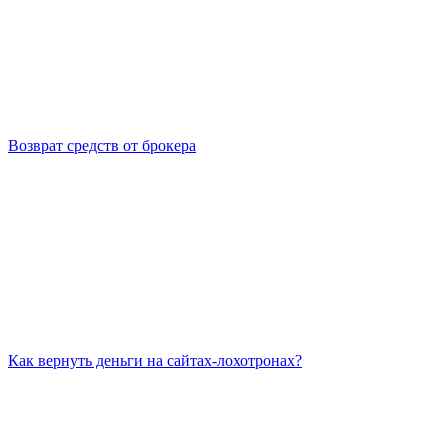
Возврат средств от брокера
Как вернуть деньги на сайтах-лохотронах?