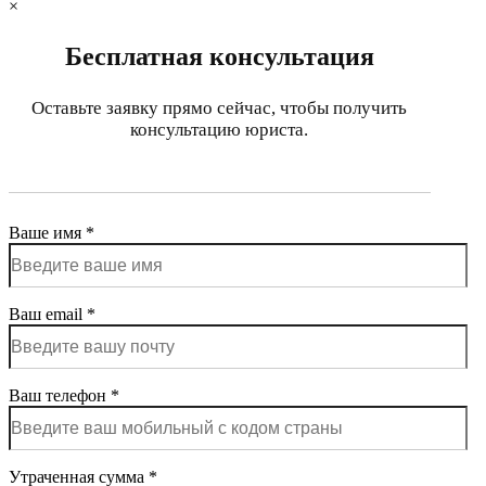
×
Бесплатная консультация
Оставьте заявку прямо сейчас, чтобы получить
консультацию юриста.
Ваше имя *
Ваш email *
Ваш телефон *
Утраченная сумма *