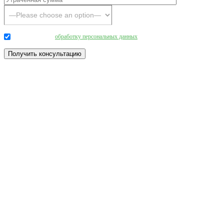
Даю согласие на
обработку персональных данных
.