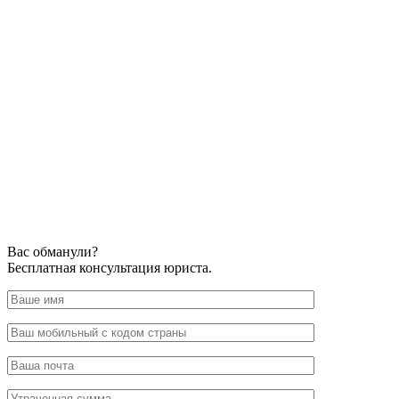
Вас обманули?
Бесплатная консультация юриста.