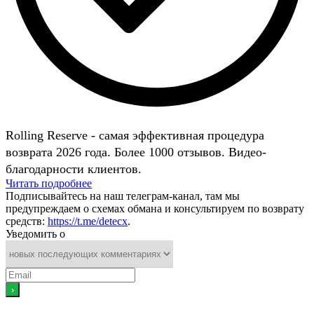
Rolling Reserve - самая эффективная процедура
возврата 2026 года. Более 1000 отзывов. Видео-
благодарности клиентов.
Читать подробнее
Подписывайтесь на наш телеграм-канал, там мы
предупреждаем о схемах обмана и консультируем по возврату
средств:
https://t.me/detecx
.
Уведомить о