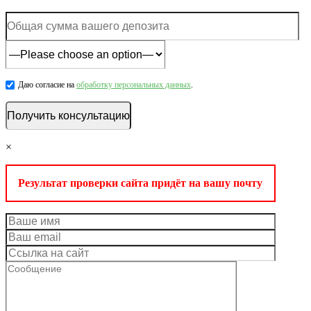
Даю согласие на
обработку персональных данных
.
×
Результат проверки сайта придёт на вашу почту