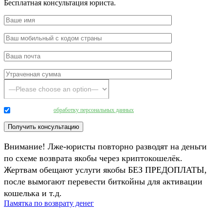
Бесплатная консультация юриста.
Даю согласие на
обработку персональных данных
.
Внимание! Лже-юристы повторно разводят на деньги
по схеме возврата якобы через криптокошелёк.
Жертвам обещают услуги якобы БЕЗ ПРЕДОПЛАТЫ,
после вымогают перевести биткойны для активации
кошелька и т.д.
Памятка по возврату денег