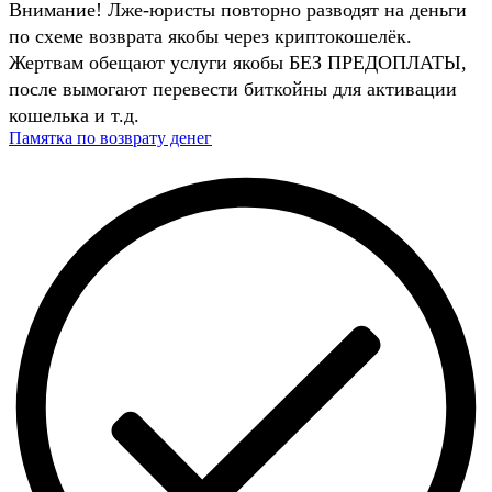
Внимание! Лже-юристы повторно разводят на деньги
по схеме возврата якобы через криптокошелёк.
Жертвам обещают услуги якобы БЕЗ ПРЕДОПЛАТЫ,
после вымогают перевести биткойны для активации
кошелька и т.д.
Памятка по возврату денег