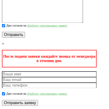
Даю согласие на
обработку персональных данных
.
×
После подачи заявки ожидайте звонка от менеджера
в течении дня.
Даю согласие на
обработку персональных данных
.