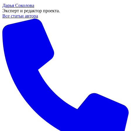
Дарья Соколова
Эксперт и редактор проекта.
Все статьи автора