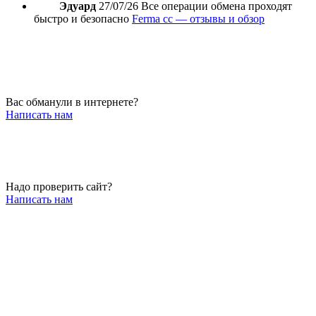
Эдуард
27/07/26
Все операции обмена проходят
быстро и безопасно
Ferma cc — отзывы и обзор
Вас обманули в интернете?
Написать нам
Надо проверить сайт?
Написать нам