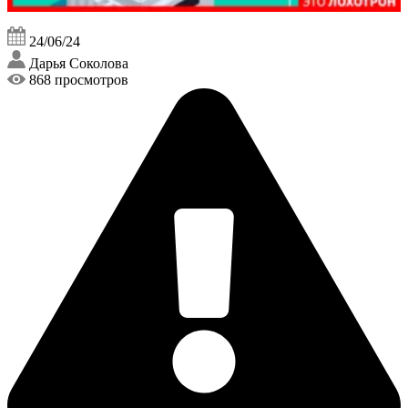
24/06/24
Дарья Соколова
868 просмотров