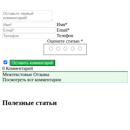
Имя*
Email*
Телефон
Оцените статью *
0
Комментарий
Межтекстовые Отзывы
Посмотреть все комментарии
Полезные статьи