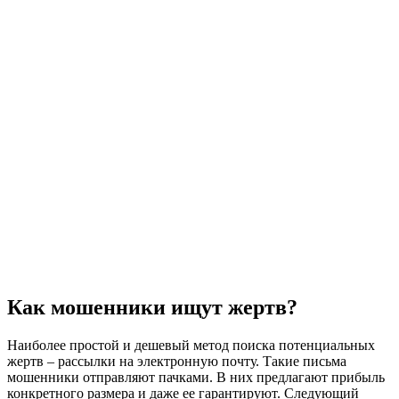
Как мошенники ищут жертв?
Наиболее простой и дешевый метод поиска потенциальных
жертв – рассылки на электронную почту. Такие письма
мошенники отправляют пачками. В них предлагают прибыль
конкретного размера и даже ее гарантируют. Следующий