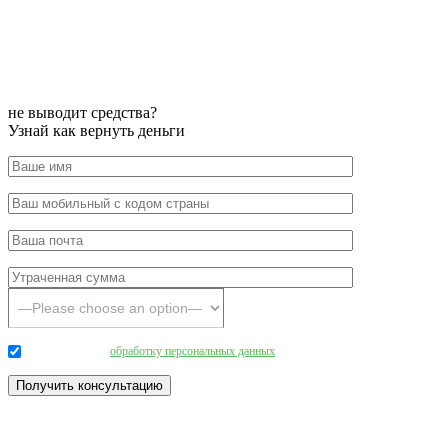
не выводит средства?
Узнай как вернуть деньги
Даю согласие на
обработку персональных данных
.