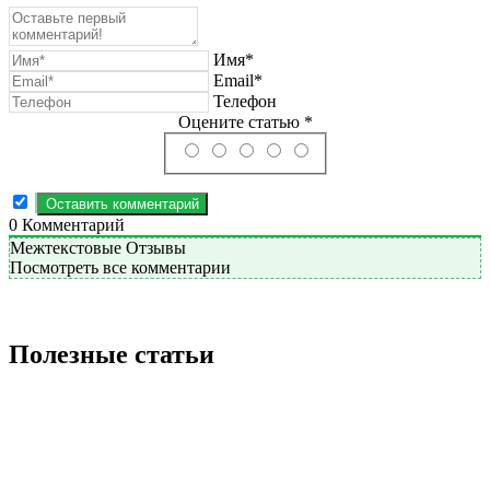
Имя*
Email*
Телефон
Оцените статью *
0
Комментарий
Межтекстовые Отзывы
Посмотреть все комментарии
Полезные статьи