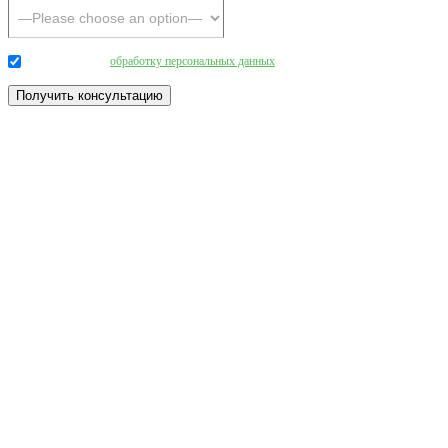
Даю согласие на
обработку персональных данных
.