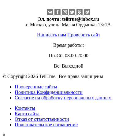
Эл. почта:
telltrue@inbox.ru
г. Москва, улица Малая Ордынка, 13с1А
Написать нам
Проверить сайт
Время работы:
Пн-Сб: 08:00-20:00
Вс: Выходной
© Copyright 2026 TellTrue | Все права защищены
Проверенные сайты
Политика Конфиденциальности
Согласие на обработку персональных данных
Контакты
Карта сайта
Отказ от ответственности
Пользовательское соглашение
×