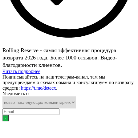
Rolling Reserve - самая эффективная процедура
возврата 2026 года. Более 1000 отзывов. Видео-
благодарности клиентов.
Читать подробнее
Подписывайтесь на наш телеграм-канал, там мы
предупреждаем о схемах обмана и консультируем по возврату
средств:
https://t.me/detecx
.
Уведомить о