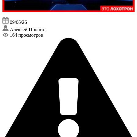
09/06/26
Алексей Пронин
164 просмотров