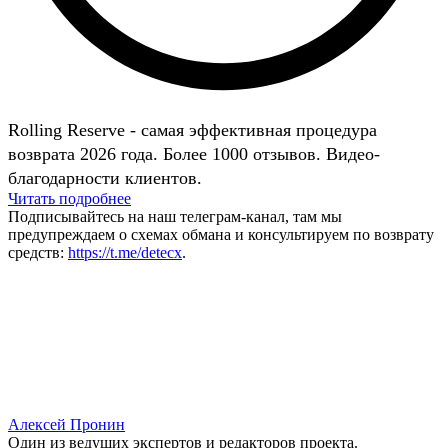
Rolling Reserve - самая эффективная процедура
возврата 2026 года. Более 1000 отзывов. Видео-
благодарности клиентов.
Читать подробнее
Подписывайтесь на наш телеграм-канал, там мы
предупреждаем о схемах обмана и консультируем по возврату
средств:
https://t.me/detecx
.
Алексей Пронин
Один из ведущих экспертов и редакторов проекта.