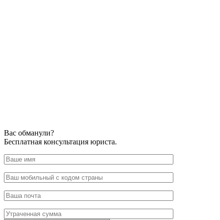
Вас обманули?
Бесплатная консультация юриста.