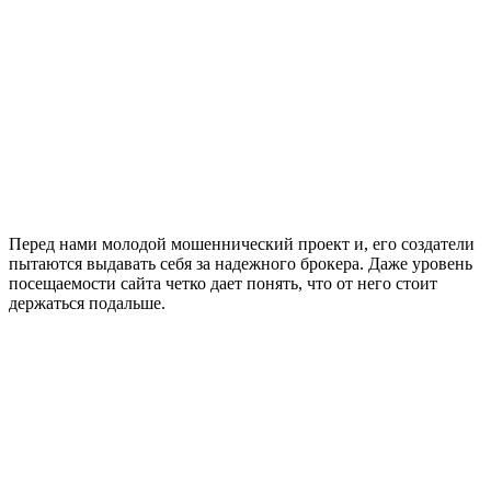
Перед нами молодой мошеннический проект и, его создатели
пытаются выдавать себя за надежного брокера. Даже уровень
посещаемости сайта четко дает понять, что от него стоит
держаться подальше.