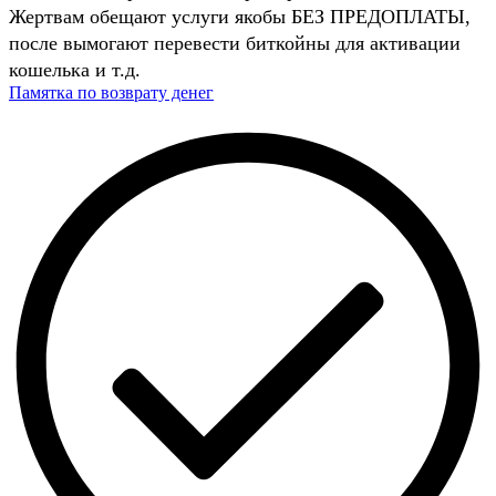
Жертвам обещают услуги якобы БЕЗ ПРЕДОПЛАТЫ,
после вымогают перевести биткойны для активации
кошелька и т.д.
Памятка по возврату денег