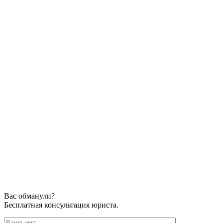
Вас обманули?
Бесплатная консультация юриста.