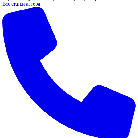
Все статьи автора