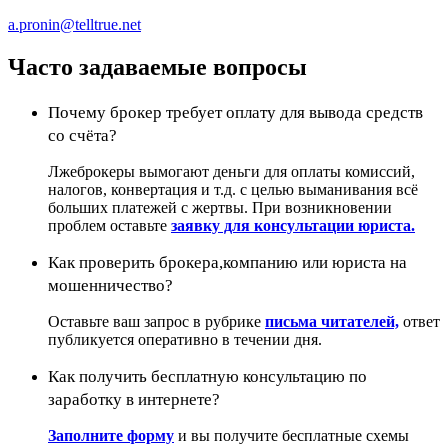
a.pronin@telltrue.net
Часто задаваемые вопросы
Почему брокер требует оплату для вывода средств
со счёта?
Лжеброкеры вымогают деньги для оплаты комиссий,
налогов, конвертация и т.д. с целью выманивания всё
больших платежей с жертвы. При возникновении
проблем оставьте
заявку для консультации юриста.
Как проверить брокера,компанию или юриста на
мошенничество?
Оставьте ваш запрос в рубрике
письма читателей,
ответ
публикуется оперативно в течении дня.
Как получить бесплатную консультацию по
заработку в интернете?
Заполните форму
и вы получите бесплатные схемы