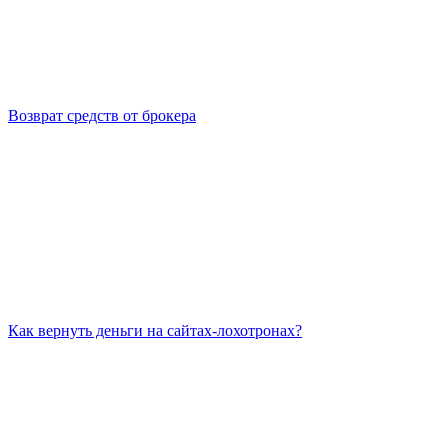
Возврат средств от брокера
Как вернуть деньги на сайтах-лохотронах?