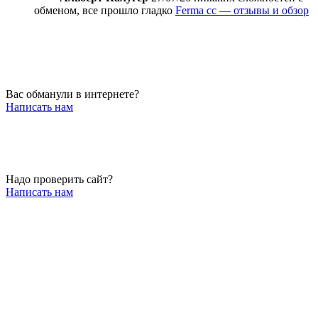
обменом, все прошло гладко
Ferma cc — отзывы и обзор
Вас обманули в интернете?
Написать нам
Надо проверить сайт?
Написать нам