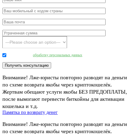
Даю согласие на
обработку персональных данных
.
Внимание! Лже-юристы повторно разводят на деньги
по схеме возврата якобы через криптокошелёк.
Жертвам обещают услуги якобы БЕЗ ПРЕДОПЛАТЫ,
после вымогают перевести биткойны для активации
кошелька и т.д.
Памятка по возврату денег
Внимание! Лже-юристы повторно разводят на деньги
по схеме возврата якобы через криптокошелёк.