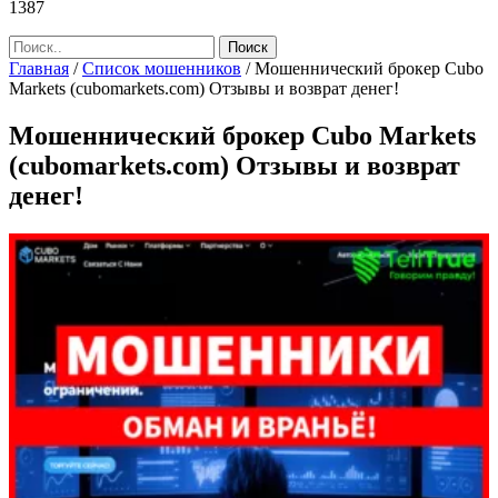
1387
Главная
/
Список мошенников
/
Мошеннический брокер Cubo
Markets (cubomarkets.com) Отзывы и возврат денег!
Мошеннический брокер Cubo Markets
(cubomarkets.com) Отзывы и возврат
денег!