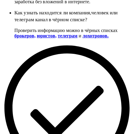
заработка без вложений в интернете.
Как узнать находится ли компания,человек или
телеграм канал в чёрном списке?
Проверить информацию можно в чёрных списках
брокеров,
юристов,
телеграм
и
лохотронов.