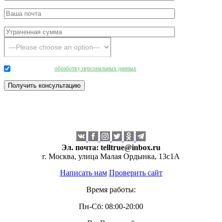
Даю согласие на
обработку персональных данных
.
Эл. почта:
telltrue@inbox.ru
г. Москва, улица Малая Ордынка, 13с1А
Написать нам
Проверить сайт
Время работы:
Пн-Сб: 08:00-20:00