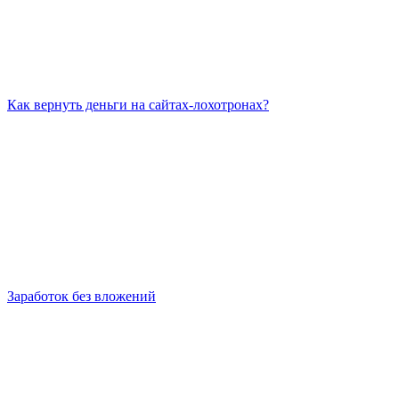
Как вернуть деньги на сайтах-лохотронах?
Заработок без вложений