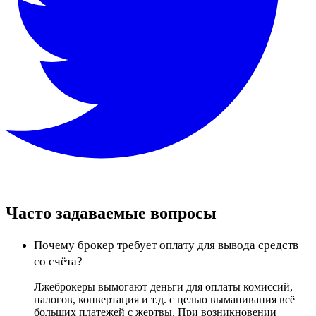
Часто задаваемые вопросы
Почему брокер требует оплату для вывода средств
со счёта?
Лжеброкеры вымогают деньги для оплаты комиссий,
налогов, конвертация и т.д. с целью выманивания всё
больших платежей с жертвы. При возникновении