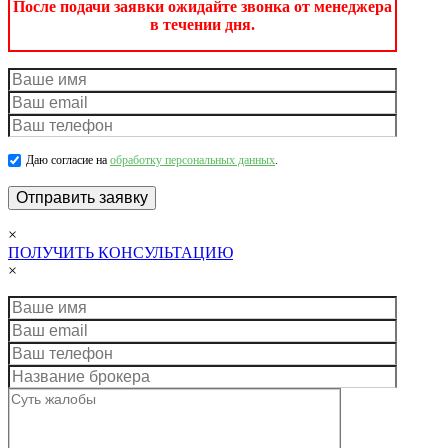
После подачи заявки ожидайте звонка от менеджера
в течении дня.
Даю согласие на
обработку персональных данных
.
×
ПОЛУЧИТЬ КОНСУЛЬТАЦИЮ
×