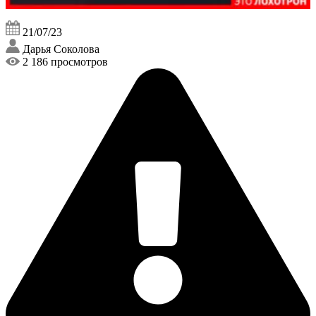
21/07/23
Дарья Соколова
2 186 просмотров