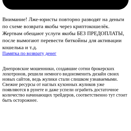
Внимание! Лже-юристы повторно разводят на деньги
по схеме возврата якобы через криптокошелёк.
Жертвам обещают услуги якобы БЕЗ ПРЕДОПЛАТЫ,
после вымогают перевести биткойны для активации
кошелька и т.д.
Памятка по возврату денег
Днепровские мошенники, создавшие сотни брокерских
лохотронов, решили немного видоизменить дизайн своих
новых сайтов, ведь жулики стали слишком узнаваемыми.
Свежие ресурсы от наглых кухонных жуликов уже
появляются в рунете и даже успели ограбить достаточное
количество начинающих трейдеров, соответственно тут стоит
быть осторожнее.