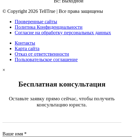
Вс: Выходной
© Copyright 2026 TellTrue | Все права защищены
Проверенные сайты
Политика Конфиденциальности
Согласие на обработку персональных данных
Контакты
Карта сайта
Отказ от ответственности
Пользовательское соглашение
×
Бесплатная консультация
Оставьте заявку прямо сейчас, чтобы получить
консультацию юриста.
Ваше имя *