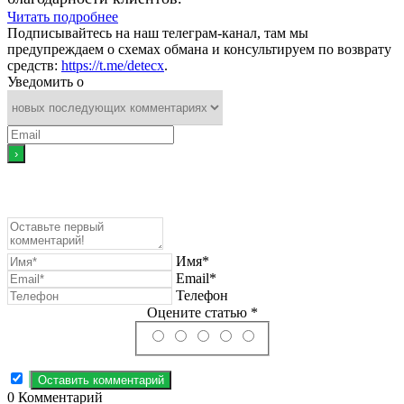
Читать подробнее
Подписывайтесь на наш телеграм-канал, там мы
предупреждаем о схемах обмана и консультируем по возврату
средств:
https://t.me/detecx
.
Уведомить о
Имя*
Email*
Телефон
Оцените статью *
0
Комментарий