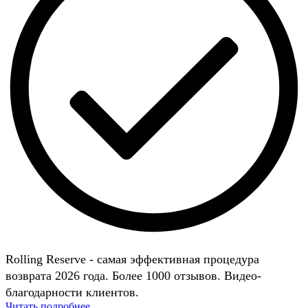
Rolling Reserve - самая эффективная процедура
возврата 2026 года. Более 1000 отзывов. Видео-
благодарности клиентов.
Читать подробнее