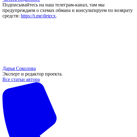
Подписывайтесь на наш телеграм-канал, там мы
предупреждаем о схемах обмана и консультируем по возврату
средств:
https://t.me/detecx
.
Дарья Соколова
Эксперт и редактор проекта.
Все статьи автора