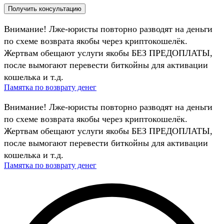
Внимание! Лже-юристы повторно разводят на деньги
по схеме возврата якобы через криптокошелёк.
Жертвам обещают услуги якобы БЕЗ ПРЕДОПЛАТЫ,
после вымогают перевести биткойны для активации
кошелька и т.д.
Памятка по возврату денег
Внимание! Лже-юристы повторно разводят на деньги
по схеме возврата якобы через криптокошелёк.
Жертвам обещают услуги якобы БЕЗ ПРЕДОПЛАТЫ,
после вымогают перевести биткойны для активации
кошелька и т.д.
Памятка по возврату денег