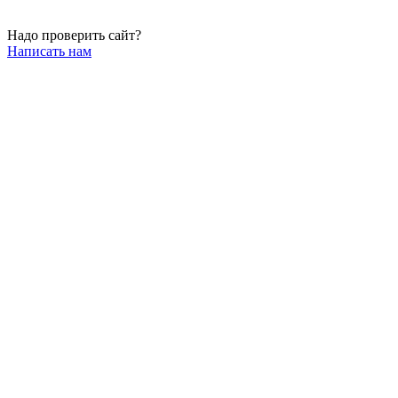
Надо проверить сайт?
Написать нам