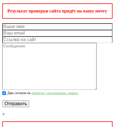
Результат проверки сайта придёт на вашу почту
Даю согласие на
обработку персональных данных
.
×