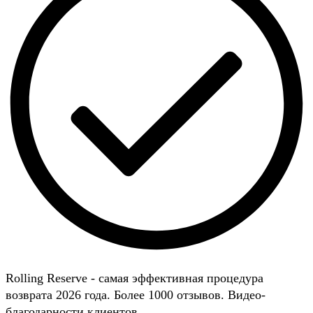
Rolling Reserve - самая эффективная процедура
возврата 2026 года. Более 1000 отзывов. Видео-
благодарности клиентов.