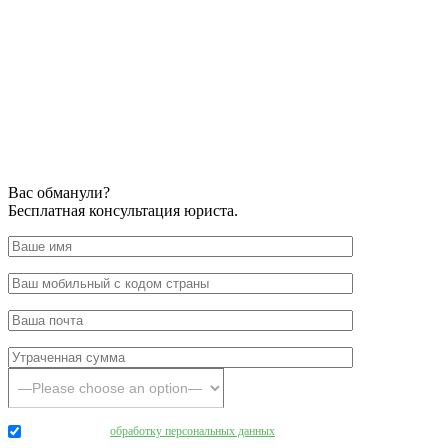
Вас обманули?
Бесплатная консультация юриста.
Даю согласие на
обработку персональных данных
.