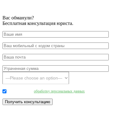
Вас обманули?
Бесплатная консультация юриста.
Даю согласие на
обработку персональных данных
.