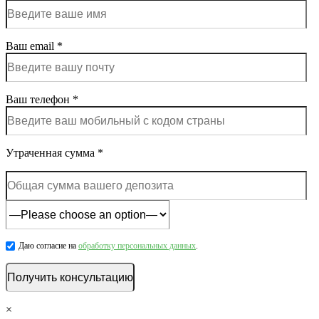
Ваш email *
Ваш телефон *
Утраченная сумма *
Даю согласие на
обработку персональных данных
.
×