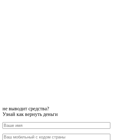
не выводит средства?
Узнай как вернуть деньги