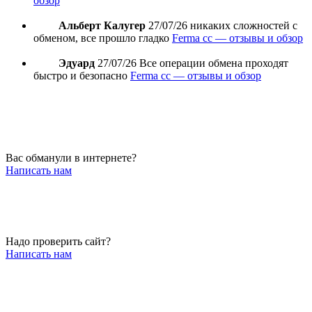
обзор
Альберт Калугер
27/07/26
никаких сложностей с
обменом, все прошло гладко
Ferma cc — отзывы и обзор
Эдуард
27/07/26
Все операции обмена проходят
быстро и безопасно
Ferma cc — отзывы и обзор
Вас обманули в интернете?
Написать нам
Надо проверить сайт?
Написать нам