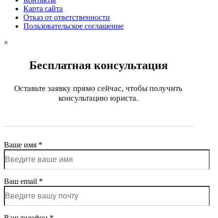
Карта сайта
Отказ от ответственности
Пользовательское соглашение
×
Бесплатная консультация
Оставьте заявку прямо сейчас, чтобы получить
консультацию юриста.
Ваше имя *
Ваш email *
Ваш телефон *