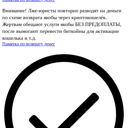
Внимание! Лже-юристы повторно разводят на деньги
по схеме возврата якобы через криптокошелёк.
Жертвам обещают услуги якобы БЕЗ ПРЕДОПЛАТЫ,
после вымогают перевести биткойны для активации
кошелька и т.д.
Памятка по возврату денег