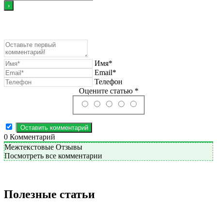
Имя*
Email*
Телефон
Оцените статью *
0
Комментарий
Межтекстовые Отзывы
Посмотреть все комментарии
Полезные статьи