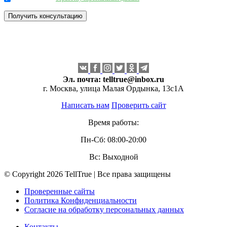
Эл. почта:
telltrue@inbox.ru
г. Москва, улица Малая Ордынка, 13с1А
Написать нам
Проверить сайт
Время работы:
Пн-Сб: 08:00-20:00
Вс: Выходной
© Copyright 2026 TellTrue | Все права защищены
Проверенные сайты
Политика Конфиденциальности
Согласие на обработку персональных данных
Контакты