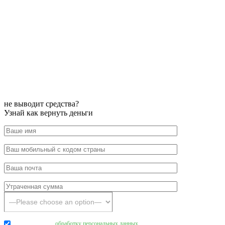
не выводит средства?
Узнай как вернуть деньги
Даю согласие на
обработку персональных данных
.