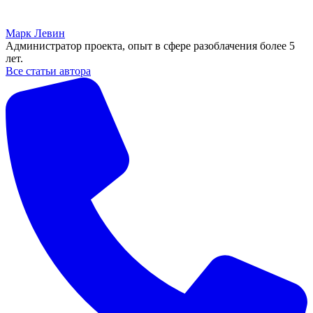
Марк Левин
Администратор проекта, опыт в сфере разоблачения более 5
лет.
Все статьи автора