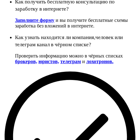
Как получить бесплатную консультацию по
заработку в интернете?
Заполните форму
и вы получите бесплатные схемы
заработка без вложений в интернете.
Как узнать находится ли компания,человек или
телеграм канал в чёрном списке?
Проверить информацию можно в чёрных списках
брокеров,
юристов,
телеграм
и
лохотронов.