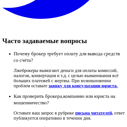
Часто задаваемые вопросы
Почему брокер требует оплату для вывода средств
со счёта?
Лжеброкеры вымогают деньги для оплаты комиссий,
налогов, конвертация и т.д. с целью выманивания всё
больших платежей с жертвы. При возникновении
проблем оставьте
заявку для консультации юриста.
Как проверить брокера,компанию или юриста на
мошенничество?
Оставьте ваш запрос в рубрике
письма читателей,
ответ
публикуется оперативно в течении дня.