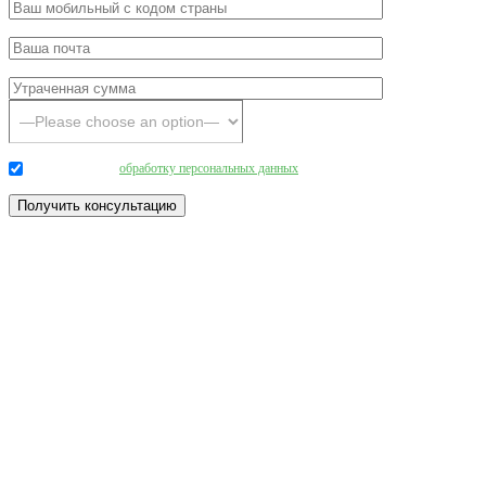
Даю согласие на
обработку персональных данных
.