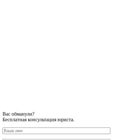
Вас обманули?
Бесплатная консультация юриста.