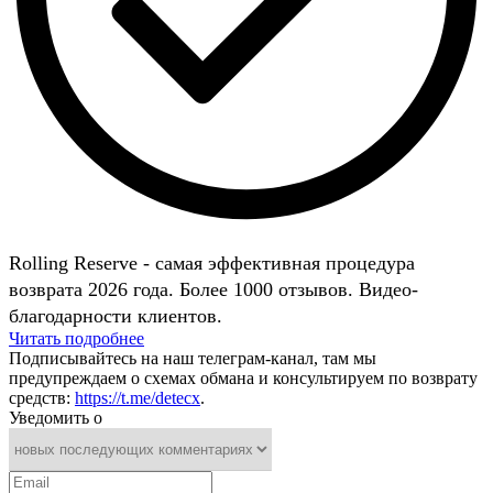
Rolling Reserve - самая эффективная процедура
возврата 2026 года. Более 1000 отзывов. Видео-
благодарности клиентов.
Читать подробнее
Подписывайтесь на наш телеграм-канал, там мы
предупреждаем о схемах обмана и консультируем по возврату
средств:
https://t.me/detecx
.
Уведомить о