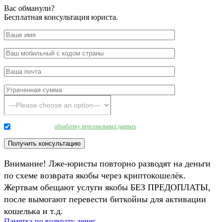
Вас обманули?
Бесплатная консультация юриста.
Даю согласие на
обработку персональных данных
.
Внимание! Лже-юристы повторно разводят на деньги
по схеме возврата якобы через криптокошелёк.
Жертвам обещают услуги якобы БЕЗ ПРЕДОПЛАТЫ,
после вымогают перевести биткойны для активации
кошелька и т.д.
Памятка по возврату денег