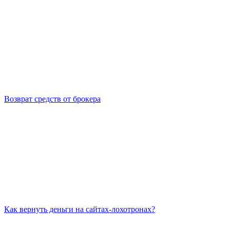
Возврат средств от брокера
Как вернуть деньги на сайтах-лохотронах?