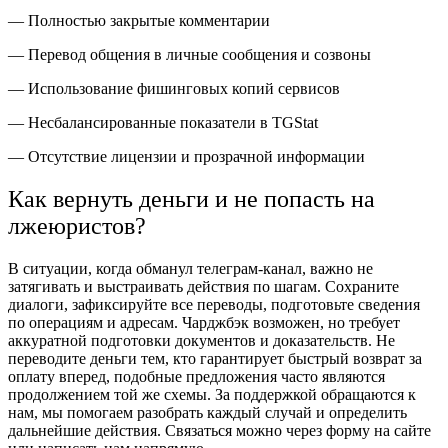
— Полностью закрытые комментарии
— Перевод общения в личные сообщения и созвоны
— Использование фишинговых копий сервисов
— Несбалансированные показатели в TGStat
— Отсутствие лицензии и прозрачной информации
Как вернуть деньги и не попасть на
лжеюристов?
В ситуации, когда обманул телеграм-канал, важно не
затягивать и выстраивать действия по шагам. Сохраните
диалоги, зафиксируйте все переводы, подготовьте сведения
по операциям и адресам. Чарджбэк возможен, но требует
аккуратной подготовки документов и доказательств. Не
переводите деньги тем, кто гарантирует быстрый возврат за
оплату вперед, подобные предложения часто являются
продолжением той же схемы. За поддержкой обращаются к
нам, мы помогаем разобрать каждый случай и определить
дальнейшие действия. Связаться можно через форму на сайте