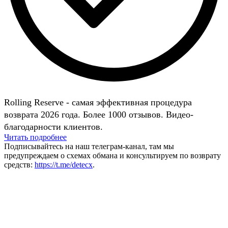
Rolling Reserve - самая эффективная процедура
возврата 2026 года. Более 1000 отзывов. Видео-
благодарности клиентов.
Читать подробнее
Подписывайтесь на наш телеграм-канал, там мы
предупреждаем о схемах обмана и консультируем по возврату
средств:
https://t.me/detecx
.