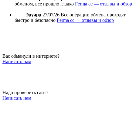
обменом, все прошло гладко
Ferma cc — отзывы и обзор
Эдуард
27/07/26
Все операции обмена проходят
быстро и безопасно
Ferma cc — отзывы и обзор
Вас обманули в интернете?
Написать нам
Надо проверить сайт?
Написать нам