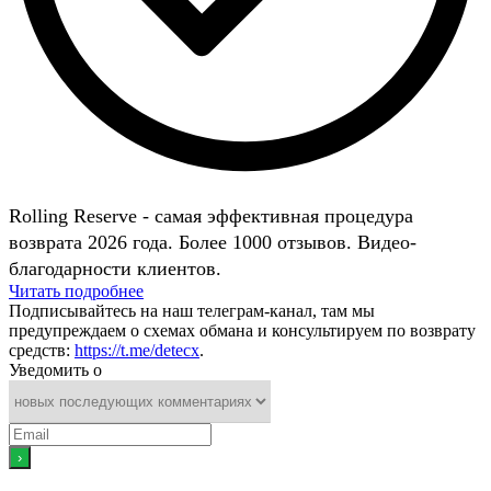
Rolling Reserve - самая эффективная процедура
возврата 2026 года. Более 1000 отзывов. Видео-
благодарности клиентов.
Читать подробнее
Подписывайтесь на наш телеграм-канал, там мы
предупреждаем о схемах обмана и консультируем по возврату
средств:
https://t.me/detecx
.
Уведомить о