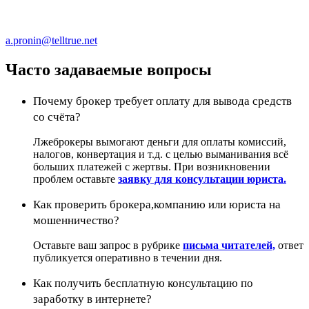
a.pronin@telltrue.net
Часто задаваемые вопросы
Почему брокер требует оплату для вывода средств
со счёта?
Лжеброкеры вымогают деньги для оплаты комиссий,
налогов, конвертация и т.д. с целью выманивания всё
больших платежей с жертвы. При возникновении
проблем оставьте
заявку для консультации юриста.
Как проверить брокера,компанию или юриста на
мошенничество?
Оставьте ваш запрос в рубрике
письма читателей,
ответ
публикуется оперативно в течении дня.
Как получить бесплатную консультацию по
заработку в интернете?