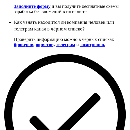
Заполните форму
и вы получите бесплатные схемы
заработка без вложений в интернете.
Как узнать находится ли компания,человек или
телеграм канал в чёрном списке?
Проверить информацию можно в чёрных списках
брокеров,
юристов,
телеграм
и
лохотронов.