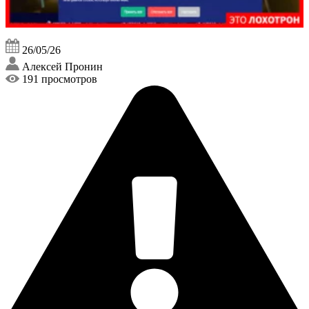
26/05/26
Алексей Пронин
191 просмотров