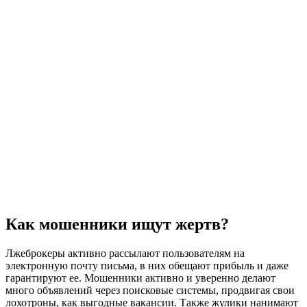
Как мошенники ищут жертв?
Лжеброкеры активно рассылают пользователям на
электронную почту письма, в них обещают прибыль и даже
гарантируют ее. Мошенники активно и уверенно делают
много объявлений через поисковые системы, продвигая свои
лохотроны, как выгодные вакансии. Также жулики нанимают