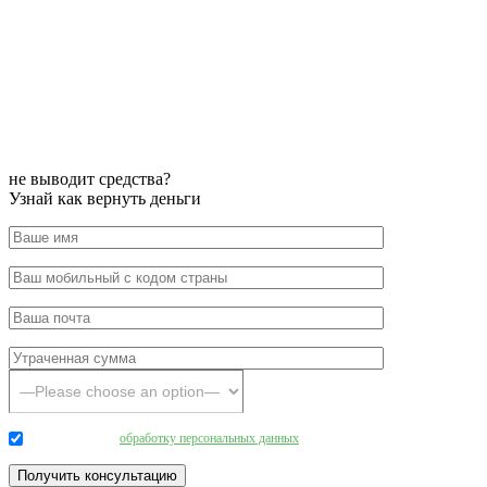
не выводит средства?
Узнай как вернуть деньги
Даю согласие на
обработку персональных данных
.