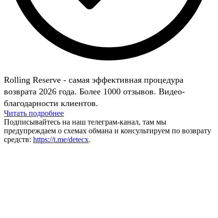
Rolling Reserve - самая эффективная процедура
возврата 2026 года. Более 1000 отзывов. Видео-
благодарности клиентов.
Читать подробнее
Подписывайтесь на наш телеграм-канал, там мы
предупреждаем о схемах обмана и консультируем по возврату
средств:
https://t.me/detecx
.