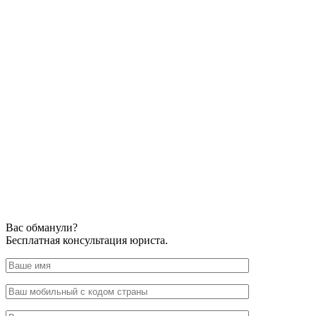
Вас обманули?
Бесплатная консультация юриста.