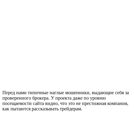
Перед нами типичные наглые мошенники, выдающие себя за
проверенного брокера. У проекта даже по уровню
посещаемости сайта видно, что это не престижная компания,
как пытаются рассказывать трейдерам.