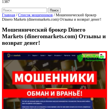
1387
Главная
/
Список мошенников
/
Мошеннический брокер
Dinero Markets (dineromarkets.com) Отзывы и возврат денег!
Мошеннический брокер Dinero
Markets (dineromarkets.com) Отзывы и
возврат денег!