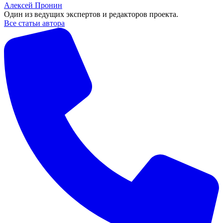
Алексей Пронин
Один из ведущих экспертов и редакторов проекта.
Все статьи автора