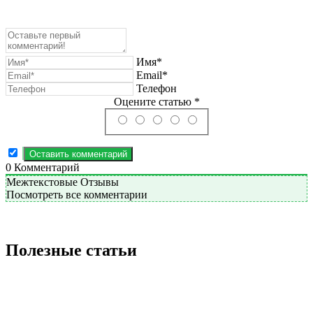
Имя*
Email*
Телефон
Оцените статью *
0
Комментарий
Межтекстовые Отзывы
Посмотреть все комментарии
Полезные статьи