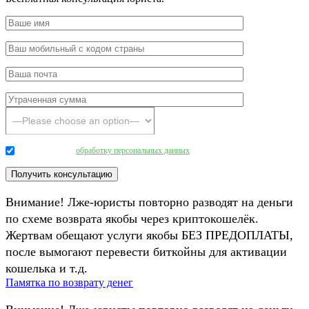
Даю согласие на
обработку персональных данных
.
Внимание! Лже-юристы повторно разводят на деньги
по схеме возврата якобы через криптокошелёк.
Жертвам обещают услуги якобы БЕЗ ПРЕДОПЛАТЫ,
после вымогают перевести биткойны для активации
кошелька и т.д.
Памятка по возврату денег