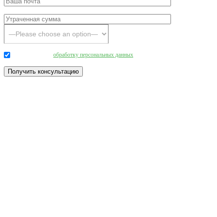
Даю согласие на
обработку персональных данных
.