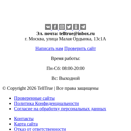
Эл. почта:
telltrue@inbox.ru
г. Москва, улица Малая Ордынка, 13с1А
Написать нам
Проверить сайт
Время работы:
Пн-Сб: 08:00-20:00
Вс: Выходной
© Copyright 2026 TellTrue | Все права защищены
Проверенные сайты
Политика Конфиденциальности
Согласие на обработку персональных данных
Контакты
Карта сайта
Отказ от ответственности