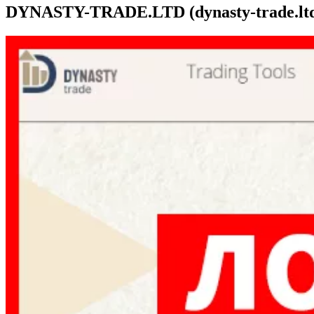
DYNASTY-TRADE.LTD (dynasty-trade.ltd