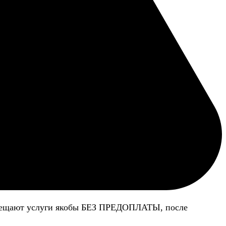
 обещают услуги якобы БЕЗ ПРЕДОПЛАТЫ, после