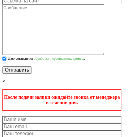
Даю согласие на
обработку персональных данных
.
×
После подачи заявки ожидайте звонка от менеджера
в течении дня.