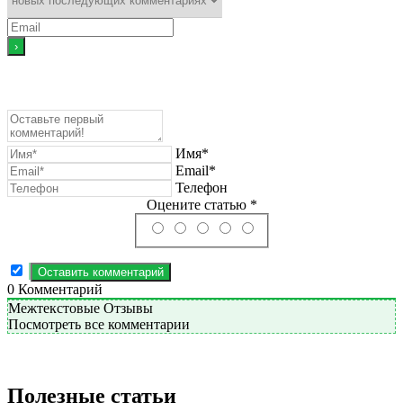
Имя*
Email*
Телефон
Оцените статью *
0
Комментарий
Межтекстовые Отзывы
Посмотреть все комментарии
Полезные статьи