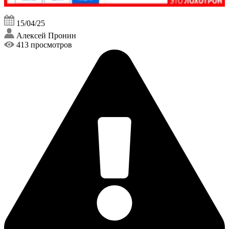
15/04/25
Алексей Пронин
413 просмотров