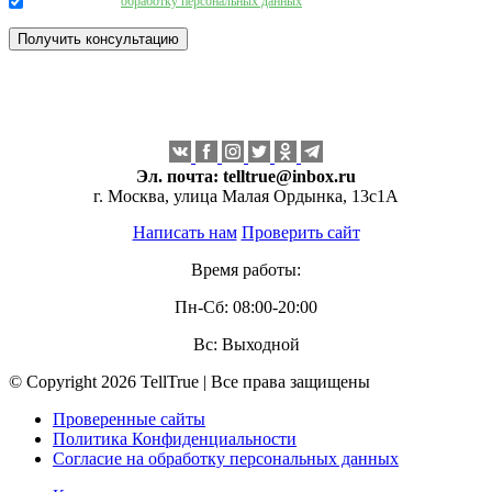
Даю согласие на
обработку персональных данных
.
Эл. почта:
telltrue@inbox.ru
г. Москва, улица Малая Ордынка, 13с1А
Написать нам
Проверить сайт
Время работы:
Пн-Сб: 08:00-20:00
Вс: Выходной
© Copyright 2026 TellTrue | Все права защищены
Проверенные сайты
Политика Конфиденциальности
Согласие на обработку персональных данных