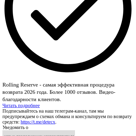
Rolling Reserve - самая эффективная процедура
возврата 2026 года. Более 1000 отзывов. Видео-
благодарности клиентов.
Читать подробнее
Подписывайтесь на наш телеграм-канал, там мы
предупреждаем о схемах обмана и консультируем по возврату
средств:
https://t.me/detecx
.
Уведомить о