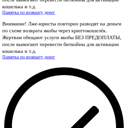
кошелька и т.д.
Памятка по возврату денег
Внимание! Лже-юристы повторно разводят на деньги
по схеме возврата якобы через криптокошелёк.
Жертвам обещают услуги якобы БЕЗ ПРЕДОПЛАТЫ,
после вымогают перевести биткойны для активации
кошелька и т.д.
Памятка по возврату денег