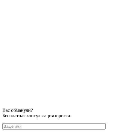
Вас обманули?
Бесплатная консультация юриста.