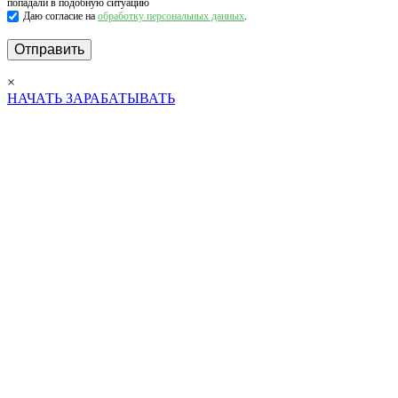
попадали в подобную ситуацию
Даю согласие на
обработку персональных данных
.
×
НАЧАТЬ ЗАРАБАТЫВАТЬ