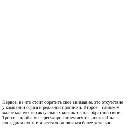
Первое, на что стоит обратить свое внимание, это отсутствие
у компании офиса и реальной прописки. Второе – слишком
малое количество актуальных контактов для обратной связи.
Третье – проблемы с регулированием деятельности. И на
последнем пункте хочется остановиться более детально.