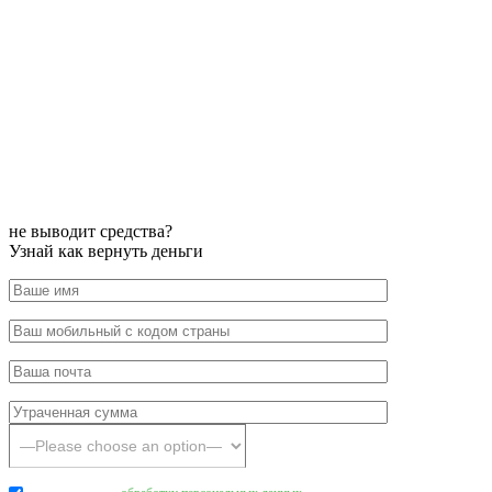
не выводит средства?
Узнай как вернуть деньги