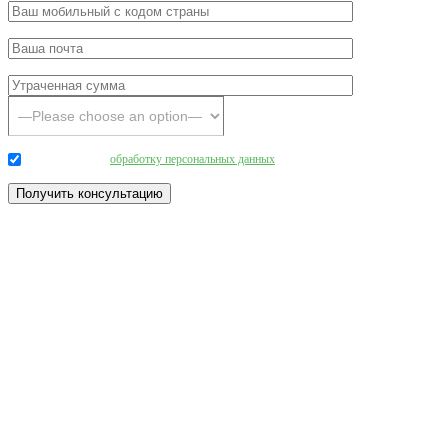
Даю согласие на
обработку персональных данных
.