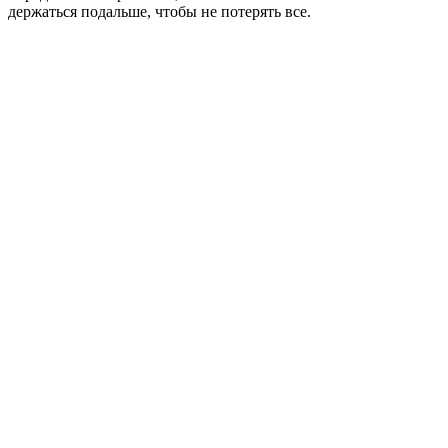
держаться подальше, чтобы не потерять все.