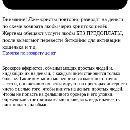
Внимание! Лже-юристы повторно разводят на деньги
по схеме возврата якобы через криптокошелёк.
Жертвам обещают услуги якобы БЕЗ ПРЕДОПЛАТЫ,
после вымогают перевести биткойны для активации
кошелька и т.д.
Памятка по возврату денег
Брокеров аферистов, обманывающих простых людей и,
кидающих их на деньги, с каждым днем становится только
больше. Такие компании мошенники создают достаточно
часто и, они активно их рекламируют на просторах интернета
чисто с целью того, чтобы кинуть на деньги простых людей.
Чтобы не попасть на фальшивого брокера и его уловки,
биржевиков стоит внимательно проверять, ведь иначе есть
риск попасть на обман.