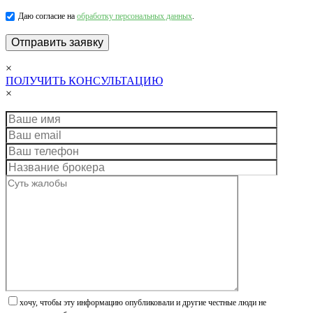
Даю согласие на
обработку персональных данных
.
×
ПОЛУЧИТЬ КОНСУЛЬТАЦИЮ
×
хочу, чтобы эту информацию опубликовали и другие честные люди не