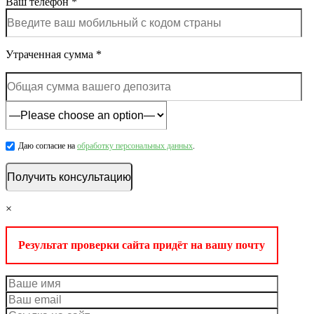
Ваш телефон *
Утраченная сумма *
Даю согласие на
обработку персональных данных
.
×
Результат проверки сайта придёт на вашу почту