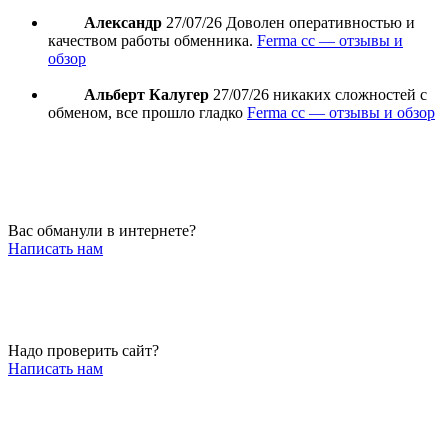
Александр
27/07/26
Доволен оперативностью и
качеством работы обменника.
Ferma cc — отзывы и
обзор
Альберт Калугер
27/07/26
никаких сложностей с
обменом, все прошло гладко
Ferma cc — отзывы и обзор
Вас обманули в интернете?
Написать нам
Надо проверить сайт?
Написать нам