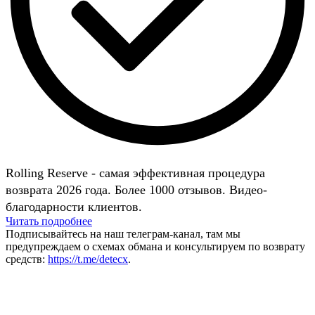
Rolling Reserve - самая эффективная процедура
возврата 2026 года. Более 1000 отзывов. Видео-
благодарности клиентов.
Читать подробнее
Подписывайтесь на наш телеграм-канал, там мы
предупреждаем о схемах обмана и консультируем по возврату
средств:
https://t.me/detecx
.