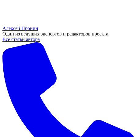
Алексей Пронин
Один из ведущих экспертов и редакторов проекта.
Все статьи автора