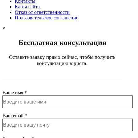
Контакты
Карта сайта
Отказ от ответственности
Пользовательское соглашение
×
Бесплатная консультация
Оставьте заявку прямо сейчас, чтобы получить
консультацию юриста.
Ваше имя *
Ваш email *