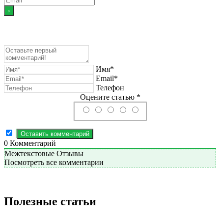
Имя*
Email*
Телефон
Оцените статью *
0
Комментарий
Межтекстовые Отзывы
Посмотреть все комментарии
Полезные статьи