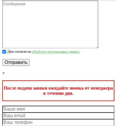
Даю согласие на
обработку персональных данных
.
×
После подачи заявки ожидайте звонка от менеджера
в течении дня.