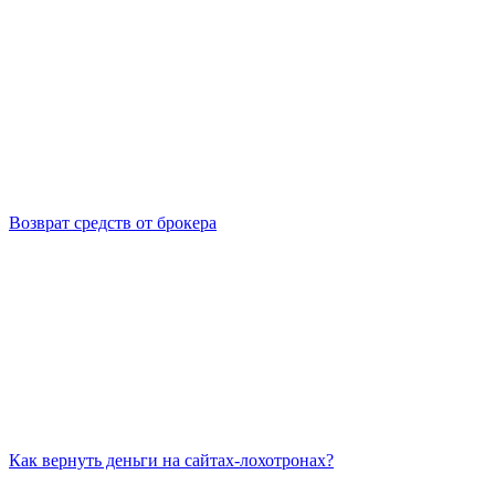
Возврат средств от брокера
Как вернуть деньги на сайтах-лохотронах?