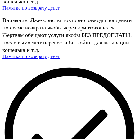
кошелька и т.д.
Памятка по возврату денег
Внимание! Лже-юристы повторно разводят на деньги
по схеме возврата якобы через криптокошелёк.
Жертвам обещают услуги якобы БЕЗ ПРЕДОПЛАТЫ,
после вымогают перевести биткойны для активации
кошелька и т.д.
Памятка по возврату денег