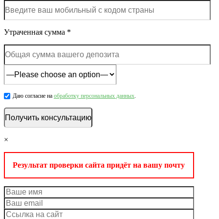
Утраченная сумма *
Даю согласие на
обработку персональных данных
.
×
Результат проверки сайта придёт на вашу почту