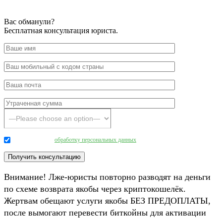
Вас обманули?
Бесплатная консультация юриста.
Даю согласие на
обработку персональных данных
.
Внимание! Лже-юристы повторно разводят на деньги
по схеме возврата якобы через криптокошелёк.
Жертвам обещают услуги якобы БЕЗ ПРЕДОПЛАТЫ,
после вымогают перевести биткойны для активации