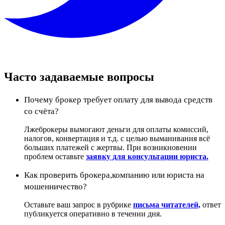
Часто задаваемые вопросы
Почему брокер требует оплату для вывода средств
со счёта?
Лжеброкеры вымогают деньги для оплаты комиссий,
налогов, конвертация и т.д. с целью выманивания всё
больших платежей с жертвы. При возникновении
проблем оставьте
заявку для консультации юриста.
Как проверить брокера,компанию или юриста на
мошенничество?
Оставьте ваш запрос в рубрике
письма читателей,
ответ
публикуется оперативно в течении дня.