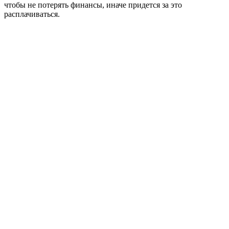
чтобы не потерять финансы, иначе придется за это
расплачиваться.