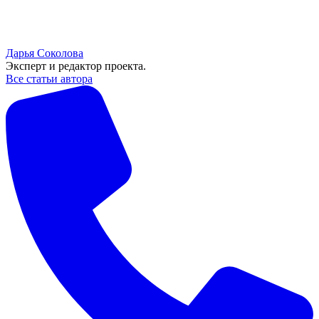
Дарья Соколова
Эксперт и редактор проекта.
Все статьи автора