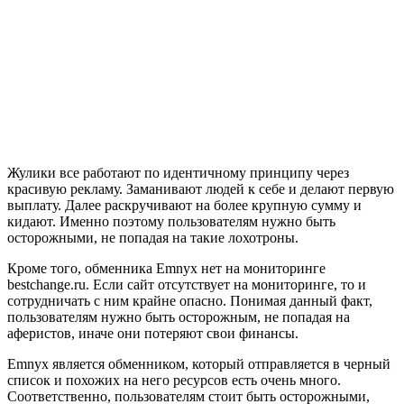
Жулики все работают по идентичному принципу через
красивую рекламу. Заманивают людей к себе и делают первую
выплату. Далее раскручивают на более крупную сумму и
кидают. Именно поэтому пользователям нужно быть
осторожными, не попадая на такие лохотроны.
Кроме того, обменника Emnyx нет на мониторинге
bestchange.ru. Если сайт отсутствует на мониторинге, то и
сотрудничать с ним крайне опасно. Понимая данный факт,
пользователям нужно быть осторожным, не попадая на
аферистов, иначе они потеряют свои финансы.
Emnyx является обменником, который отправляется в черный
список и похожих на него ресурсов есть очень много.
Соответственно, пользователям стоит быть осторожными,