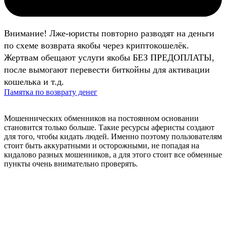
Внимание! Лже-юристы повторно разводят на деньги
по схеме возврата якобы через криптокошелёк.
Жертвам обещают услуги якобы БЕЗ ПРЕДОПЛАТЫ,
после вымогают перевести биткойны для активации
кошелька и т.д.
Памятка по возврату денег
Мошеннических обменников на постоянном основании
становится только больше. Такие ресурсы аферисты создают
для того, чтобы кидать людей. Именно поэтому пользователям
стоит быть аккуратными и осторожными, не попадая на
кидалово разных мошенников, а для этого стоит все обменные
пункты очень внимательно проверять.