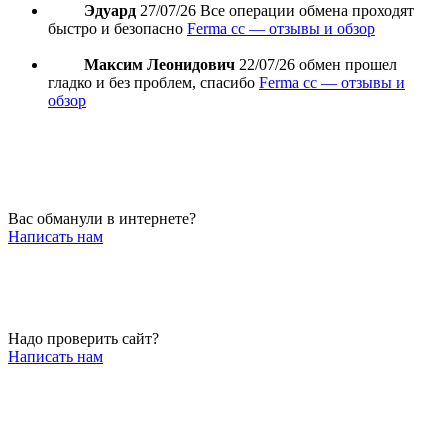
Эдуард
27/07/26
Все операции обмена проходят
быстро и безопасно
Ferma cc — отзывы и обзор
Максим Леонидович
22/07/26
обмен прошел
гладко и без проблем, спасибо
Ferma cc — отзывы и
обзор
Вас обманули в интернете?
Написать нам
Надо проверить сайт?
Написать нам