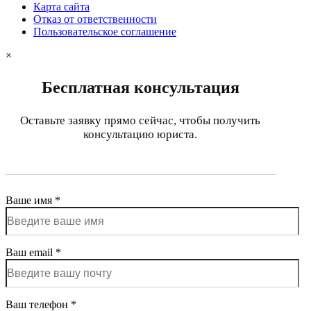
Карта сайта
Отказ от ответственности
Пользовательское соглашение
×
Бесплатная консультация
Оставьте заявку прямо сейчас, чтобы получить
консультацию юриста.
Ваше имя *
Ваш email *
Ваш телефон *