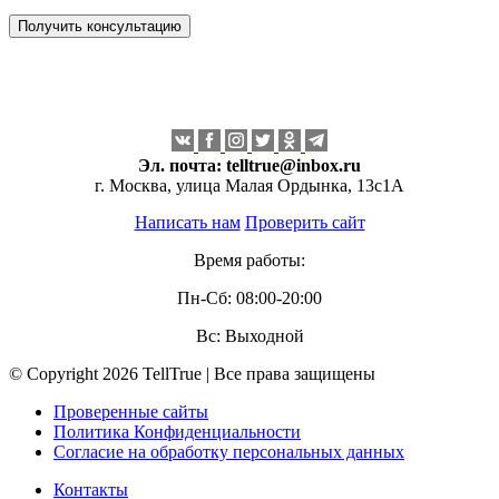
Эл. почта:
telltrue@inbox.ru
г. Москва, улица Малая Ордынка, 13с1А
Написать нам
Проверить сайт
Время работы:
Пн-Сб: 08:00-20:00
Вс: Выходной
© Copyright 2026 TellTrue | Все права защищены
Проверенные сайты
Политика Конфиденциальности
Согласие на обработку персональных данных
Контакты