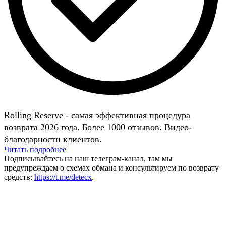
Rolling Reserve - самая эффективная процедура
возврата 2026 года. Более 1000 отзывов. Видео-
благодарности клиентов.
Читать подробнее
Подписывайтесь на наш телеграм-канал, там мы
предупреждаем о схемах обмана и консультируем по возврату
средств:
https://t.me/detecx
.