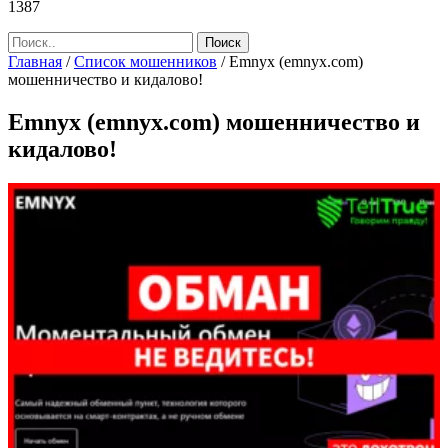
1387
Главная
/
Список мошенников
/
Emnyx (emnyx.com)
мошенничество и кидалово!
Emnyx (emnyx.com) мошенничество и
кидалово!