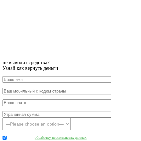
не выводит средства?
Узнай как вернуть деньги
Даю согласие на
обработку персональных данных
.