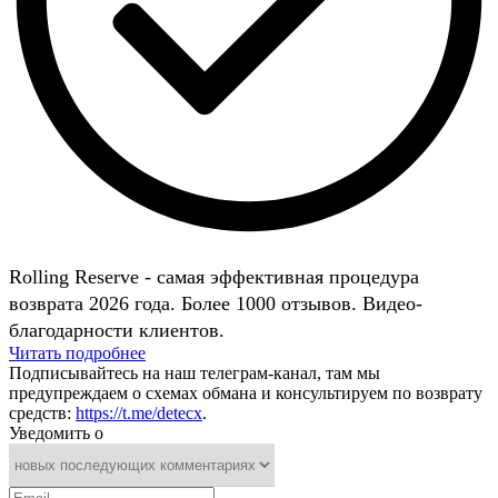
Rolling Reserve - самая эффективная процедура
возврата 2026 года. Более 1000 отзывов. Видео-
благодарности клиентов.
Читать подробнее
Подписывайтесь на наш телеграм-канал, там мы
предупреждаем о схемах обмана и консультируем по возврату
средств:
https://t.me/detecx
.
Уведомить о