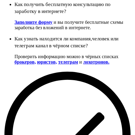
Как получить бесплатную консультацию по
заработку в интернете?
Заполните форму
и вы получите бесплатные схемы
заработка без вложений в интернете.
Как узнать находится ли компания,человек или
телеграм канал в чёрном списке?
Проверить информацию можно в чёрных списках
брокеров,
юристов,
телеграм
и
лохотронов.