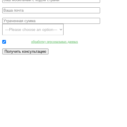
Даю согласие на
обработку персональных данных
.