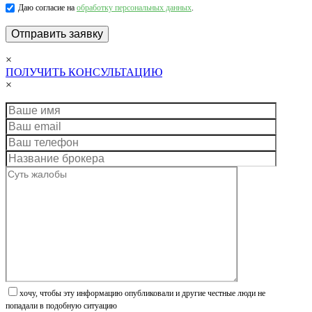
Даю согласие на
обработку персональных данных
.
×
ПОЛУЧИТЬ КОНСУЛЬТАЦИЮ
×
хочу, чтобы эту информацию опубликовали и другие честные люди не
попадали в подобную ситуацию