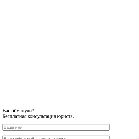
Вас обманули?
Бесплатная консультация юриста.