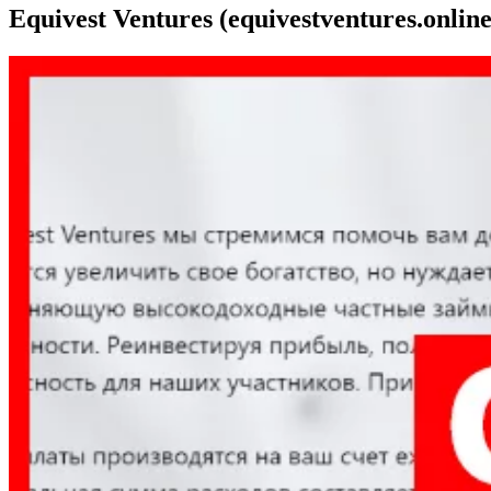
Equivest Ventures (equivestventures.onlin