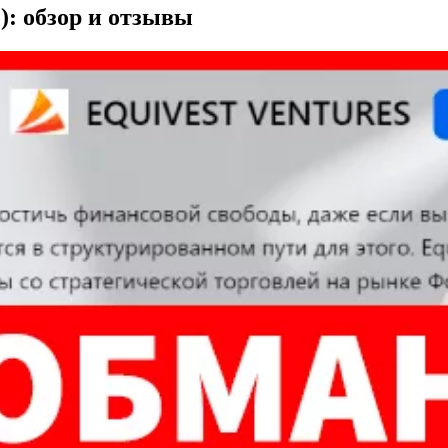
e): обзор и отзывы