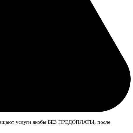
 обещают услуги якобы БЕЗ ПРЕДОПЛАТЫ, после