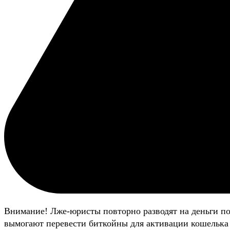
Внимание! Лже-юристы повторно разводят на деньги п
вымогают перевести биткойны для активации кошелька 